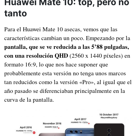
Huawei Mate 10: top, pero no
tanto
Para el Huawei Mate 10 asecas, vemos que las
características cambian un poco. Empezando por la
pantalla, que se ve reducida a las 5’88 pulgadas,
con una resolución QHD
(2560 x 1440 píxeles) en
formato 16:9, lo que nos hace suponer que
probablemente esta versión no tenga unos marcos
tan reducidos como la versión «Pro», al igual que el
año pasado se diferenciaban principalmente en la
curva de la pantalla.