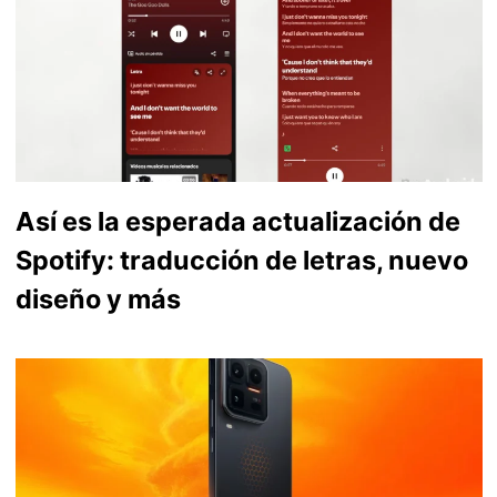
Así es la esperada actualización de
Spotify: traducción de letras, nuevo
diseño y más