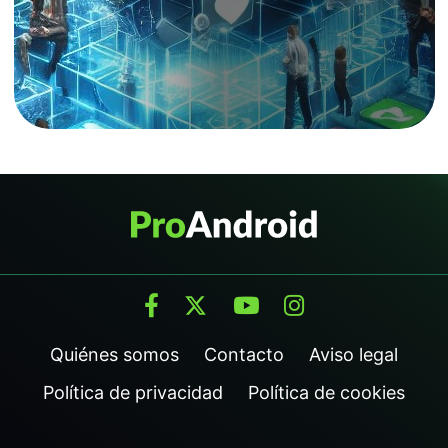
Quiénes somos
Contacto
Aviso legal
Política de privacidad
Política de cookies