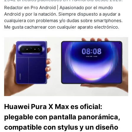
Redactor en Pro Android | Apasionado por el mundo
Android y por la natación. Siempre dispuesto a ayudar a
cualquiera con problemas y/o dudas sobre smartphones.
Me gusta cacharrear con cualquier aparato electrónico.
Huawei Pura X Max es oficial:
plegable con pantalla panorámica,
compatible con stylus y un diseño