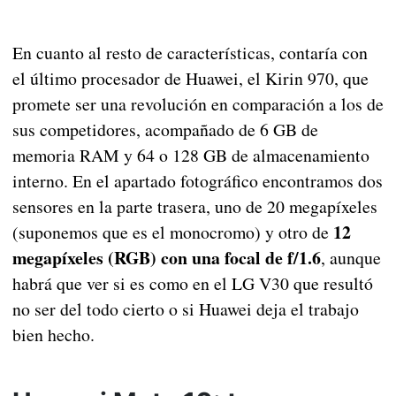
En cuanto al resto de características, contaría con
el último procesador de Huawei, el Kirin 970, que
promete ser una revolución en comparación a los de
sus competidores, acompañado de 6 GB de
memoria RAM y 64 o 128 GB de almacenamiento
interno. En el apartado fotográfico encontramos dos
sensores en la parte trasera, uno de 20 megapíxeles
12
(suponemos que es el monocromo) y otro de
megapíxeles (RGB) con una focal de f/1.6
, aunque
habrá que ver si es como en el LG V30 que resultó
no ser del todo cierto o si Huawei deja el trabajo
bien hecho.