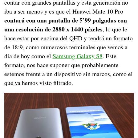
contar con grandes pantallas y esta generación no
iba a ser menos y es que el Huawei Mate 10 Pro
contará con una pantalla de 5’99 pulgadas con
una resolución de 2880 x 1440 píxeles
, lo que le
hace estar por encima del QHD y tendrá un formato
de 18:9, como numerosos terminales que vemos a
día de hoy como el
Samsung Galaxy S8
. Este
formato, nos hace suponer que probablemente
estemos frente a un dispositivo sin marcos, como el
que ya hemos visto filtrado.