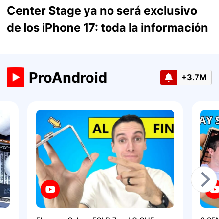
Center Stage ya no será exclusivo
de los iPhone 17: toda la información
ProAndroid
+3.7M