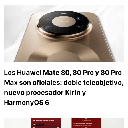
Los Huawei Mate 80, 80 Pro y 80 Pro
Max son oficiales: doble teleobjetivo,
nuevo procesador Kirin y
HarmonyOS 6