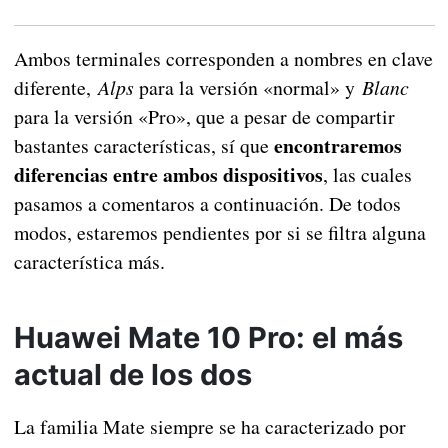
Ambos terminales corresponden a nombres en clave
diferente,
Alps
para la versión «normal» y
Blanc
para la versión «Pro», que a pesar de compartir
encontraremos
bastantes características, sí que
diferencias entre ambos dispositivos
, las cuales
pasamos a comentaros a continuación. De todos
modos, estaremos pendientes por si se filtra alguna
característica más.
Huawei Mate 10 Pro: el más
actual de los dos
La familia Mate siempre se ha caracterizado por