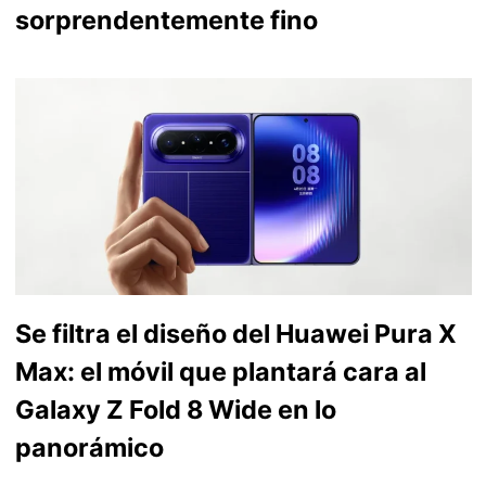
sorprendentemente fino
Se filtra el diseño del Huawei Pura X
Max: el móvil que plantará cara al
Galaxy Z Fold 8 Wide en lo
panorámico