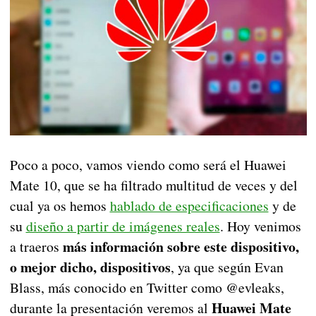
Poco a poco, vamos viendo como será el Huawei
Mate 10, que se ha filtrado multitud de veces y del
cual ya os hemos
hablado de especificaciones
y de
su
diseño a partir de imágenes reales
. Hoy venimos
más información sobre este dispositivo,
a traeros
o mejor dicho, dispositivos
, ya que según Evan
Blass, más conocido en Twitter como @evleaks,
Huawei Mate
durante la presentación veremos al