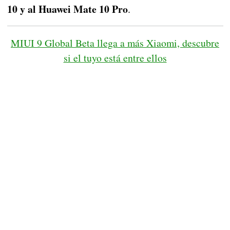
10 y al Huawei Mate 10 Pro
.
MIUI 9 Global Beta llega a más Xiaomi, descubre
si el tuyo está entre ellos