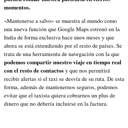
momentos.
«Mantenerse a salvo» se muestra al mundo como
una nueva función que Google Maps estrenó en la
India de forma exclusiva hace unos meses y que
ahora se está extendiendo por el resto de países. Se
trata de una herramienta de navegación con la que
podemos compartir nuestro viaje en tiempo real
con el resto de contactos
y que nos permitirá
recibir alertas si el taxi se desvía de su ruta. De esta
forma, además de mantenernos seguros, podemos
evitar que el taxista quiera cobrarnos un plus de
dinero que no debería incluirse en la factura.