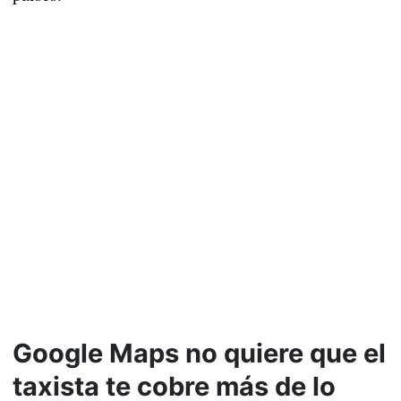
Google Maps no quiere que el
taxista te cobre más de lo