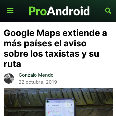
Google Maps extiende a
más países el aviso
sobre los taxistas y su
ruta
Gonzalo Mendo
22 octubre, 2019