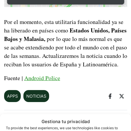
Por el momento, esta utilitaria funcionalidad ya se
Estados Unidos, Países
ha liberado en países como
Bajos y Malasia,
por lo que lo más normal es que
se acabe extendiendo por todo el mundo con el paso
de las semanas. Actualizaremos la noticia cuando lo
reciban los usuarios de España y Latinoamérica.
Fuente |
Android Police
APPS
NOTICIAS
Gestiona tu privacidad
Sobre este autor
To provide the best experiences, we use technologies like cookies to