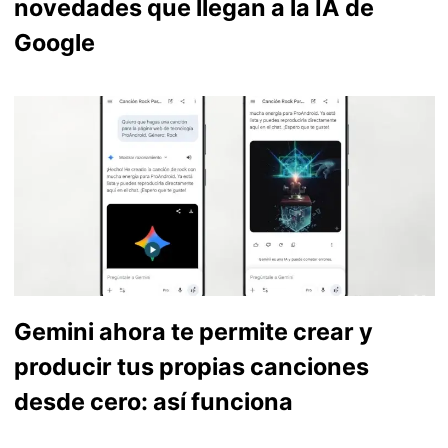
novedades que llegan a la IA de
Google
Gemini ahora te permite crear y
producir tus propias canciones
desde cero: así funciona