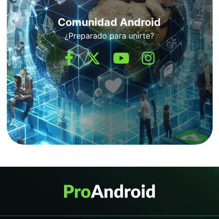
Comunidad Android
¿Preparado para unirte?