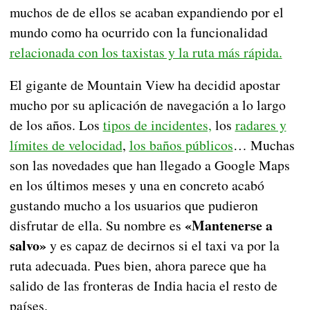
muchos de de ellos se acaban expandiendo por el
mundo como ha ocurrido con la funcionalidad
relacionada con los taxistas y la ruta más rápida.
El gigante de Mountain View ha decidid apostar
mucho por su aplicación de navegación a lo largo
de los años. Los
tipos de incidentes,
los
radares y
límites de velocidad
,
los baños públicos
… Muchas
son las novedades que han llegado a Google Maps
en los últimos meses y una en concreto acabó
gustando mucho a los usuarios que pudieron
«Mantenerse a
disfrutar de ella. Su nombre es
salvo»
y es capaz de decirnos si el taxi va por la
ruta adecuada. Pues bien, ahora parece que ha
salido de las fronteras de India hacia el resto de
países.