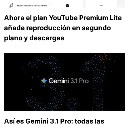
Ahora el plan YouTube Premium Lite
añade reproducción en segundo
plano y descargas
Así es Gemini 3.1 Pro: todas las