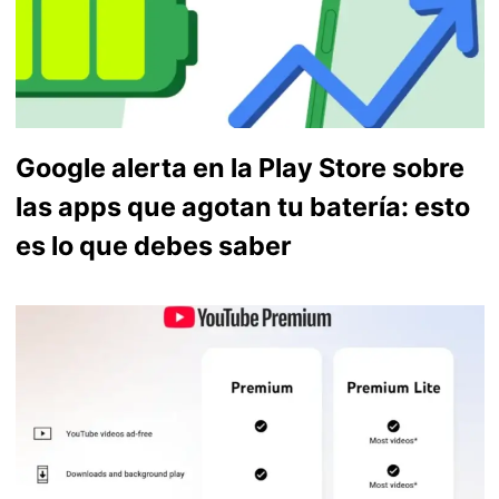
Google alerta en la Play Store sobre
las apps que agotan tu batería: esto
es lo que debes saber