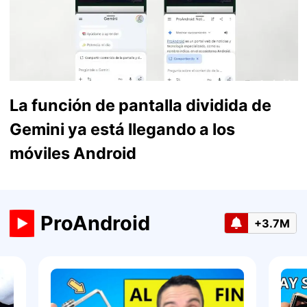
La función de pantalla dividida de
Gemini ya está llegando a los
móviles Android
ProAndroid
+3.7M