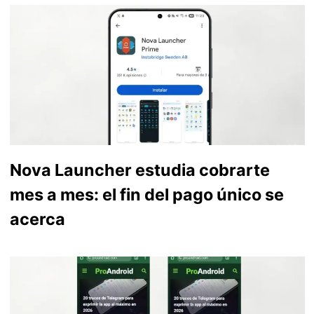
Nova Launcher estudia cobrarte
mes a mes: el fin del pago único se
acerca