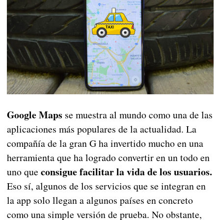
Google Maps
se muestra al mundo como una de las
aplicaciones más populares de la actualidad. La
compañía de la gran G ha invertido mucho en una
herramienta que ha logrado convertir en un todo en
consigue facilitar la vida de los usuarios.
uno que
Eso sí, algunos de los servicios que se integran en
la app solo llegan a algunos países en concreto
como una simple versión de prueba. No obstante,