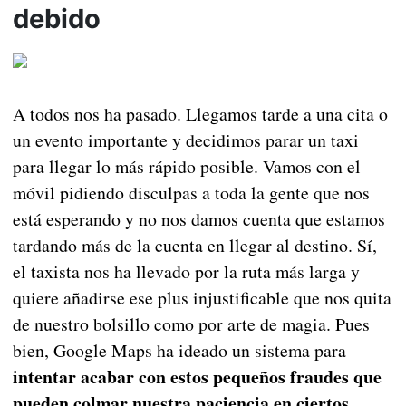
debido
A todos nos ha pasado. Llegamos tarde a una cita o
un evento importante y decidimos parar un taxi
para llegar lo más rápido posible. Vamos con el
móvil pidiendo disculpas a toda la gente que nos
está esperando y no nos damos cuenta que estamos
tardando más de la cuenta en llegar al destino. Sí,
el taxista nos ha llevado por la ruta más larga y
quiere añadirse ese plus injustificable que nos quita
de nuestro bolsillo como por arte de magia. Pues
bien, Google Maps ha ideado un sistema para
intentar acabar con estos pequeños fraudes que
pueden colmar nuestra paciencia en ciertos