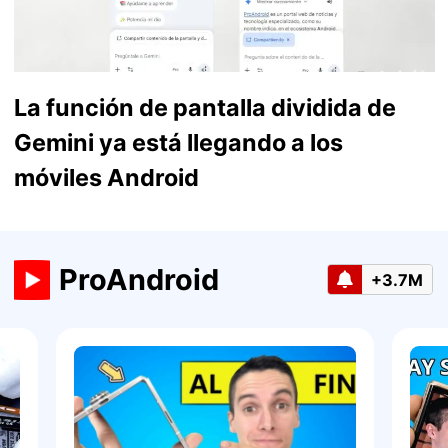
La función de pantalla dividida de
Gemini ya está llegando a los
móviles Android
ProAndroid
+3.7M