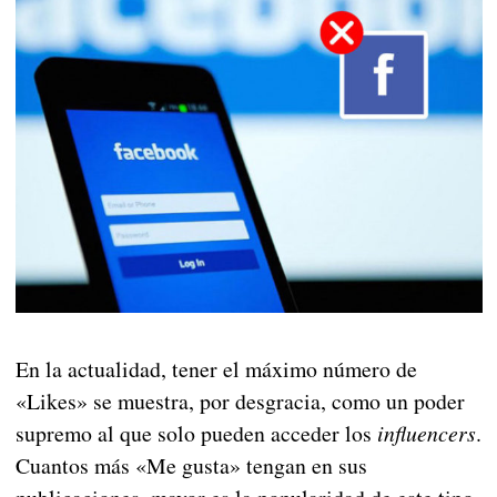
En la actualidad, tener el máximo número de
«Likes» se muestra, por desgracia, como un poder
supremo al que solo pueden acceder los
influencers
.
Cuantos más «Me gusta» tengan en sus