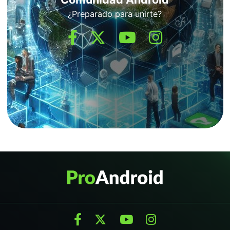
¿Preparado para unirte?