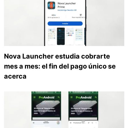
Nova Launcher estudia cobrarte
mes a mes: el fin del pago único se
acerca