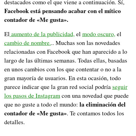
destacados como el que viene a continuación. Sí,
Facebook está pensando acabar con el mítico
contador de «Me gusta».
El
aumento de la publicidad,
el
modo oscuro,
el
cambio de nombre.
.. Muchas son las novedades
relacionadas con Facebook que han aparecido a lo
largo de las últimas semanas. Todas ellas, basadas
en unos cambios con los que contentar o no a la
gran mayoría de usuarios. En esta ocasión, todo
parece indicar que la gran red social podría
seguir
los pasos de Instagram
con una novedad que puede
la eliminación del
que no guste a todo el mundo:
contador de «Me gusta»
. Te contamos todos los
detalles.