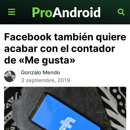
Facebook también quiere
acabar con el contador
de «Me gusta»
Gonzalo Mendo
3 septiembre, 2019