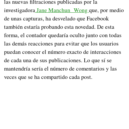
las nuevas filtraciones publicadas por la
investigadora
Jane Manchun Wong
que, por medio
de unas capturas, ha desvelado que Facebook
también estaría probando esta novedad. De esta
forma, el contador quedaría oculto junto con todas
las demás reacciones para evitar que los usuarios
puedan conocer el número exacto de interacciones
de cada una de sus publicaciones. Lo que sí se
mantendría sería el número de comentarios y las
veces que se ha compartido cada post.