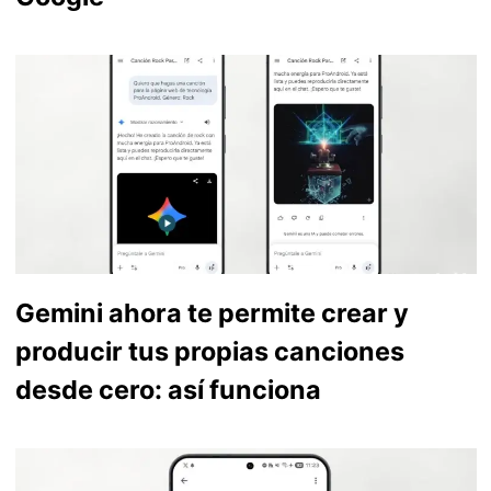
Gemini ahora te permite crear y
producir tus propias canciones
desde cero: así funciona