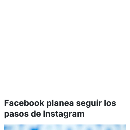
Facebook planea seguir los
pasos de Instagram