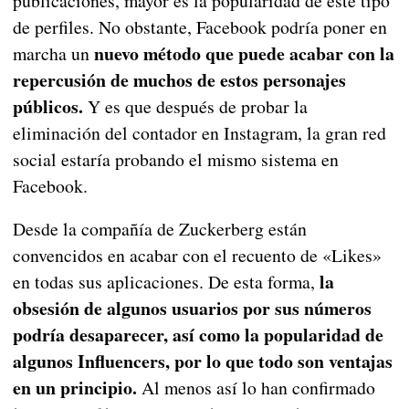
publicaciones, mayor es la popularidad de este tipo
de perfiles. No obstante, Facebook podría poner en
nuevo método que puede acabar con la
marcha un
repercusión de muchos de estos personajes
públicos.
Y es que después de probar la
eliminación del contador en Instagram, la gran red
social estaría probando el mismo sistema en
Facebook.
Desde la compañía de Zuckerberg están
convencidos en acabar con el recuento de «Likes»
la
en todas sus aplicaciones. De esta forma,
obsesión de algunos usuarios por sus números
podría desaparecer, así como la popularidad de
algunos Influencers, por lo que todo son ventajas
en un principio.
Al menos así lo han confirmado