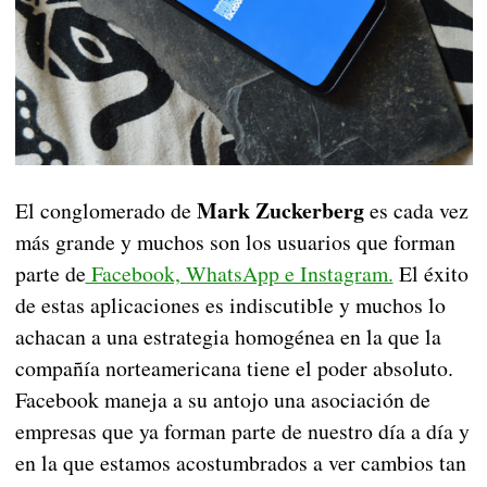
Mark Zuckerberg
El conglomerado de
es cada vez
más grande y muchos son los usuarios que forman
parte de
Facebook, WhatsApp e Instagram.
El éxito
de estas aplicaciones es indiscutible y muchos lo
achacan a una estrategia homogénea en la que la
compañía norteamericana tiene el poder absoluto.
Facebook maneja a su antojo una asociación de
empresas que ya forman parte de nuestro día a día y
en la que estamos acostumbrados a ver cambios tan