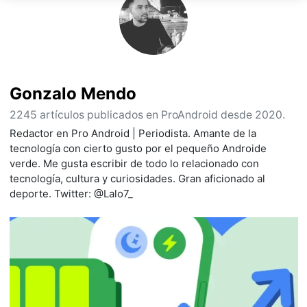
Gonzalo Mendo
2245 artículos publicados en ProAndroid desde 2020.
Redactor en Pro Android | Periodista. Amante de la
tecnología con cierto gusto por el pequeño Androide
verde. Me gusta escribir de todo lo relacionado con
tecnología, cultura y curiosidades. Gran aficionado al
deporte. Twitter: @Lalo7_