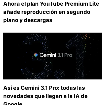
Ahora el plan YouTube Premium Lite
añade reproducción en segundo
plano y descargas
Así es Gemini 3.1 Pro: todas las
novedades que llegan a la IA de
Google