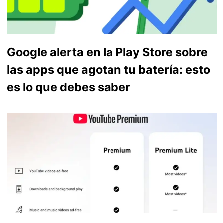
Google alerta en la Play Store sobre
las apps que agotan tu batería: esto
es lo que debes saber