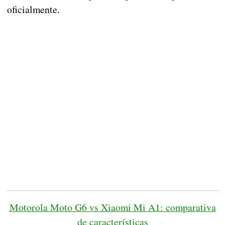
oficialmente.
Motorola Moto G6 vs Xiaomi Mi A1: comparativa
de características