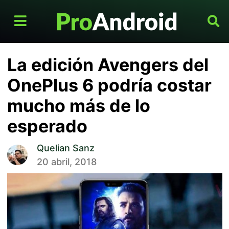
La edición Avengers del
OnePlus 6 podría costar
mucho más de lo
esperado
Quelian Sanz
20 abril, 2018