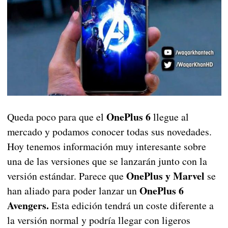
OnePlus 6
Queda poco para que el
llegue al
mercado y podamos conocer todas sus novedades.
Hoy tenemos información muy interesante sobre
una de las versiones que se lanzarán junto con la
OnePlus y Marvel
versión estándar. Parece que
se
OnePlus 6
han aliado para poder lanzar un
Avengers.
Esta edición tendrá un coste diferente a
la versión normal y podría llegar con ligeros