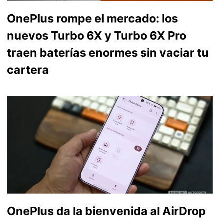
OnePlus rompe el mercado: los
nuevos Turbo 6X y Turbo 6X Pro
traen baterías enormes sin vaciar tu
cartera
OnePlus da la bienvenida al AirDrop