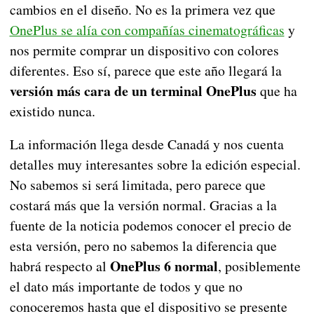
cambios en el diseño. No es la primera vez que
OnePlus se alía con compañías cinematográficas
y
nos permite comprar un dispositivo con colores
diferentes. Eso sí, parece que este año llegará la
versión más cara de un terminal OnePlus
que ha
existido nunca.
La información llega desde Canadá y nos cuenta
detalles muy interesantes sobre la edición especial.
No sabemos si será limitada, pero parece que
costará más que la versión normal. Gracias a la
fuente de la noticia podemos conocer el precio de
esta versión, pero no sabemos la diferencia que
OnePlus 6 normal
habrá respecto al
, posiblemente
el dato más importante de todos y que no
conoceremos hasta que el dispositivo se presente