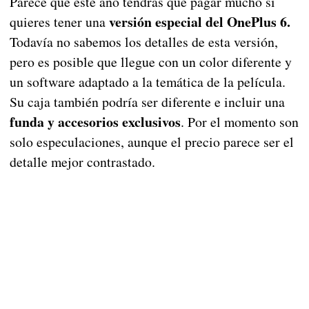
Parece que este año tendrás que pagar mucho si
versión especial del OnePlus 6.
quieres tener una
Todavía no sabemos los detalles de esta versión,
pero es posible que llegue con un color diferente y
un software adaptado a la temática de la película.
Su caja también podría ser diferente e incluir una
funda y accesorios exclusivos
. Por el momento son
solo especulaciones, aunque el precio parece ser el
detalle mejor contrastado.