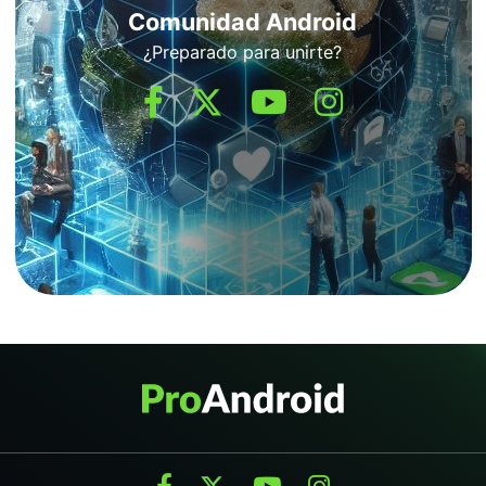
Comunidad Android
¿Preparado para unirte?