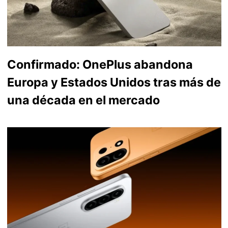
Confirmado: OnePlus abandona
Europa y Estados Unidos tras más de
una década en el mercado