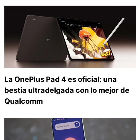
La OnePlus Pad 4 es oficial: una
bestia ultradelgada con lo mejor de
Qualcomm