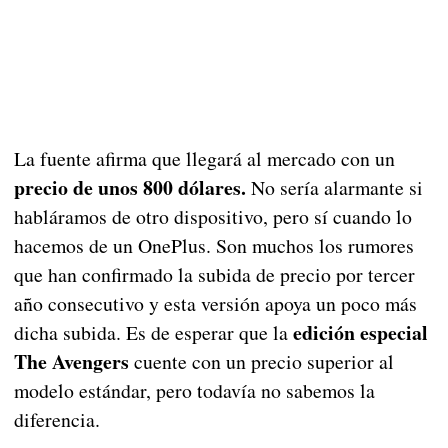
La fuente afirma que llegará al mercado con un
precio de unos 800 dólares.
No sería alarmante si
habláramos de otro dispositivo, pero sí cuando lo
hacemos de un OnePlus. Son muchos los rumores
que han confirmado la subida de precio por tercer
año consecutivo y esta versión apoya un poco más
edición especial
dicha subida. Es de esperar que la
The Avengers
cuente con un precio superior al
modelo estándar, pero todavía no sabemos la
diferencia.