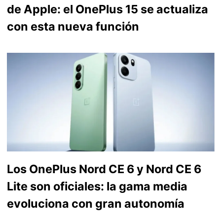
de Apple: el OnePlus 15 se actualiza
con esta nueva función
Los OnePlus Nord CE 6 y Nord CE 6
Lite son oficiales: la gama media
evoluciona con gran autonomía