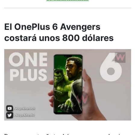
El OnePlus 6 Avengers
costará unos 800 dólares