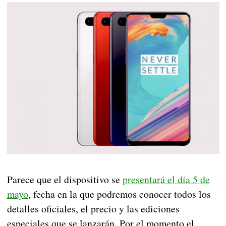
Parece que el dispositivo se
presentará el día 5 de
mayo
, fecha en la que podremos conocer todos los
detalles oficiales, el precio y las ediciones
especiales que se lanzarán. Por el momento el