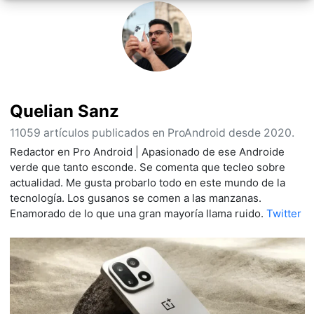
Quelian Sanz
11059 artículos publicados en ProAndroid desde 2020.
Redactor en Pro Android | Apasionado de ese Androide
verde que tanto esconde. Se comenta que tecleo sobre
actualidad. Me gusta probarlo todo en este mundo de la
tecnología. Los gusanos se comen a las manzanas.
Enamorado de lo que una gran mayoría llama ruido.
Twitter