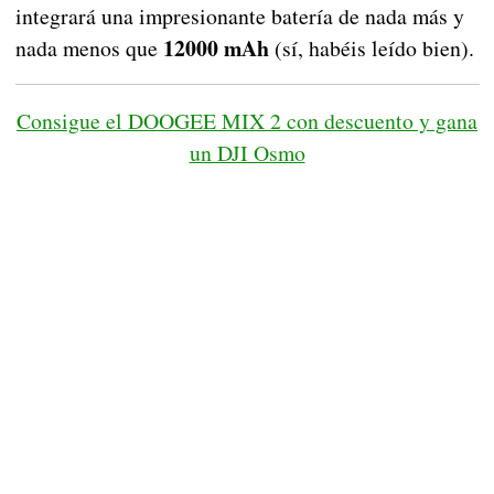
integrará una impresionante batería de nada más y
12000 mAh
nada menos que
(sí, habéis leído bien).
Consigue el DOOGEE MIX 2 con descuento y gana
un DJI Osmo