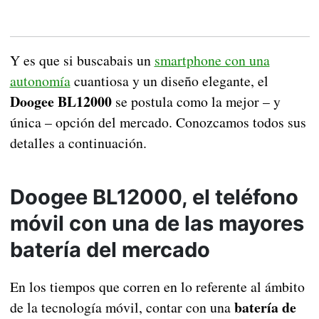
Y es que si buscabais un
smartphone con una
autonomía
cuantiosa y un diseño elegante, el
Doogee BL12000
se postula como la mejor – y
única – opción del mercado. Conozcamos todos sus
detalles a continuación.
Doogee BL12000, el teléfono
móvil con una de las mayores
batería del mercado
En los tiempos que corren en lo referente al ámbito
batería de
de la tecnología móvil, contar con una