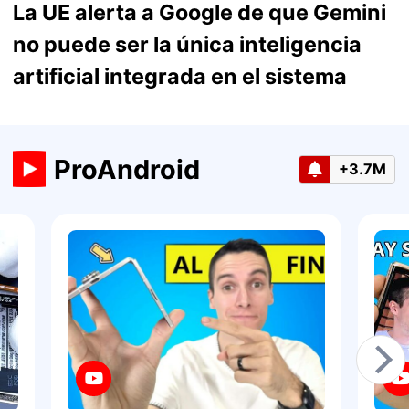
La UE alerta a Google de que Gemini
no puede ser la única inteligencia
artificial integrada en el sistema
ProAndroid
+3.7M