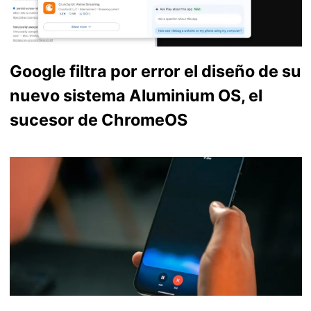
Google filtra por error el diseño de su
nuevo sistema Aluminium OS, el
sucesor de ChromeOS