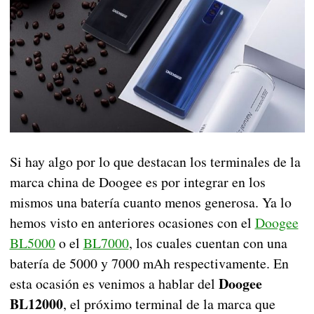
Si hay algo por lo que destacan los terminales de la
marca china de Doogee es por integrar en los
mismos una batería cuanto menos generosa. Ya lo
hemos visto en anteriores ocasiones con el
Doogee
BL5000
o el
BL7000
, los cuales cuentan con una
batería de 5000 y 7000 mAh respectivamente. En
Doogee
esta ocasión es venimos a hablar del
BL12000
, el próximo terminal de la marca que