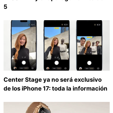
5
Center Stage ya no será exclusivo
de los iPhone 17: toda la información