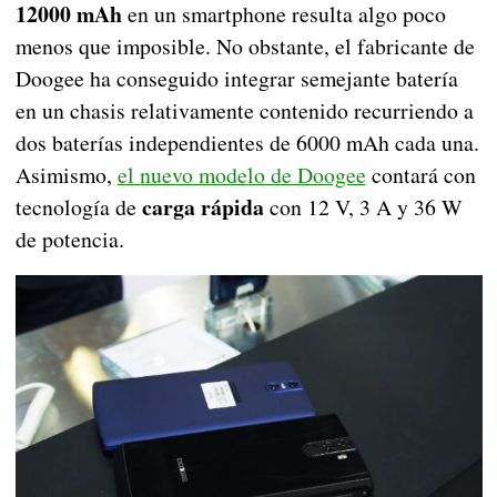
12000 mAh
en un smartphone resulta algo poco
menos que imposible. No obstante, el fabricante de
Doogee ha conseguido integrar semejante batería
en un chasis relativamente contenido recurriendo a
dos baterías independientes de 6000 mAh cada una.
Asimismo,
el nuevo modelo de Doogee
contará con
carga rápida
tecnología de
con 12 V, 3 A y 36 W
de potencia.