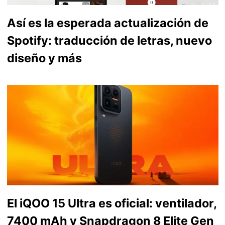
Así es la esperada actualización de
Spotify: traducción de letras, nuevo
diseño y más
El iQOO 15 Ultra es oficial: ventilador,
7400 mAh y Snapdragon 8 Elite Gen