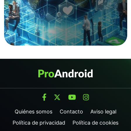
Quiénes somos
Contacto
Aviso legal
Política de privacidad
Política de cookies