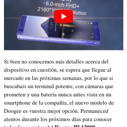
Si bien no conocemos más detalles acerca del
dispositivo en cuestión, se espera que llegue al
mercado en las próximas semanas, por lo que si
buscabais un terminal potente, con cámaras que
prometen y una batería nunca antes vista en un
smartphone de la compañía, el nuevo modelo de
Doogee es vuestra mejor opción. Permaneced
atentos durante los próximos días para conocer