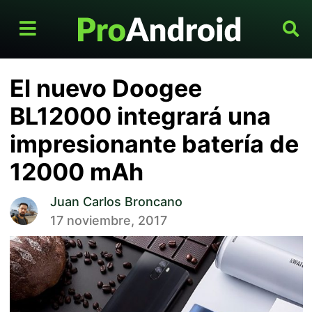
El nuevo Doogee
BL12000 integrará una
impresionante batería de
12000 mAh
Juan Carlos Broncano
17 noviembre, 2017