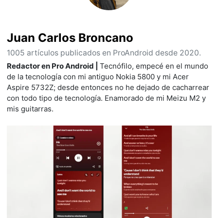
Juan Carlos Broncano
1005 artículos publicados en ProAndroid desde 2020.
Redactor en Pro Android |
Tecnófilo, empecé en el mundo
de la tecnología con mi antiguo Nokia 5800 y mi Acer
Aspire 5732Z; desde entonces no he dejado de cacharrear
con todo tipo de tecnología. Enamorado de mi Meizu M2 y
mis guitarras.