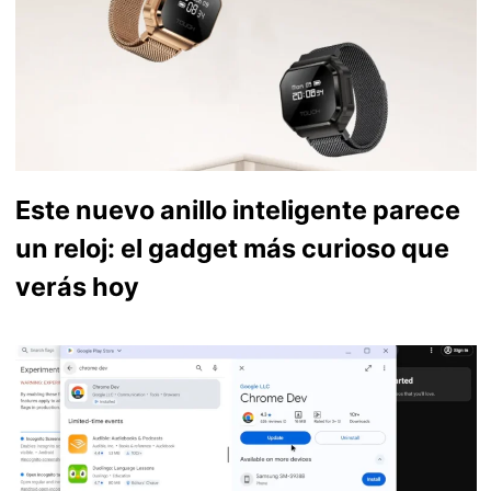
Este nuevo anillo inteligente parece
un reloj: el gadget más curioso que
verás hoy