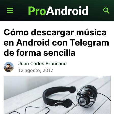
Cómo descargar música
en Android con Telegram
de forma sencilla
Juan Carlos Broncano
12 agosto, 2017