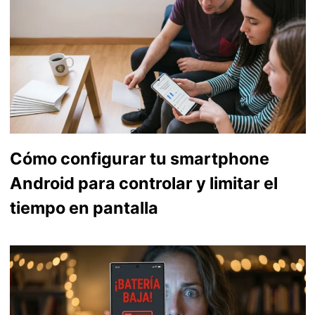
Cómo configurar tu smartphone
Android para controlar y limitar el
tiempo en pantalla