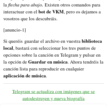
la
flecha para abajo
.
Existen otros comandos para
bot de VKM
interactuar con el
, pero os dejamos a
vosotros que los descubráis.
[anuncio-1]
biblioteca
Si queréis guardar el archivo en vuestra
local
, bastará con seleccionar los tres puntos de
opciones sobre la canción en Telegram y pulsar en
Guardar en música
la opción de
. Ahora tendréis la
canción lista para reproducir en cualquier
aplicación de música
.
Telegram se actualiza con imágenes que se
autodestruyen y nueva biografía