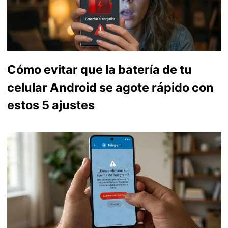
Cómo evitar que la batería de tu
celular Android se agote rápido con
estos 5 ajustes