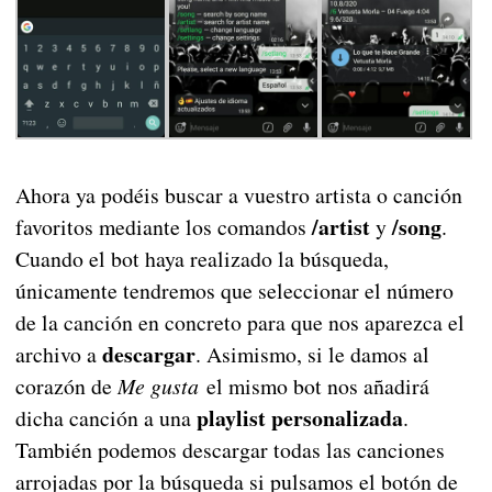
Ahora ya podéis buscar a vuestro artista o canción
/artist
/song
favoritos mediante los comandos
y
.
Cuando el bot haya realizado la búsqueda,
únicamente tendremos que seleccionar el número
de la canción en concreto para que nos aparezca el
descargar
archivo a
. Asimismo, si le damos al
corazón de
Me gusta
el mismo bot nos añadirá
playlist personalizada
dicha canción a una
.
También podemos descargar todas las canciones
arrojadas por la búsqueda si pulsamos el botón de