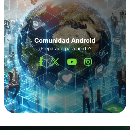
Comunidad Android
¿Preparado para unirte?