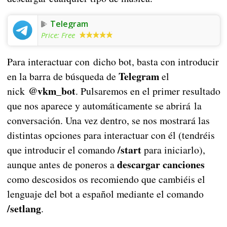
Telegram
Price:
Free
Para interactuar con dicho bot, basta con introducir
Telegram
en la barra de búsqueda de
el
@vkm_bot
nick
. Pulsaremos en el primer resultado
que nos aparece y automáticamente se abrirá la
conversación. Una vez dentro, se nos mostrará las
distintas opciones para interactuar con él (tendréis
/start
que introducir el comando
para iniciarlo),
descargar canciones
aunque antes de poneros a
como descosidos os recomiendo que cambiéis el
lenguaje del bot a español mediante el comando
/setlang
.