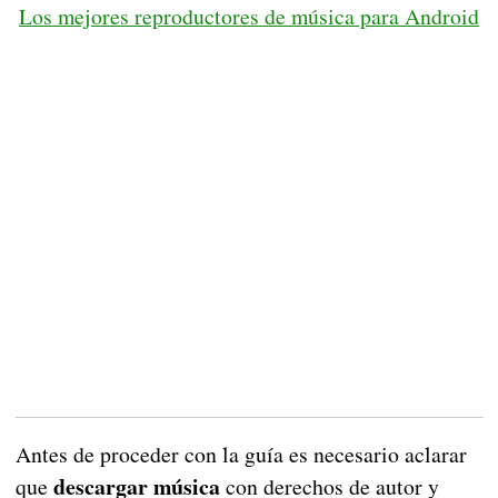
Los mejores reproductores de música para Android
Antes de proceder con la guía es necesario aclarar
descargar música
que
con derechos de autor y