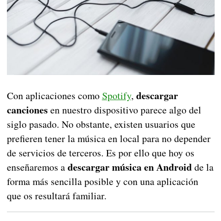
descargar
Con aplicaciones como
Spotify
,
canciones
en nuestro dispositivo parece algo del
siglo pasado. No obstante, existen usuarios que
prefieren tener la música en local para no depender
de servicios de terceros. Es por ello que hoy os
descargar música en Android
enseñaremos a
de la
forma más sencilla posible y con una aplicación
que os resultará familiar.