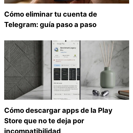
Cómo eliminar tu cuenta de
Telegram: guía paso a paso
Cómo descargar apps de la Play
Store que no te deja por
incompatibilidad