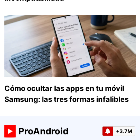
Cómo ocultar las apps en tu móvil
Samsung: las tres formas infalibles
ProAndroid
+3.7M