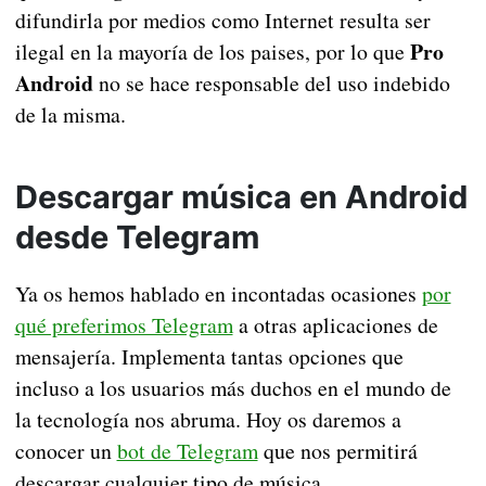
difundirla por medios como Internet resulta ser
Pro
ilegal en la mayoría de los paises, por lo que
Android
no se hace responsable del uso indebido
de la misma.
Descargar música en Android
desde Telegram
Ya os hemos hablado en incontadas ocasiones
por
qué preferimos Telegram
a otras aplicaciones de
mensajería. Implementa tantas opciones que
incluso a los usuarios más duchos en el mundo de
la tecnología nos abruma. Hoy os daremos a
conocer un
bot de Telegram
que nos permitirá
descargar cualquier tipo de música.