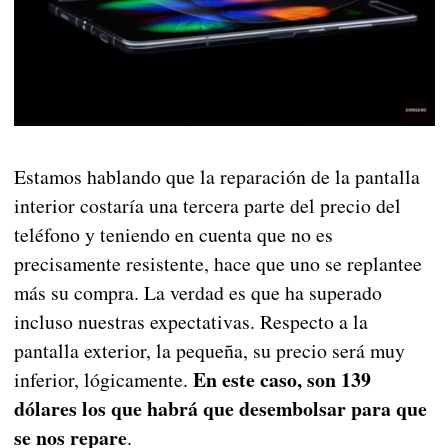
Estamos hablando que la reparación de la pantalla
interior costaría una tercera parte del precio del
teléfono y teniendo en cuenta que no es
precisamente resistente, hace que uno se replantee
más su compra. La verdad es que ha superado
incluso nuestras expectativas. Respecto a la
pantalla exterior, la pequeña, su precio será muy
En este caso, son 139
inferior, lógicamente.
dólares los que habrá que desembolsar para que
se nos repare
.