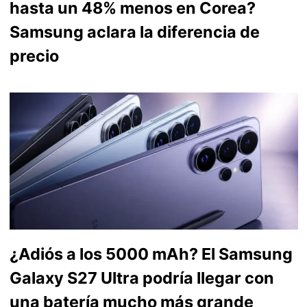
hasta un 48% menos en Corea?
Samsung aclara la diferencia de
precio
¿Adiós a los 5000 mAh? El Samsung
Galaxy S27 Ultra podría llegar con
una batería mucho más grande