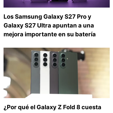
Los Samsung Galaxy S27 Pro y
Galaxy S27 Ultra apuntan a una
mejora importante en su batería
¿Por qué el Galaxy Z Fold 8 cuesta