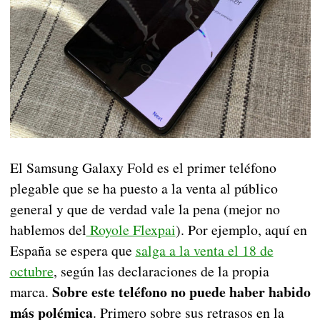
El Samsung Galaxy Fold es el primer teléfono
plegable que se ha puesto a la venta al público
general y que de verdad vale la pena (mejor no
hablemos del
Royole Flexpai
). Por ejemplo, aquí en
España se espera que
salga a la venta el 18 de
octubre
, según las declaraciones de la propia
Sobre este teléfono no puede haber habido
marca.
más polémica
. Primero sobre sus retrasos en la