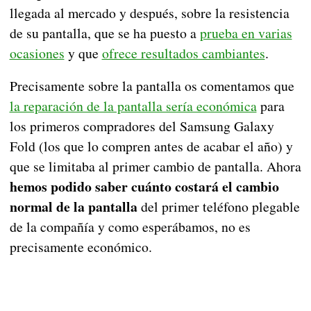
llegada al mercado y después, sobre la resistencia
de su pantalla, que se ha puesto a
prueba en varias
ocasiones
y que
ofrece resultados cambiantes
.
Precisamente sobre la pantalla os comentamos que
la reparación de la pantalla sería económica
para
los primeros compradores del Samsung Galaxy
Fold (los que lo compren antes de acabar el año) y
que se limitaba al primer cambio de pantalla. Ahora
hemos podido saber cuánto costará el cambio
normal de la pantalla
del primer teléfono plegable
de la compañía y como esperábamos, no es
precisamente económico.