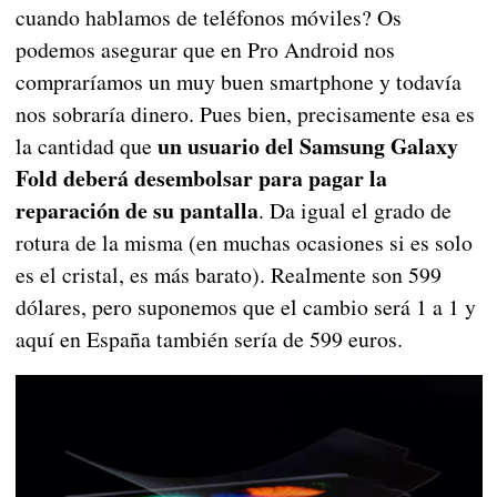
cuando hablamos de teléfonos móviles? Os
podemos asegurar que en Pro Android nos
compraríamos un muy buen smartphone y todavía
nos sobraría dinero. Pues bien, precisamente esa es
un usuario del Samsung Galaxy
la cantidad que
Fold deberá desembolsar para pagar la
reparación de su pantalla
. Da igual el grado de
rotura de la misma (en muchas ocasiones si es solo
es el cristal, es más barato). Realmente son 599
dólares, pero suponemos que el cambio será 1 a 1 y
aquí en España también sería de 599 euros.