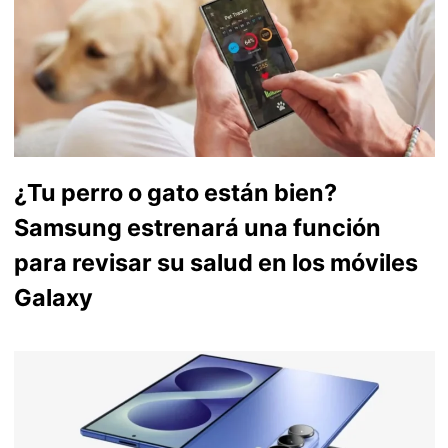
¿Tu perro o gato están bien?
Samsung estrenará una función
para revisar su salud en los móviles
Galaxy