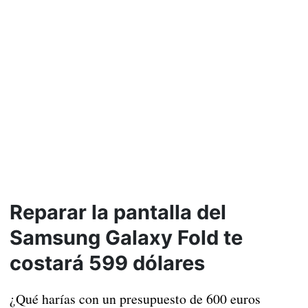
Reparar la pantalla del
Samsung Galaxy Fold te
costará 599 dólares
¿Qué harías con un presupuesto de 600 euros