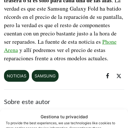
trasera o si es solo para cada una de las alas
. La
verdad es que este Samsung Galaxy Fold ha batido
récords en el precio de la reparación de su pantalla,
pero la verdad es que el resto de componentes
cuentan con un precio bastante justo a la hora de
ser reparados. La fuente de esta noticia es
Phone
Arena
y allí podremos ver el precio de estas
reparaciones frente a otros modelos actuales.
NOTICIAS
SAMSUNG
Sobre este autor
Gestiona tu privacidad
To provide the best experiences, we use technologies like cookies to