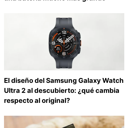
El diseño del Samsung Galaxy Watch
Ultra 2 al descubierto: ¿qué cambia
respecto al original?