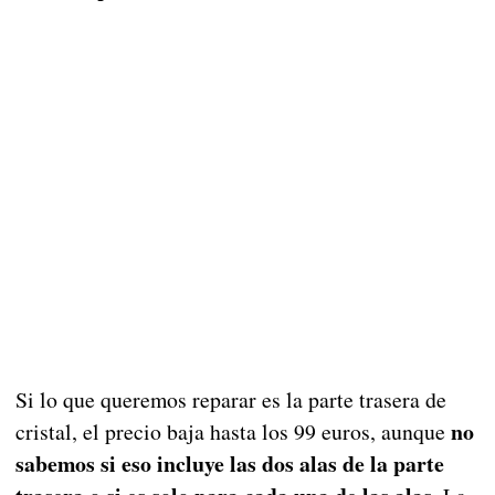
Si lo que queremos reparar es la parte trasera de
no
cristal, el precio baja hasta los 99 euros, aunque
sabemos si eso incluye las dos alas de la parte