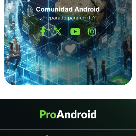
Comunidad Android
¿Preparado para unirte?