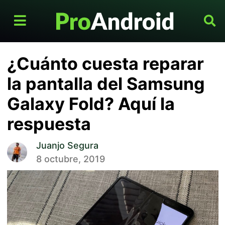
¿Cuánto cuesta reparar
la pantalla del Samsung
Galaxy Fold? Aquí la
respuesta
Juanjo Segura
8 octubre, 2019