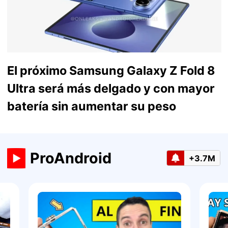
El próximo Samsung Galaxy Z Fold 8
Ultra será más delgado y con mayor
batería sin aumentar su peso
ProAndroid
+3.7M