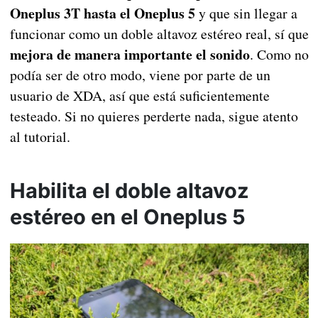
Oneplus 3T hasta el Oneplus 5
y que sin llegar a
funcionar como un doble altavoz estéreo real, sí que
mejora de manera importante el sonido
. Como no
podía ser de otro modo, viene por parte de un
usuario de XDA, así que está suficientemente
testeado. Si no quieres perderte nada, sigue atento
al tutorial.
Habilita el doble altavoz
estéreo en el Oneplus 5