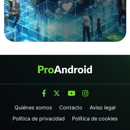
Quiénes somos
Contacto
Aviso legal
Política de privacidad
Política de cookies