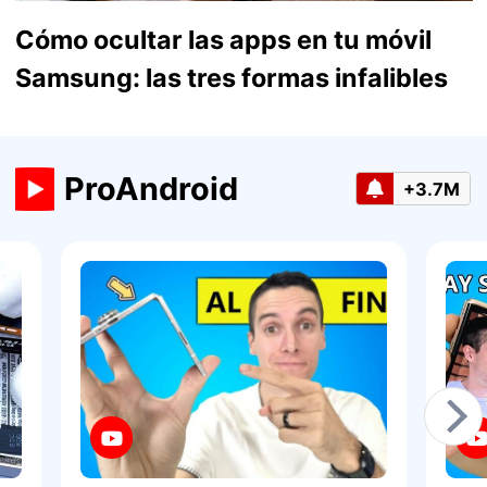
Cómo ocultar las apps en tu móvil
Samsung: las tres formas infalibles
ProAndroid
+3.7M