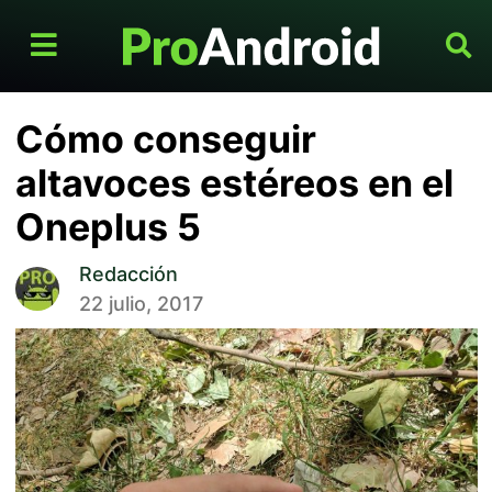
Cómo conseguir
altavoces estéreos en el
Oneplus 5
Redacción
22 julio, 2017