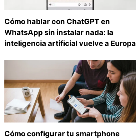
Cómo hablar con ChatGPT en
WhatsApp sin instalar nada: la
inteligencia artificial vuelve a Europa
Cómo configurar tu smartphone