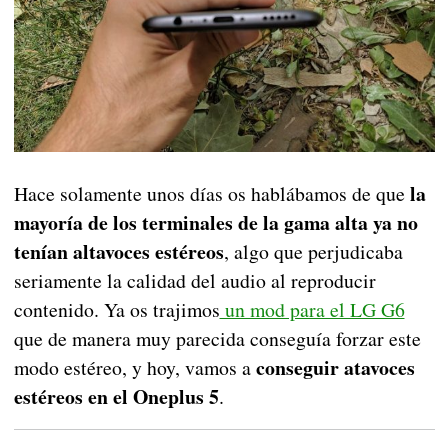
la
Hace solamente unos días os hablábamos de que
mayoría de los terminales de la gama alta ya no
tenían altavoces estéreos
, algo que perjudicaba
seriamente la calidad del audio al reproducir
contenido. Ya os trajimos
un mod para el LG G6
que de manera muy parecida conseguía forzar este
conseguir atavoces
modo estéreo, y hoy, vamos a
estéreos en el Oneplus 5
.