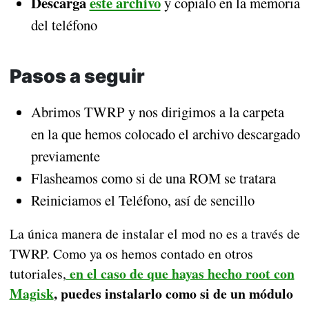
Descarga
este archivo
y copialo en la memoria
del teléfono
Pasos a seguir
Abrimos TWRP y nos dirigimos a la carpeta
en la que hemos colocado el archivo descargado
previamente
Flasheamos como si de una ROM se tratara
Reiniciamos el Teléfono, así de sencillo
La única manera de instalar el mod no es a través de
TWRP. Como ya os hemos contado en otros
en el caso de que hayas hecho root con
tutoriales,
Magisk
, puedes instalarlo como si de un módulo