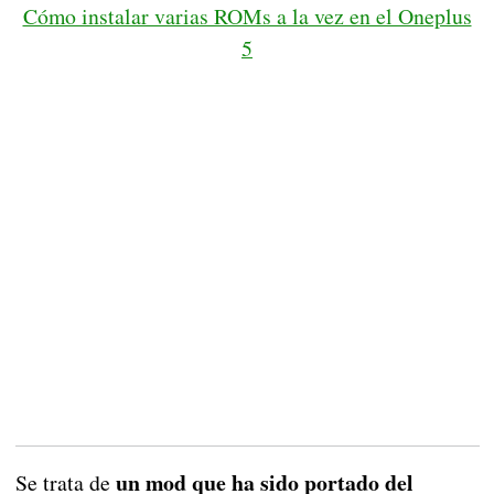
Cómo instalar varias ROMs a la vez en el Oneplus
5
un mod que ha sido portado del
Se trata de