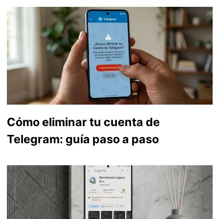
Cómo eliminar tu cuenta de
Telegram: guía paso a paso