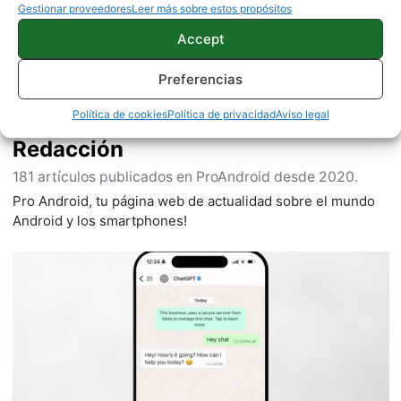
Gestionar proveedores
Leer más sobre estos propósitos
Accept
Preferencias
Política de cookies
Política de privacidad
Aviso legal
Redacción
181 artículos publicados en ProAndroid desde 2020.
Pro Android, tu página web de actualidad sobre el mundo
Android y los smartphones!