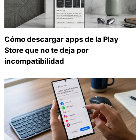
Cómo descargar apps de la Play
Store que no te deja por
incompatibilidad