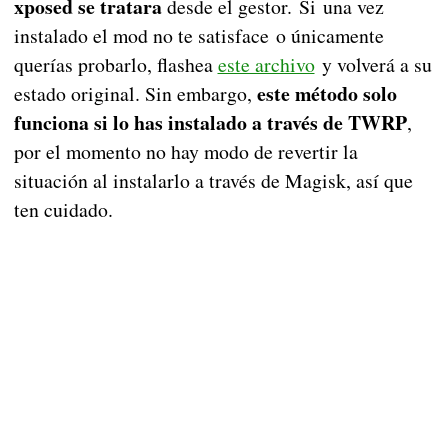
xposed se tratara
desde el gestor. Si una vez
instalado el mod no te satisface o únicamente
querías probarlo, flashea
este archivo
y volverá a su
este método solo
estado original. Sin embargo,
funciona si lo has instalado a través de TWRP
,
por el momento no hay modo de revertir la
situación al instalarlo a través de Magisk, así que
ten cuidado.