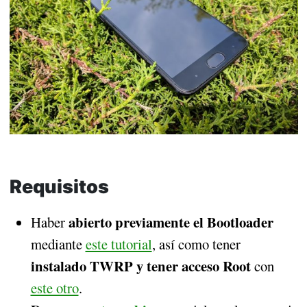
Requisitos
abierto previamente el Bootloader
Haber
mediante
este tutorial
, así como tener
instalado TWRP y tener acceso Root
con
este otro
.