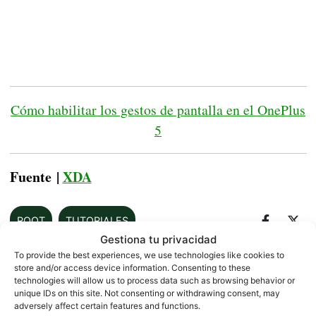
Cómo habilitar los gestos de pantalla en el OnePlus
5
Fuente |
XDA
ROOT
TUTORIALES
Gestiona tu privacidad
To provide the best experiences, we use technologies like cookies to
store and/or access device information. Consenting to these
technologies will allow us to process data such as browsing behavior or
Sobre este autor
unique IDs on this site. Not consenting or withdrawing consent, may
adversely affect certain features and functions.