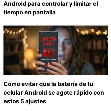
Android para controlar y limitar el
tiempo en pantalla
Cómo evitar que la batería de tu
celular Android se agote rápido con
estos 5 ajustes