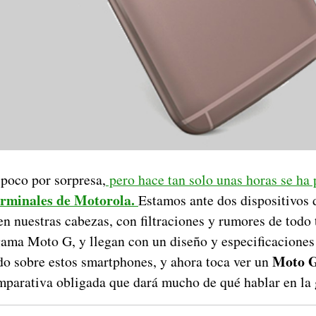
 poco por sorpresa,
pero hace tan solo unas horas se ha
erminales de Motorola.
Estamos ante dos dispositivos
n nuestras cabezas, con filtraciones y rumores de todo 
gama Moto G, y llegan con un diseño y especificaciones 
Moto G
o sobre estos smartphones, y ahora toca ver un
parativa obligada que dará mucho de qué hablar en la