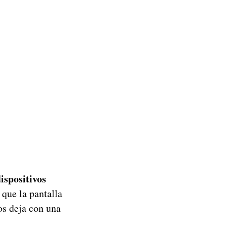
ispositivos
que la pantalla
os deja con una