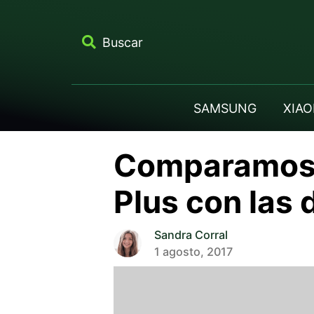
Buscar
SAMSUNG
XIAO
Comparamos l
Plus con las
Sandra Corral
1 agosto, 2017