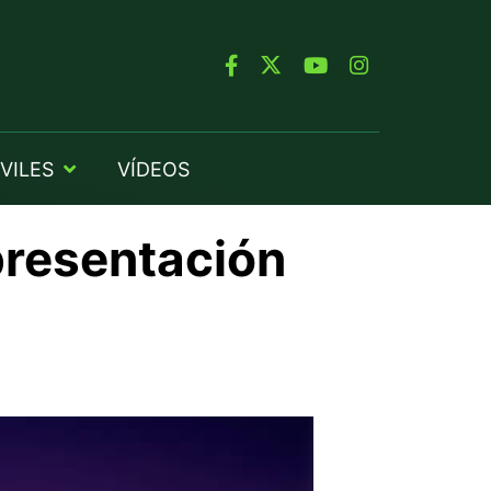
VILES
VÍDEOS
presentación