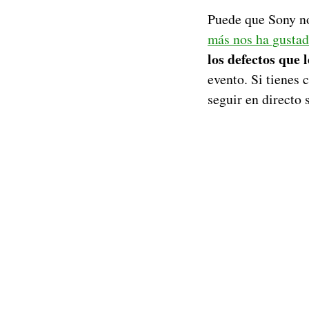
Puede que Sony no
más nos ha gustad
los defectos que 
evento. Si tienes 
seguir en directo 