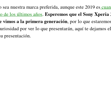
 sea nuestra marca preferida, aunque este 2019 es
cuan
Esperemos que el Sony Xperia 2
o de los últimos años
.
le vimos a la primera generación
, por lo que estaremos
curiosidad por ver lo que presentarán, aquí te dejamos e
su presentación.