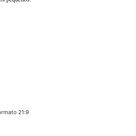
ormato 21:9