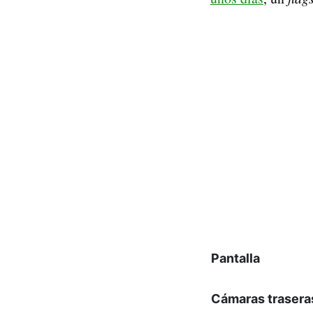
Pantalla
Cámaras trasera