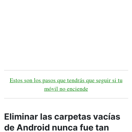
Estos son los pasos que tendrás que seguir si tu
móvil no enciende
Eliminar las carpetas vacías
de Android nunca fue tan