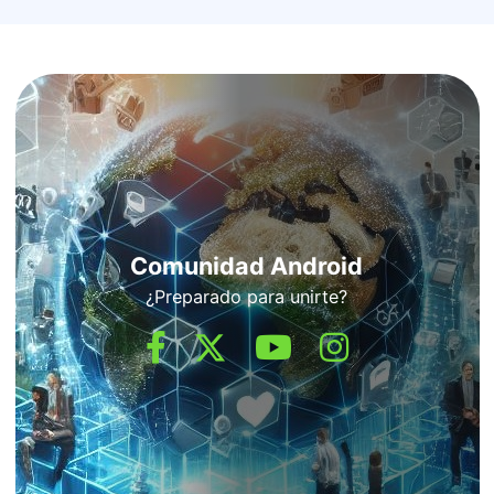
Comunidad Android
¿Preparado para unirte?