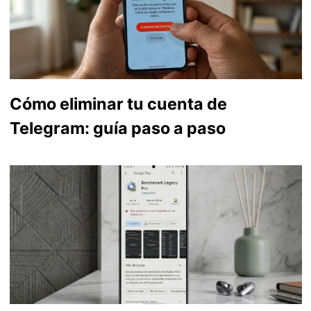
Cómo eliminar tu cuenta de
Telegram: guía paso a paso