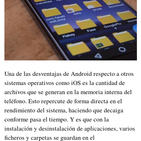
Una de las desventajas de Android respecto a otros
sistemas operativos como iOS es la cantidad de
archivos que se generan en la memoria interna del
teléfono. Esto repercute de forma directa en el
rendimiento del sistema, haciendo que decaiga
conforme pasa el tiempo. Y es que con la
instalación y desinstalación de aplicaciones, varios
ficheros y carpetas se guardan en el