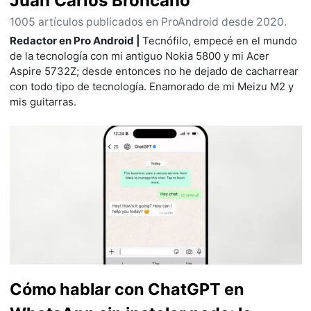
Juan Carlos Broncano
1005 artículos publicados en ProAndroid desde 2020.
Redactor en Pro Android |
Tecnófilo, empecé en el mundo
de la tecnología con mi antiguo Nokia 5800 y mi Acer
Aspire 5732Z; desde entonces no he dejado de cacharrear
con todo tipo de tecnología. Enamorado de mi Meizu M2 y
mis guitarras.
Cómo hablar con ChatGPT en