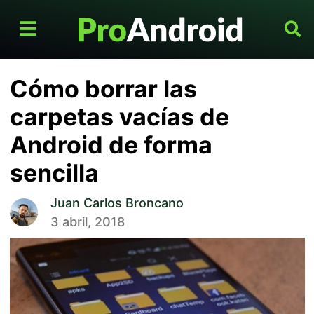
Cómo borrar las
carpetas vacías de
Android de forma
sencilla
Juan Carlos Broncano
3 abril, 2018