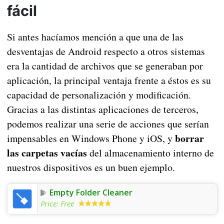
fácil
Si antes hacíamos mención a que una de las
desventajas de Android respecto a otros sistemas
era la cantidad de archivos que se generaban por
aplicación, la principal ventaja frente a éstos es su
capacidad de personalización y modificación.
Gracias a las distintas aplicaciones de terceros,
podemos realizar una serie de acciones que serían
borrar
impensables en Windows Phone y iOS, y
las carpetas vacías
del almacenamiento interno de
nuestros dispositivos es un buen ejemplo.
Empty Folder Cleaner
Price:
Free