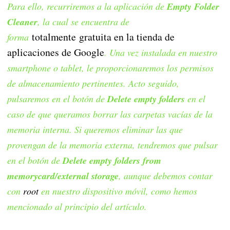
Para ello, recurriremos a la aplicación de
Empty Folder
Cleaner
, la cual se encuentra de
totalmente
gratuita en la tienda de
forma
aplicaciones de Google
. Una vez instalada en nuestro
smartphone o tablet, le proporcionaremos los permisos
de almacenamiento pertinentes. Acto seguido,
pulsaremos en el botón de
Delete empty folders
en el
caso de que queramos borrar las carpetas vacías de la
memoria interna. Si queremos eliminar las que
provengan de la memoria externa, tendremos que pulsar
en el botón de
Delete empty folders from
memorycard/external storage
, aunque debemos contar
con
root
en nuestro dispositivo móvil, como hemos
mencionado al principio del artículo.