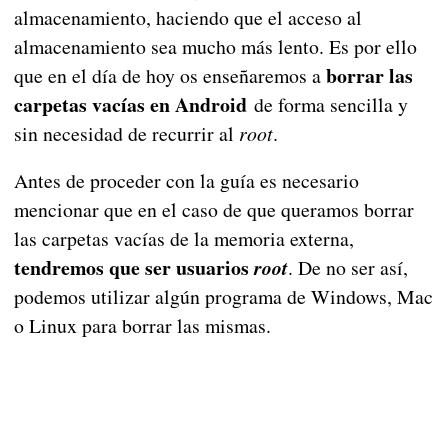
almacenamiento, haciendo que el acceso al
almacenamiento sea mucho más lento. Es por ello
borrar las
que en el día de hoy os enseñaremos a
carpetas vacías en Android
de forma sencilla y
sin necesidad de recurrir al
root
.
Antes de proceder con la guía es necesario
mencionar que en el caso de que queramos borrar
las carpetas vacías de la memoria externa,
tendremos que ser usuarios
root
. De no ser así,
podemos utilizar algún programa de Windows, Mac
o Linux para borrar las mismas.