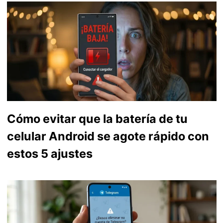
Cómo evitar que la batería de tu
celular Android se agote rápido con
estos 5 ajustes