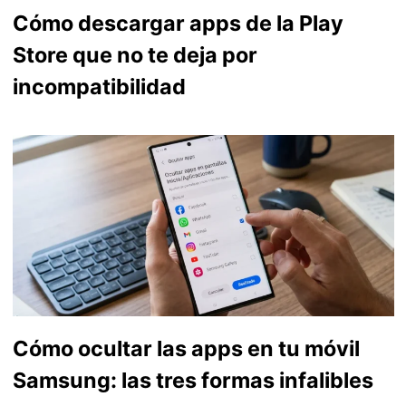
Cómo descargar apps de la Play
Store que no te deja por
incompatibilidad
Cómo ocultar las apps en tu móvil
Samsung: las tres formas infalibles