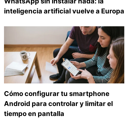
WhatsApp sin instalar nada: la
inteligencia artificial vuelve a Europa
Cómo configurar tu smartphone
Android para controlar y limitar el
tiempo en pantalla