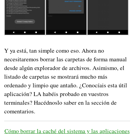
Y ya está, tan simple como eso. Ahora no
necesitaremos borrar las carpetas de forma manual
desde algún explorador de archivos. Asimismo, el
listado de carpetas se mostrará mucho más
ordenado y limpio que antaño. ¿Conocíais esta útil
aplicación? LA habéis probado en vuestros
terminales? Hacédnoslo saber en la sección de
comentarios.
Cómo borrar la caché del sistema y las aplicaciones