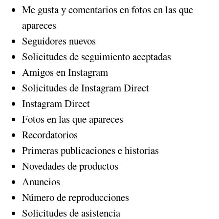
Me gusta y comentarios en fotos en las que
apareces
Seguidores nuevos
Solicitudes de seguimiento aceptadas
Amigos en Instagram
Solicitudes de Instagram Direct
Instagram Direct
Fotos en las que apareces
Recordatorios
Primeras publicaciones e historias
Novedades de productos
Anuncios
Número de reproducciones
Solicitudes de asistencia