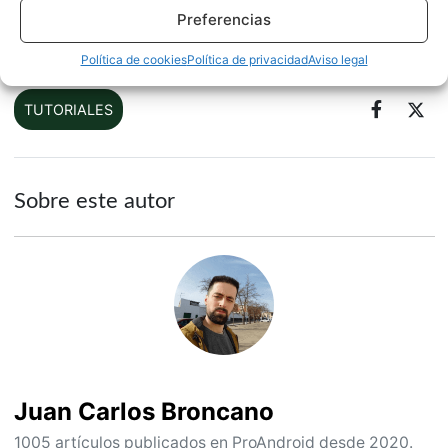
Preferencias
Política de cookies
Política de privacidad
Aviso legal
TUTORIALES
Sobre este autor
Juan Carlos Broncano
1005 artículos publicados en ProAndroid desde 2020.