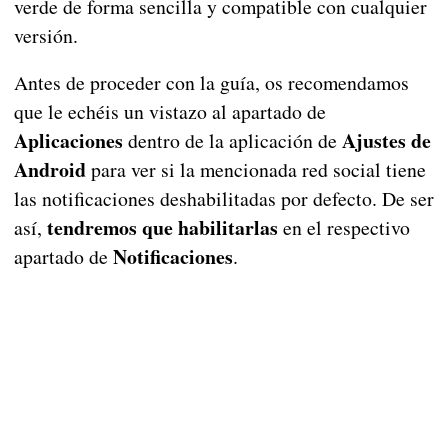
verde de forma sencilla y compatible con cualquier
versión.
Antes de proceder con la guía, os recomendamos
que le echéis un vistazo al apartado de
Aplicaciones
Ajustes de
dentro de la aplicación de
Android
para ver si la mencionada red social tiene
las notificaciones deshabilitadas por defecto. De ser
tendremos que habilitarlas
así,
en el respectivo
Notificaciones
apartado de
.