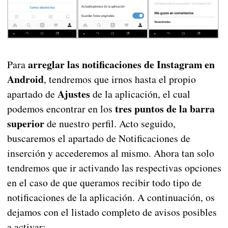
arreglar las notificaciones de Instagram en
Para
Android
, tendremos que irnos hasta el propio
Ajustes
apartado de
de la aplicación, el cual
tres puntos de la barra
podemos encontrar en los
superior
de nuestro perfil. Acto seguido,
buscaremos el apartado de Notificaciones de
inserción y accederemos al mismo. Ahora tan solo
tendremos que ir activando las respectivas opciones
en el caso de que queramos recibir todo tipo de
notificaciones de la aplicación. A continuación, os
dejamos con el listado completo de avisos posibles
a activar: