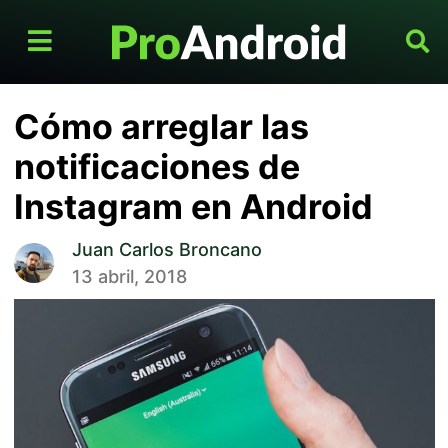
Cómo arreglar las
notificaciones de
Instagram en Android
Juan Carlos Broncano
13 abril, 2018