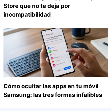
Store que no te deja por
incompatibilidad
Cómo ocultar las apps en tu móvil
Samsung: las tres formas infalibles