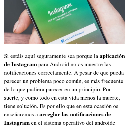
aplicación
Si estáis aquí seguramente sea porque la
de Instagram
para Android no os muestre las
notificaciones correctamente. A pesar de que pueda
parecer un problema poco común, es más frecuente
de lo que pudiera parecer en un principio. Por
suerte, y como todo en esta vida menos la muerte,
tiene solución. Es por ello que en esta ocasión os
arreglar las notificaciones de
enseñaremos a
Instagram
en el sistema operativo del androide