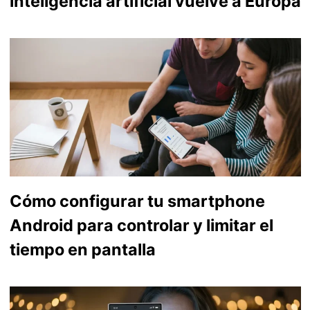
inteligencia artificial vuelve a Europa
Cómo configurar tu smartphone
Android para controlar y limitar el
tiempo en pantalla