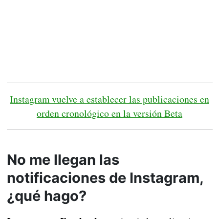
Instagram vuelve a establecer las publicaciones en
orden cronológico en la versión Beta
No me llegan las
notificaciones de Instagram,
¿qué hago?