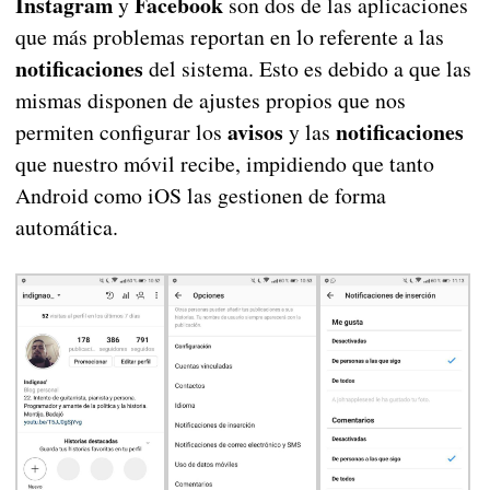
Instagram
Facebook
y
son dos de las aplicaciones
que más problemas reportan en lo referente a las
notificaciones
del sistema. Esto es debido a que las
mismas disponen de ajustes propios que nos
avisos
notificaciones
permiten configurar los
y las
que nuestro móvil recibe, impidiendo que tanto
Android como iOS las gestionen de forma
automática.