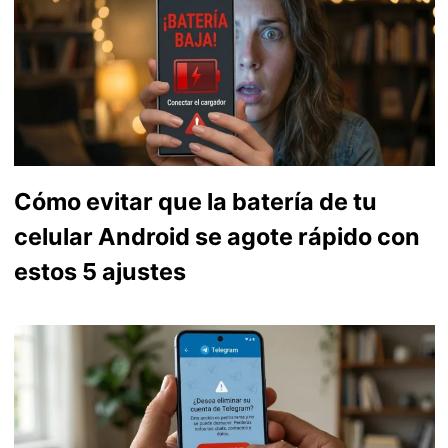
Cómo evitar que la batería de tu
celular Android se agote rápido con
estos 5 ajustes