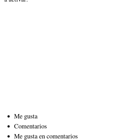
Me gusta
Comentarios
Me gusta en comentarios