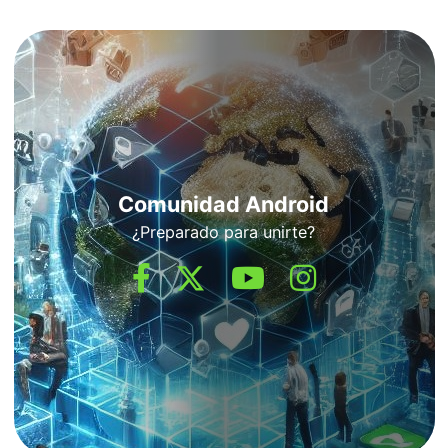
Comunidad Android
¿Preparado para unirte?