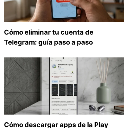
Cómo eliminar tu cuenta de
Telegram: guía paso a paso
Cómo descargar apps de la Play