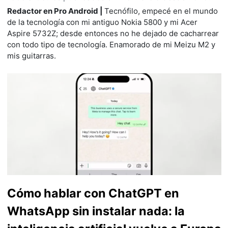
Redactor en Pro Android |
Tecnófilo, empecé en el mundo
de la tecnología con mi antiguo Nokia 5800 y mi Acer
Aspire 5732Z; desde entonces no he dejado de cacharrear
con todo tipo de tecnología. Enamorado de mi Meizu M2 y
mis guitarras.
Cómo hablar con ChatGPT en
WhatsApp sin instalar nada: la