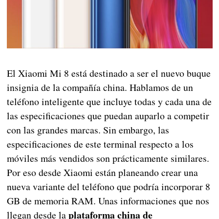
El Xiaomi Mi 8 está destinado a ser el nuevo buque
insignia de la compañía china. Hablamos de un
teléfono inteligente que incluye todas y cada una de
las especificaciones que puedan auparlo a competir
con las grandes marcas. Sin embargo, las
especificaciones de este terminal respecto a los
móviles más vendidos son prácticamente similares.
Por eso desde Xiaomi están planeando crear una
nueva variante del teléfono que podría incorporar 8
GB de memoria RAM. Unas informaciones que nos
plataforma china de
llegan desde la