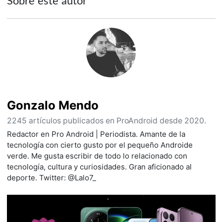
Sobre este autor
Gonzalo Mendo
2245 artículos publicados en ProAndroid desde 2020.
Redactor en Pro Android | Periodista. Amante de la
tecnología con cierto gusto por el pequeño Androide
verde. Me gusta escribir de todo lo relacionado con
tecnología, cultura y curiosidades. Gran aficionado al
deporte. Twitter: @Lalo7_