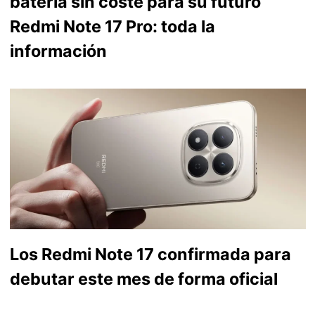
batería sin coste para su futuro
Redmi Note 17 Pro: toda la
información
Los Redmi Note 17 confirmada para
debutar este mes de forma oficial