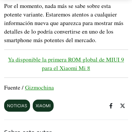
Por el momento, nada más se sabe sobre esta
potente variante. Estaremos atentos a cualquier
información nueva que aparezca para mostrar más
detalles de lo podría convertirse en uno de los
smartphone más potentes del mercado.
Ya disponible la primera ROM global de MIUI 9
para el Xiaomi Mi 8
Fuente /
Gizmochina
NOTICIAS
XIAOMI