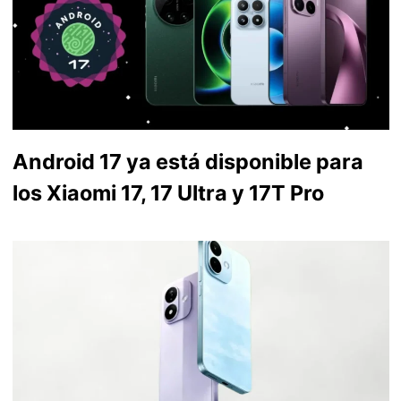
Android 17 ya está disponible para
los Xiaomi 17, 17 Ultra y 17T Pro