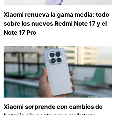
Xiaomi renueva la gama media: todo
sobre los nuevos Redmi Note 17 y el
Note 17 Pro
Xiaomi sorprende con cambios de