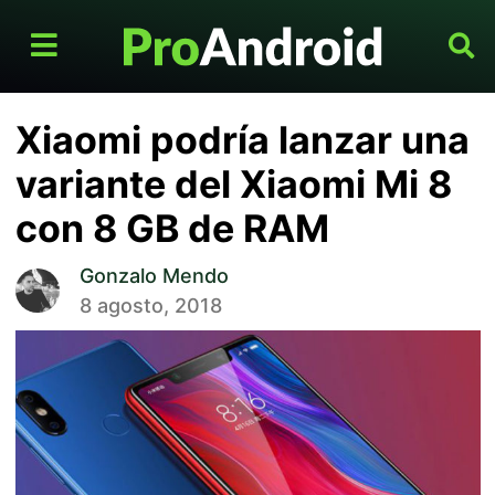
Xiaomi podría lanzar una
variante del Xiaomi Mi 8
con 8 GB de RAM
Gonzalo Mendo
8 agosto, 2018