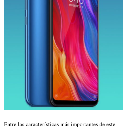
Entre las características más importantes de este