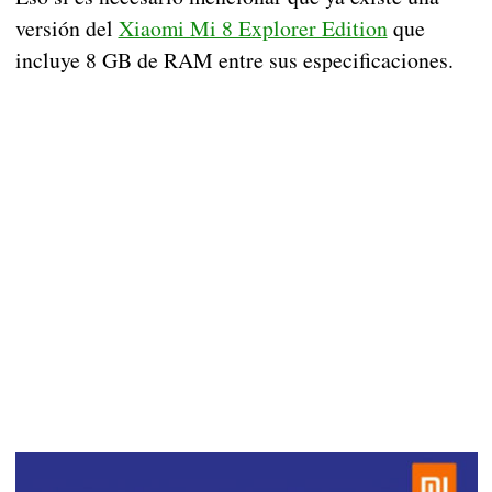
versión del
Xiaomi Mi 8 Explorer Edition
que
incluye 8 GB de RAM entre sus especificaciones.