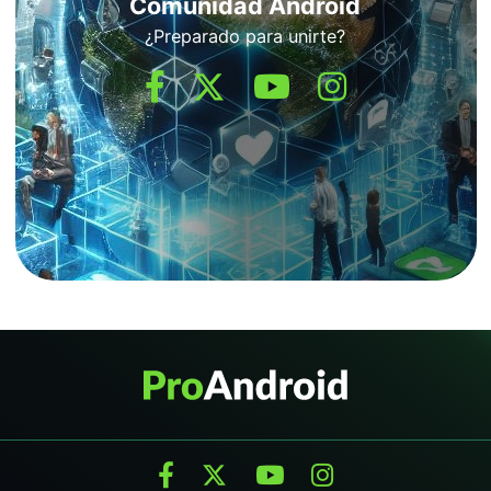
Comunidad Android
¿Preparado para unirte?