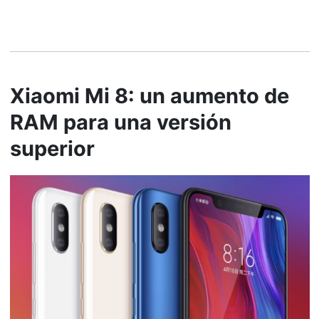
Xiaomi Mi 8: un aumento de
RAM para una versión
superior