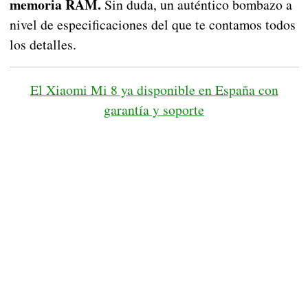
memoria RAM.
Sin duda, un auténtico bombazo a
nivel de especificaciones del que te contamos todos
los detalles.
El Xiaomi Mi 8 ya disponible en España con
garantía y soporte