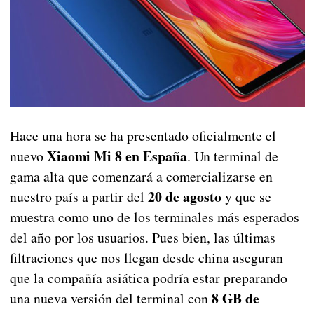
Hace una hora se ha presentado oficialmente el
Xiaomi Mi 8 en España
nuevo
. Un terminal de
gama alta que comenzará a comercializarse en
20 de agosto
nuestro país a partir del
y que se
muestra como uno de los terminales más esperados
del año por los usuarios. Pues bien, las últimas
filtraciones que nos llegan desde china aseguran
que la compañía asiática podría estar preparando
8 GB de
una nueva versión del terminal con