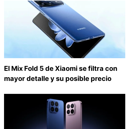
El Mix Fold 5 de Xiaomi se filtra con
mayor detalle y su posible precio