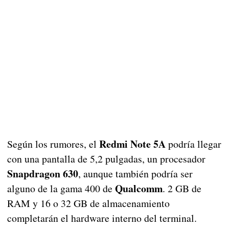
Redmi Note 5A
Según los rumores, el
podría llegar
con una pantalla de 5,2 pulgadas, un procesador
Snapdragon 630
, aunque también podría ser
Qualcomm
alguno de la gama 400 de
. 2 GB de
RAM y 16 o 32 GB de almacenamiento
completarán el hardware interno del terminal.