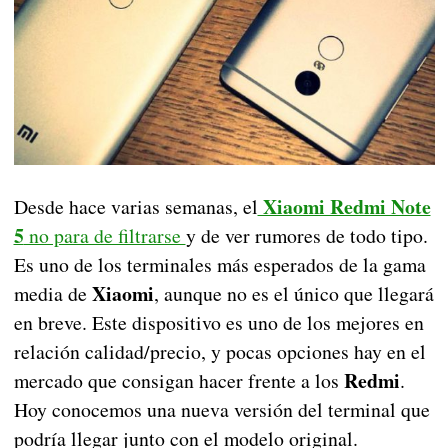
Xiaomi Redmi Note
Desde hace varias semanas, el
5
no para de filtrarse
y de ver rumores de todo tipo.
Es uno de los terminales más esperados de la gama
Xiaomi
media de
, aunque no es el único que llegará
en breve. Este dispositivo es uno de los mejores en
relación calidad/precio, y pocas opciones hay en el
Redmi
mercado que consigan hacer frente a los
.
Hoy conocemos una nueva versión del terminal que
podría llegar junto con el modelo original.