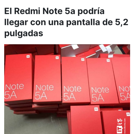
El Redmi Note 5a podría
llegar con una pantalla de 5,2
pulgadas