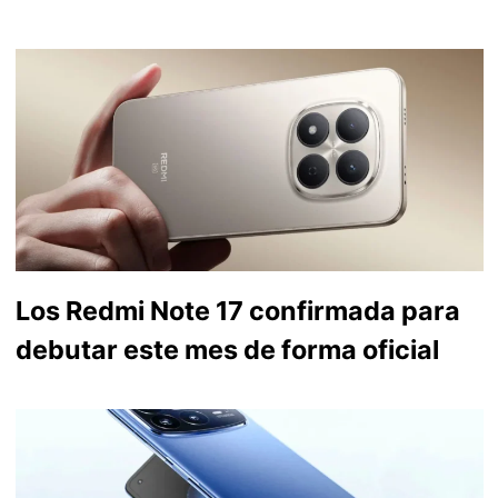
Los Redmi Note 17 confirmada para
debutar este mes de forma oficial