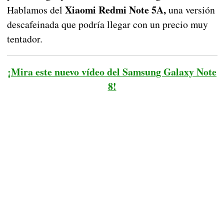
Xiaomi Redmi Note 5A,
Hablamos del
una versión
descafeinada que podría llegar con un precio muy
tentador.
¡Mira este nuevo vídeo del Samsung Galaxy Note
8!