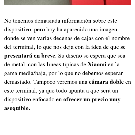
No tenemos demasiada información sobre este
dispositivo, pero hoy ha aparecido una imagen
donde se ven varias decenas de cajas con el nombre
se
del terminal, lo que nos deja con la idea de que
presentará en breve.
Su diseño se espera que sea
Xiaomi
de metal, con las líneas típicas de
en la
gama media/baja, por lo que no debemos esperar
cámara doble
demasiado. Tampoco veremos una
en
este terminal, ya que todo apunta a que será un
ofrecer un precio muy
dispositivo enfocado en
asequible.