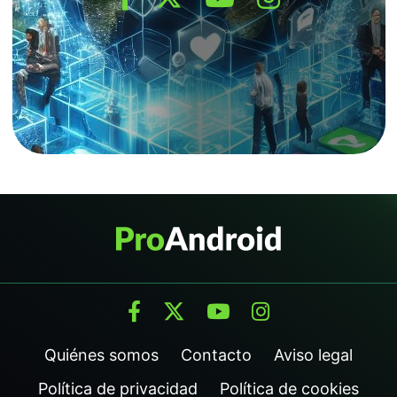
Quiénes somos
Contacto
Aviso legal
Política de privacidad
Política de cookies