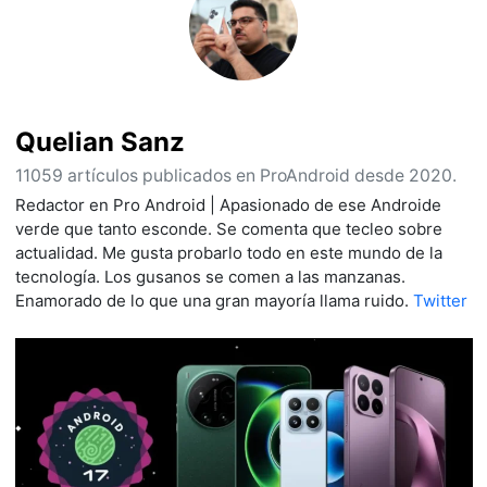
Quelian Sanz
11059 artículos publicados en ProAndroid desde 2020.
Redactor en Pro Android | Apasionado de ese Androide
verde que tanto esconde. Se comenta que tecleo sobre
actualidad. Me gusta probarlo todo en este mundo de la
tecnología. Los gusanos se comen a las manzanas.
Enamorado de lo que una gran mayoría llama ruido.
Twitter