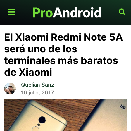
El Xiaomi Redmi Note 5A
será uno de los
terminales más baratos
de Xiaomi
Quelian Sanz
10 julio, 2017