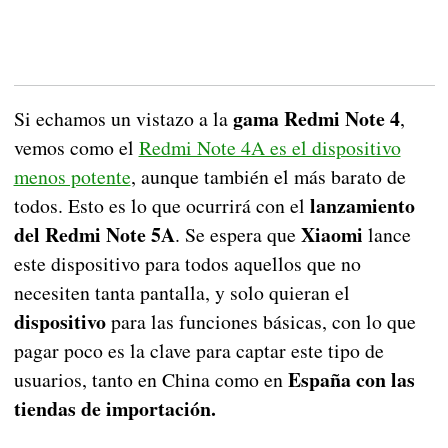
gama Redmi Note 4
Si echamos un vistazo a la
,
vemos como el
Redmi Note 4A es el dispositivo
menos potente
, aunque también el más barato de
lanzamiento
todos. Esto es lo que ocurrirá con el
del Redmi Note 5A
Xiaomi
. Se espera que
lance
este dispositivo para todos aquellos que no
necesiten tanta pantalla, y solo quieran el
dispositivo
para las funciones básicas, con lo que
pagar poco es la clave para captar este tipo de
España con las
usuarios, tanto en China como en
tiendas de importación.