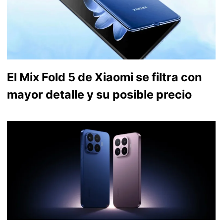
El Mix Fold 5 de Xiaomi se filtra con
mayor detalle y su posible precio