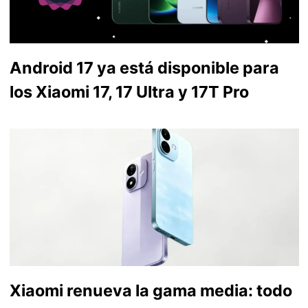
Android 17 ya está disponible para
los Xiaomi 17, 17 Ultra y 17T Pro
Xiaomi renueva la gama media: todo