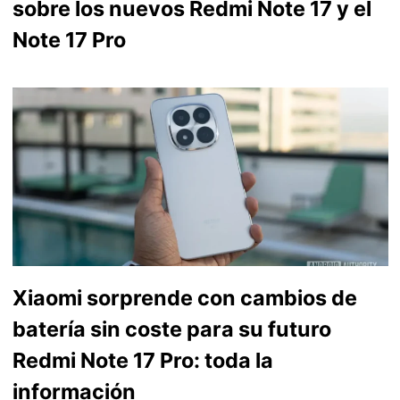
sobre los nuevos Redmi Note 17 y el
Note 17 Pro
Xiaomi sorprende con cambios de
batería sin coste para su futuro
Redmi Note 17 Pro: toda la
información