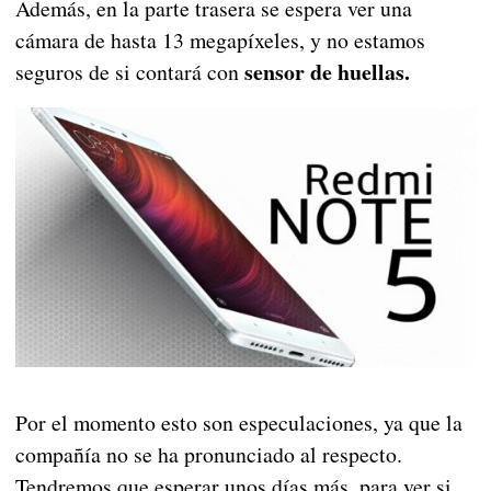
Además, en la parte trasera se espera ver una
cámara de hasta 13 megapíxeles, y no estamos
sensor de huellas.
seguros de si contará con
Por el momento esto son especulaciones, ya que la
compañía no se ha pronunciado al respecto.
Tendremos que esperar unos días más, para ver si