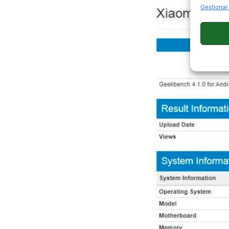
Gestionar