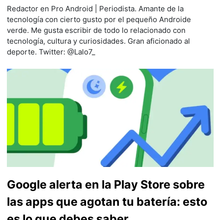
Redactor en Pro Android | Periodista. Amante de la
tecnología con cierto gusto por el pequeño Androide
verde. Me gusta escribir de todo lo relacionado con
tecnología, cultura y curiosidades. Gran aficionado al
deporte. Twitter: @Lalo7_
Google alerta en la Play Store sobre
las apps que agotan tu batería: esto
es lo que debes saber