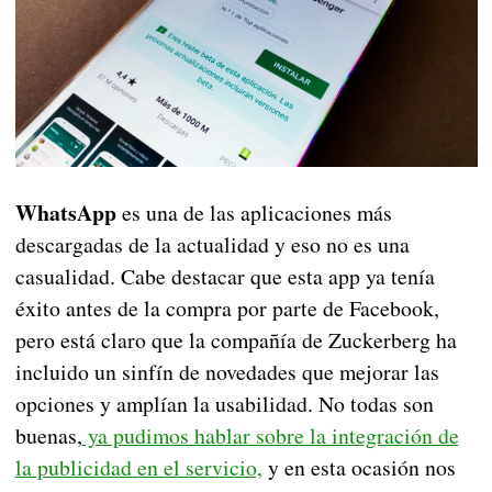
WhatsApp
es una de las aplicaciones más
descargadas de la actualidad y eso no es una
casualidad. Cabe destacar que esta app ya tenía
éxito antes de la compra por parte de Facebook,
pero está claro que la compañía de Zuckerberg ha
incluido un sinfín de novedades que mejorar las
opciones y amplían la usabilidad. No todas son
buenas,
ya pudimos hablar sobre la integración de
la publicidad en el servicio,
y en esta ocasión nos