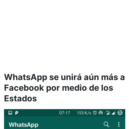
WhatsApp se unirá aún más a
Facebook por medio de los
Estados