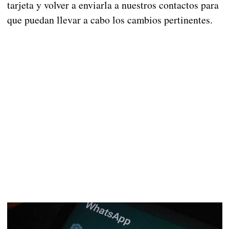
tarjeta y volver a enviarla a nuestros contactos para
que puedan llevar a cabo los cambios pertinentes.