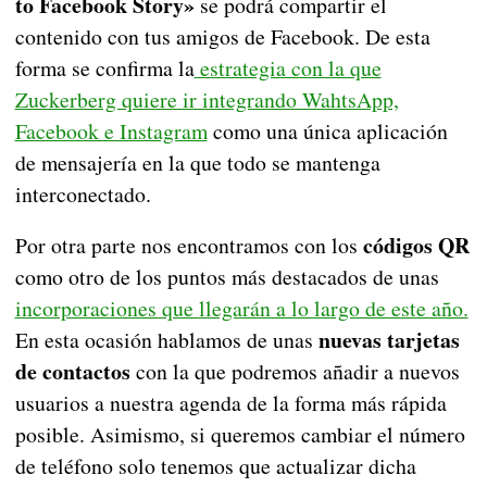
to Facebook Story»
se podrá compartir el
contenido con tus amigos de Facebook. De esta
forma se confirma la
estrategia con la que
Zuckerberg quiere ir integrando WahtsApp,
Facebook e Instagram
como una única aplicación
de mensajería en la que todo se mantenga
interconectado.
códigos QR
Por otra parte nos encontramos con los
como otro de los puntos más destacados de unas
incorporaciones que llegarán a lo largo de este año.
nuevas tarjetas
En esta ocasión hablamos de unas
de contactos
con la que podremos añadir a nuevos
usuarios a nuestra agenda de la forma más rápida
posible. Asimismo, si queremos cambiar el número
de teléfono solo tenemos que actualizar dicha