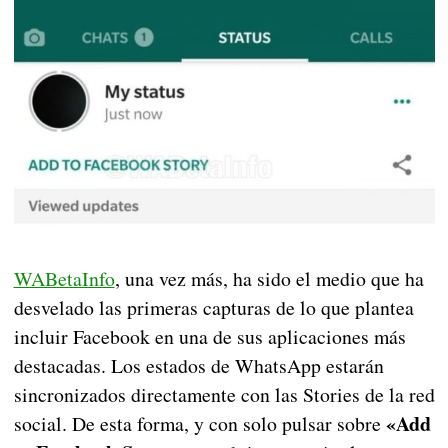
WABetaInfo
, una vez más, ha sido el medio que ha
desvelado las primeras capturas de lo que plantea
incluir Facebook en una de sus aplicaciones más
destacadas. Los estados de WhatsApp estarán
sincronizados directamente con las Stories de la red
«Add
social. De esta forma, y con solo pulsar sobre