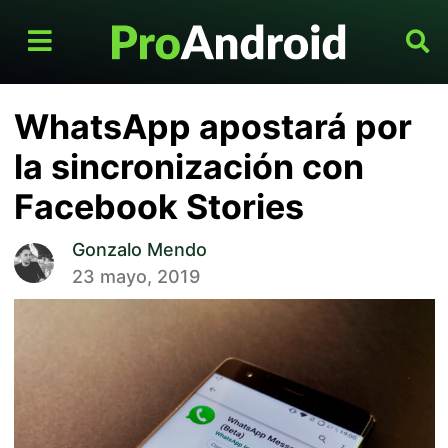
WhatsApp apostará por
la sincronización con
Facebook Stories
Gonzalo Mendo
23 mayo, 2019