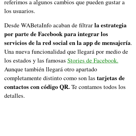
referimos a algunos cambios que pueden gustar a
los usuarios.
la estrategia
Desde WABetaInfo acaban de filtrar
por parte de Facebook para integrar los
servicios de la red social en la app de mensajería
.
Una nueva funcionalidad que llegará por medio de
los estados y las famosas
Stories de Facebook.
Aunque también llegará otro apartado
tarjetas de
completamente distinto como son las
contactos con código QR.
Te contamos todos los
detalles.