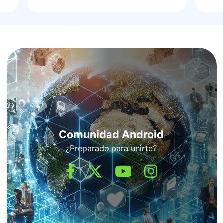
Comunidad Android
¿Preparado para unirte?