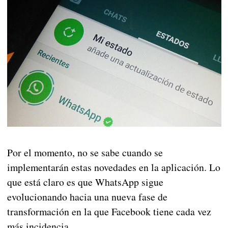
Por el momento, no se sabe cuando se
implementarán estas novedades en la aplicación. Lo
que está claro es que WhatsApp sigue
evolucionando hacia una nueva fase de
transformación en la que Facebook tiene cada vez
más incidencia.