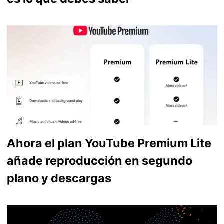
Ahora el plan YouTube Premium Lite
añade reproducción en segundo
plano y descargas