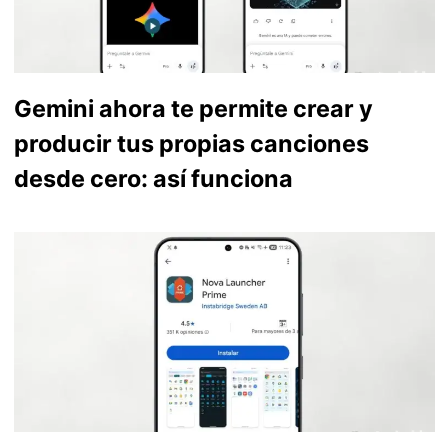
Gemini ahora te permite crear y
producir tus propias canciones
desde cero: así funciona