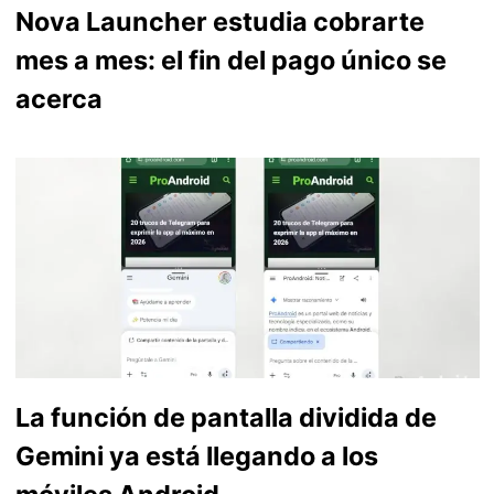
Nova Launcher estudia cobrarte
mes a mes: el fin del pago único se
acerca
La función de pantalla dividida de
Gemini ya está llegando a los