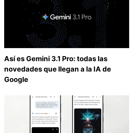
Así es Gemini 3.1 Pro: todas las
novedades que llegan a la IA de
Google