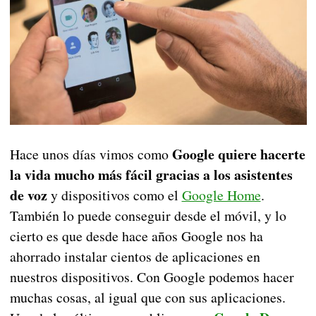
Google quiere hacerte
Hace unos días vimos como
la vida mucho más fácil gracias a los asistentes
de voz
y dispositivos como el
Google Home
.
También lo puede conseguir desde el móvil, y lo
cierto es que desde hace años Google nos ha
ahorrado instalar cientos de aplicaciones en
nuestros dispositivos. Con Google podemos hacer
muchas cosas, al igual que con sus aplicaciones.