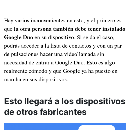
Hay varios inconvenientes en esto, y el primero es
la otra persona también debe tener instalado
que
Google Duo
en su dispositivo. Si se da el caso,
podrás acceder a la lista de contactos y con un par
de pulsaciones hacer una videollamada sin
necesidad de entrar a Google Duo. Esto es algo
realmente cómodo y que Google ya ha puesto en
marcha en sus dispositivos.
Esto llegará a los dispositivos
de otros fabricantes