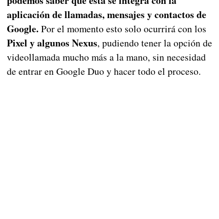
podemos saber que esta se integra con la
aplicación de llamadas, mensajes y contactos de
Google.
Por el momento esto solo ocurrirá con los
Pixel y algunos Nexus
, pudiendo tener la opción de
videollamada mucho más a la mano, sin necesidad
de entrar en Google Duo y hacer todo el proceso.