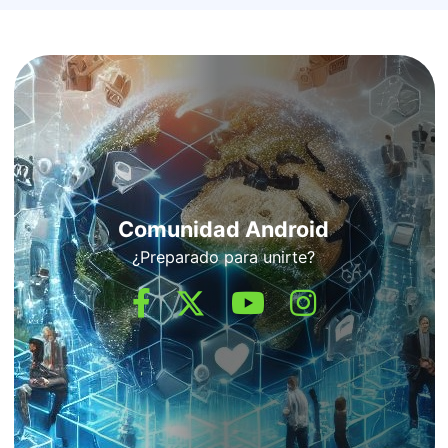
Comunidad Android
¿Preparado para unirte?