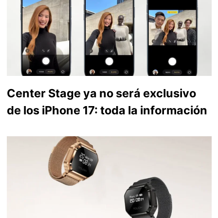
Center Stage ya no será exclusivo
de los iPhone 17: toda la información