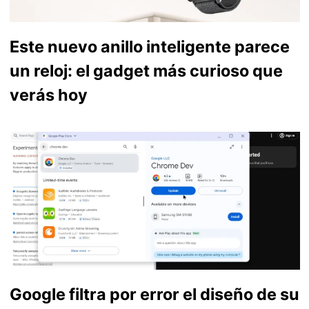
Este nuevo anillo inteligente parece
un reloj: el gadget más curioso que
verás hoy
Google filtra por error el diseño de su