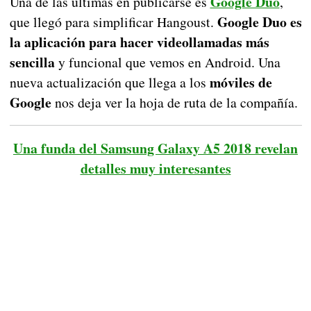
Google Duo
Una de las últimas en publicarse es
,
Google Duo es
que llegó para simplificar Hangoust.
la aplicación para hacer videollamadas más
sencilla
y funcional que vemos en Android. Una
móviles de
nueva actualización que llega a los
Google
nos deja ver la hoja de ruta de la compañía.
Una funda del Samsung Galaxy A5 2018 revelan
detalles muy interesantes