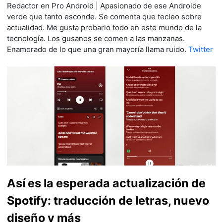
Redactor en Pro Android | Apasionado de ese Androide
verde que tanto esconde. Se comenta que tecleo sobre
actualidad. Me gusta probarlo todo en este mundo de la
tecnología. Los gusanos se comen a las manzanas.
Enamorado de lo que una gran mayoría llama ruido.
Twitter
Así es la esperada actualización de
Spotify: traducción de letras, nuevo
diseño y más