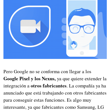
Pero Google no se conforma con llegar a los
Google Pixel y los Nexus,
ya que quiere extender la
otros fabricantes
integración a
. La compañía ya ha
anunciado que está trabajando con otros fabricantes
para conseguir estas funciones. Es algo muy
interesante, ya que fabricantes como Samsung, LG