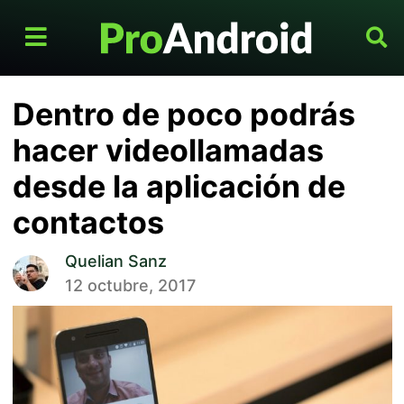
Dentro de poco podrás
hacer videollamadas
desde la aplicación de
contactos
Quelian Sanz
12 octubre, 2017