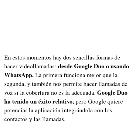
En estos momentos hay dos sencillas formas de
desde Google Duo o usando
hacer videollamadas:
WhatsApp.
La primera funciona mejor que la
segunda, y también nos permite hacer llamadas de
Google Duo
voz si la cobertura no es la adecuada.
ha tenido un éxito relativo,
pero Google quiere
potenciar la aplicación integrándola con los
contactos y las llamadas.