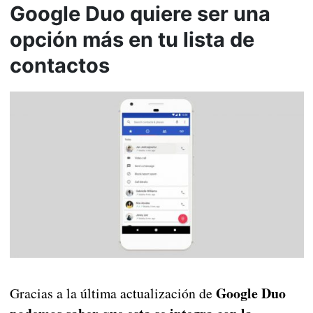
Google Duo quiere ser una
opción más en tu lista de
contactos
Google Duo
Gracias a la última actualización de