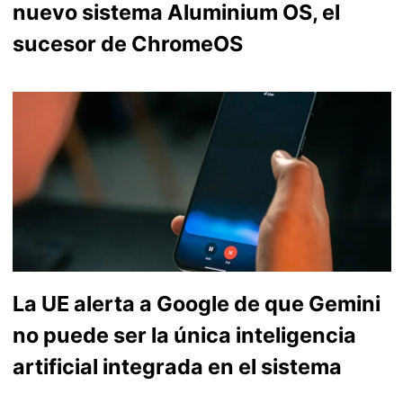
nuevo sistema Aluminium OS, el
sucesor de ChromeOS
La UE alerta a Google de que Gemini
no puede ser la única inteligencia
artificial integrada en el sistema