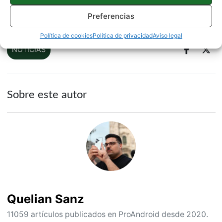
Preferencias
Vía |
Android Authority
Política de cookies
Política de privacidad
Aviso legal
NOTICIAS
Sobre este autor
Quelian Sanz
11059 artículos publicados en ProAndroid desde 2020.