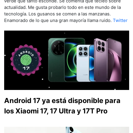
verde que tanto esconde. Se comenta que tecleo sobre
actualidad. Me gusta probarlo todo en este mundo de la
tecnología. Los gusanos se comen a las manzanas.
Enamorado de lo que una gran mayoría llama ruido.
Twitter
Android 17 ya está disponible para
los Xiaomi 17, 17 Ultra y 17T Pro