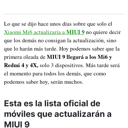
Lo que se dijo hace unos días sobre que solo el
MIUI 9
Xiaomi Mi6 actualizaría a
no quiere decir
que los demás no consigan la actualización, sino
que lo harán más tarde. Hoy podemos saber que la
MIUI 9 llegará a los Mi6 y
primera oleada de
Redmi 4 y 4X,
solo 3 dispositivos. Más tarde será
el momento para todos los demás, que como
podemos saber hoy, serán muchos.
Esta es la lista oficial de
móviles que actualizarán a
MIUI 9