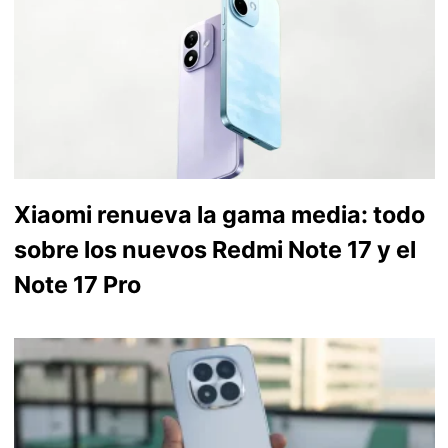
Xiaomi renueva la gama media: todo
sobre los nuevos Redmi Note 17 y el
Note 17 Pro