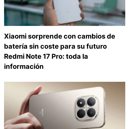
Xiaomi sorprende con cambios de
batería sin coste para su futuro
Redmi Note 17 Pro: toda la
información