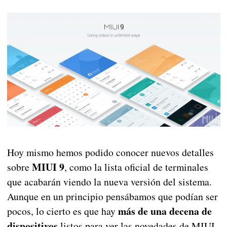
Hoy mismo hemos podido conocer nuevos detalles
MIUI 9
sobre
, como la lista oficial de terminales
que acabarán viendo la nueva versión del sistema.
Aunque en un principio pensábamos que podían ser
más de una decena de
pocos, lo cierto es que hay
dispositivos
listos para ver las novedades de MIUI