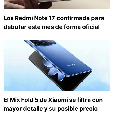
Los Redmi Note 17 confirmada para
debutar este mes de forma oficial
El Mix Fold 5 de Xiaomi se filtra con
mayor detalle y su posible precio