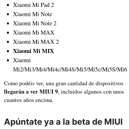
Xiaomi Mi Pad 2
Xiaomi Mi Note
Xiaomi Mi Note 2
Xiaomi Mi MAX
Xiaomi Mi MAX 2
Xiaomi Mi MIX
Xiaomi
Mi2/Mi3/Mi4/Mi4c/Mi4S/Mi5/Mi5c/Mi5S/Mi6
Como podéis ver, una gran cantidad de dispositivos
llegarán a ver MIUI 9
, incluidos algunos con unos
cuantos años encima.
Apúntate ya a la beta de MIUI