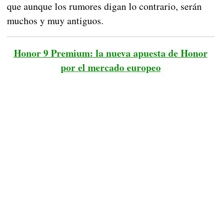
que aunque los rumores digan lo contrario, serán
muchos y muy antiguos.
Honor 9 Premium: la nueva apuesta de Honor
por el mercado europeo