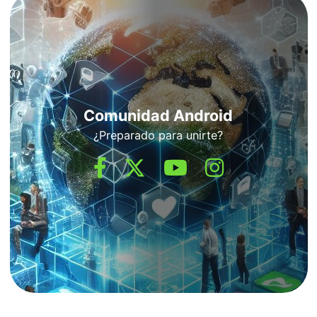
Comunidad Android
¿Preparado para unirte?