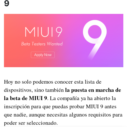
9
Hoy no solo podemos conocer esta lista de
la puesta en marcha de
dispositivos, sino también
la beta de MIUI 9
. La compañía ya ha abierto la
inscripción para que puedas probar MIUI 9 antes
que nadie, aunque necesitas algunos requisitos para
poder ser seleccionado.