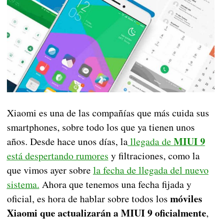
Xiaomi es una de las compañías que más cuida sus
smartphones, sobre todo los que ya tienen unos
MIUI 9
años. Desde hace unos días, la
llegada de
está despertando rumores
y filtraciones, como la
que vimos ayer sobre
la fecha de llegada del nuevo
sistema.
Ahora que tenemos una fecha fijada y
móviles
oficial, es hora de hablar sobre todos los
Xiaomi que actualizarán a MIUI 9 oficialmente
,