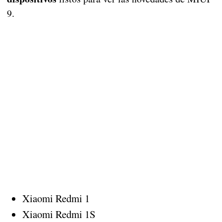
9.
Xiaomi Redmi 1
Xiaomi Redmi 1S