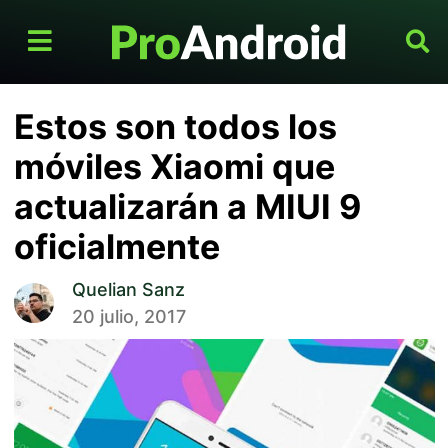
Estos son todos los
móviles Xiaomi que
actualizarán a MIUI 9
oficialmente
Quelian Sanz
20 julio, 2017