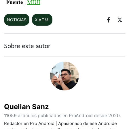
Fuente |
MIUI
NOTICIAS
XIAOMI
Sobre este autor
Quelian Sanz
11059 artículos publicados en ProAndroid desde 2020.
Redactor en Pro Android | Apasionado de ese Androide