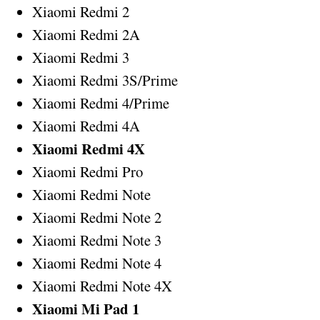
Xiaomi Redmi 2
Xiaomi Redmi 2A
Xiaomi Redmi 3
Xiaomi Redmi 3S/Prime
Xiaomi Redmi 4/Prime
Xiaomi Redmi 4A
Xiaomi Redmi 4X
Xiaomi Redmi Pro
Xiaomi Redmi Note
Xiaomi Redmi Note 2
Xiaomi Redmi Note 3
Xiaomi Redmi Note 4
Xiaomi Redmi Note 4X
Xiaomi Mi Pad 1