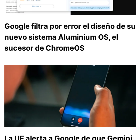
Google filtra por error el diseño de su
nuevo sistema Aluminium OS, el
sucesor de ChromeOS
La UE alerta a Google de que Gemini