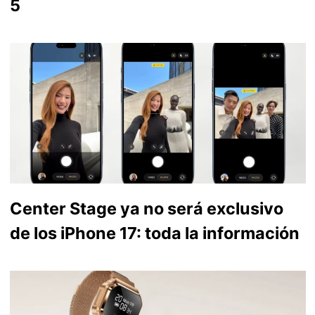
5
Center Stage ya no será exclusivo
de los iPhone 17: toda la información