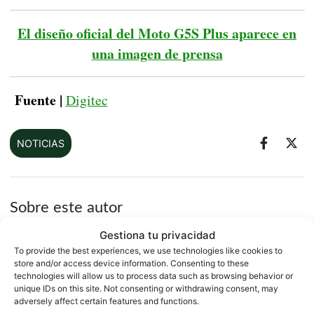
El diseño oficial del Moto G5S Plus aparece en
una imagen de prensa
Fuente |
Digitec
NOTICIAS
Sobre este autor
Gestiona tu privacidad
To provide the best experiences, we use technologies like cookies to
store and/or access device information. Consenting to these
technologies will allow us to process data such as browsing behavior or
unique IDs on this site. Not consenting or withdrawing consent, may
adversely affect certain features and functions.