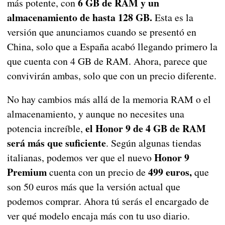
6 GB de RAM y un
más potente, con
almacenamiento de hasta 128 GB.
Esta es la
versión que anunciamos cuando se presentó en
China, solo que a España acabó llegando primero la
que cuenta con 4 GB de RAM. Ahora, parece que
convivirán ambas, solo que con un precio diferente.
No hay cambios más allá de la memoria RAM o el
almacenamiento, y aunque no necesites una
el Honor 9 de 4 GB de RAM
potencia increíble,
será más que suficiente
. Según algunas tiendas
Honor 9
italianas, podemos ver que el nuevo
Premium
499 euros,
cuenta con un precio de
que
son 50 euros más que la versión actual que
podemos comprar. Ahora tú serás el encargado de
ver qué modelo encaja más con tu uso diario.