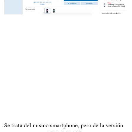
Se trata del mismo smartphone, pero de la versión