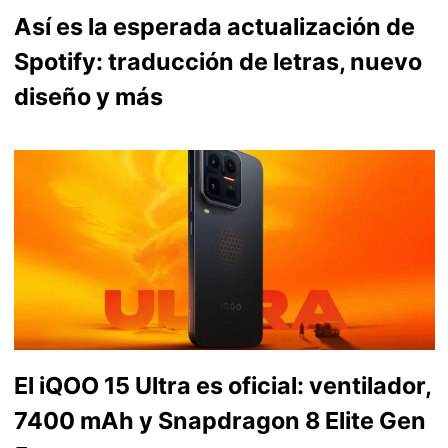
Así es la esperada actualización de
Spotify: traducción de letras, nuevo
diseño y más
El iQOO 15 Ultra es oficial: ventilador,
7400 mAh y Snapdragon 8 Elite Gen