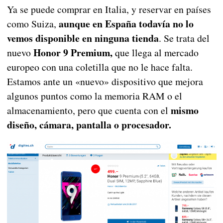
Ya se puede comprar en Italia, y reservar en países
aunque en España todavía no lo
como Suiza,
vemos disponible en ninguna tienda
. Se trata del
Honor 9 Premium,
nuevo
que llega al mercado
europeo con una coletilla que no le hace falta.
Estamos ante un «nuevo» dispositivo que mejora
algunos puntos como la memoria RAM o el
mismo
almacenamiento, pero que cuenta con el
diseño, cámara, pantalla o procesador.