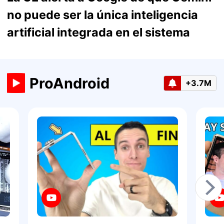
no puede ser la única inteligencia
artificial integrada en el sistema
ProAndroid
+3.7M