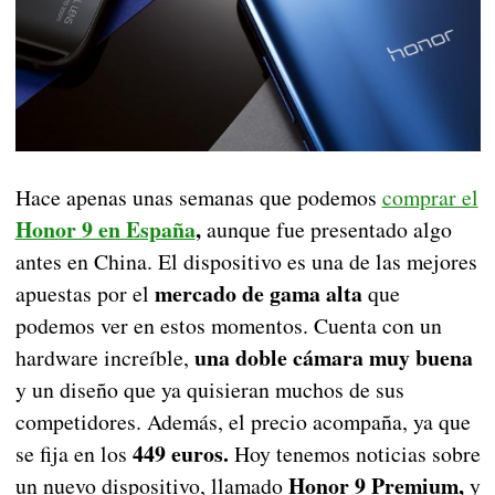
Hace apenas unas semanas que podemos
comprar el
Honor 9 en España
,
aunque fue presentado algo
antes en China. El dispositivo es una de las mejores
mercado de gama alta
apuestas por el
que
podemos ver en estos momentos. Cuenta con un
una doble cámara muy buena
hardware increíble,
y un diseño que ya quisieran muchos de sus
competidores. Además, el precio acompaña, ya que
449 euros.
se fija en los
Hoy tenemos noticias sobre
Honor 9 Premium,
un nuevo dispositivo, llamado
y