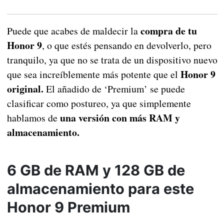
compra de tu
Puede que acabes de maldecir la
Honor 9
, o que estés pensando en devolverlo, pero
tranquilo, ya que no se trata de un dispositivo nuevo
Honor 9
que sea increíblemente más potente que el
original.
El añadido de ‘Premium’ se puede
clasificar como postureo, ya que simplemente
una versión con más RAM y
hablamos de
almacenamiento.
6 GB de RAM y 128 GB de
almacenamiento para este
Honor 9 Premium