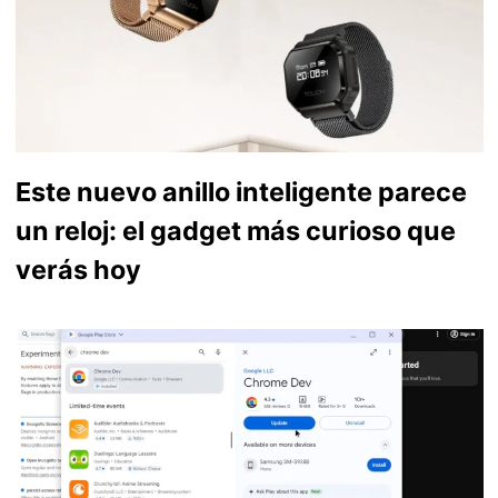
Este nuevo anillo inteligente parece
un reloj: el gadget más curioso que
verás hoy