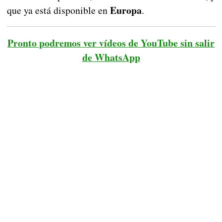
Europa
que ya está disponible en
.
Pronto podremos ver vídeos de YouTube sin salir
de WhatsApp