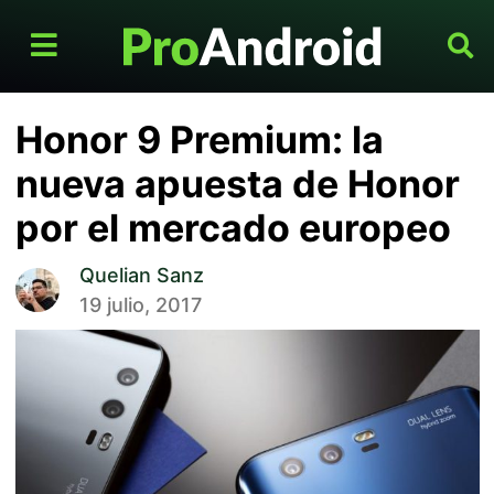
Honor 9 Premium: la
nueva apuesta de Honor
por el mercado europeo
Quelian Sanz
19 julio, 2017