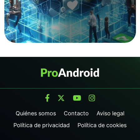
Quiénes somos
Contacto
Aviso legal
Política de privacidad
Política de cookies