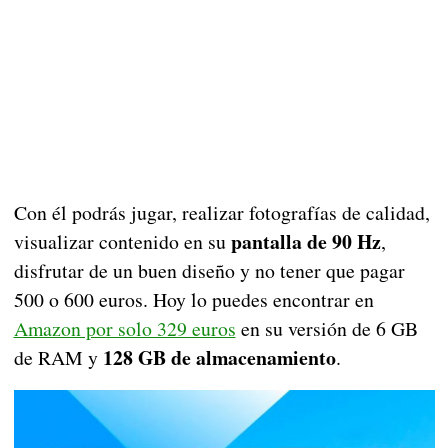
Con él podrás jugar, realizar fotografías de calidad,
pantalla de 90 Hz
visualizar contenido en su
,
disfrutar de un buen diseño y no tener que pagar
500 o 600 euros. Hoy lo puedes encontrar en
Amazon por solo 329 euros
en su versión de 6 GB
128 GB de almacenamiento
de RAM y
.