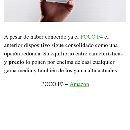
A pesar de haber conocido ya el
POCO F4
el
anterior dispositivo sigue consolidado como una
opción redonda. Su equilibrio entre características
precio
y
lo ponen por encima de casi cualquier
gama media y también de los gama alta actuales.
POCO F3 –
Amazon