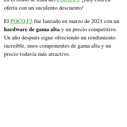
oferta con un suculento descuento!
El
POCO F3
fue lanzado en marzo de 2021 con un
hardware de gama alta
y un precio competitivo.
Un año después sigue ofreciendo un rendimiento
increíble, unos componentes de gama alta y un
precio todavía más atractivo.