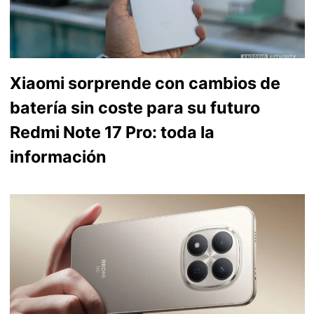
Xiaomi sorprende con cambios de
batería sin coste para su futuro
Redmi Note 17 Pro: toda la
información