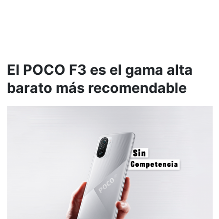
El POCO F3 es el gama alta
barato más recomendable