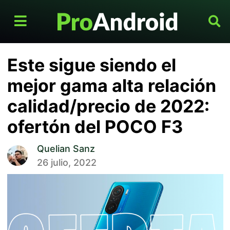
Este sigue siendo el
mejor gama alta relación
calidad/precio de 2022:
ofertón del POCO F3
Quelian Sanz
26 julio, 2022