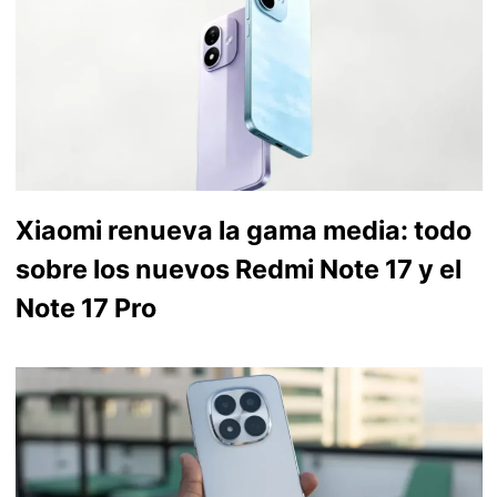
Xiaomi renueva la gama media: todo
sobre los nuevos Redmi Note 17 y el
Note 17 Pro