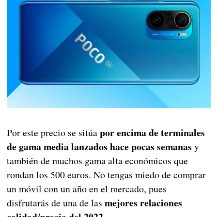
por encima de terminales
Por este precio se sitúa
de gama media lanzados hace pocas semanas
y
también de muchos gama alta económicos que
rondan los 500 euros. No tengas miedo de comprar
un móvil con un año en el mercado, pues
mejores relaciones
disfrutarás de una de las
calidad/precio del 2022
.