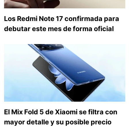
Los Redmi Note 17 confirmada para
debutar este mes de forma oficial
El Mix Fold 5 de Xiaomi se filtra con
mayor detalle y su posible precio