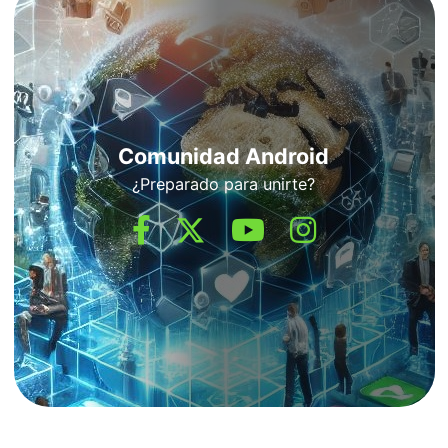
Comunidad Android
¿Preparado para unirte?