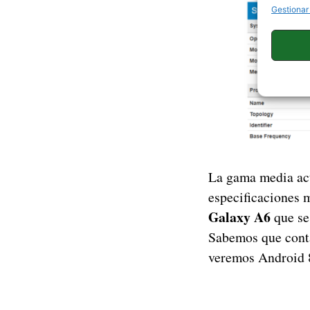
Gestionar
La gama media ac
especificaciones 
Galaxy A6
que se
Sabemos que cont
veremos Android 8