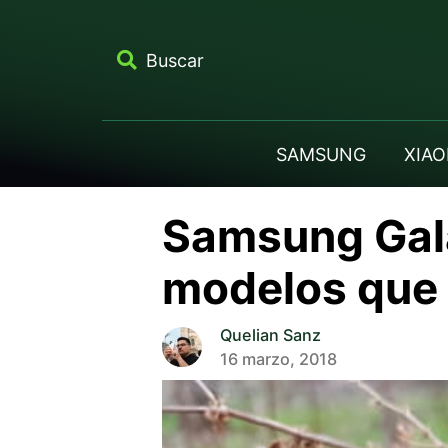
Buscar
SAMSUNG
XIAO
Samsung Gala
modelos que 
Quelian Sanz
16 marzo, 2018