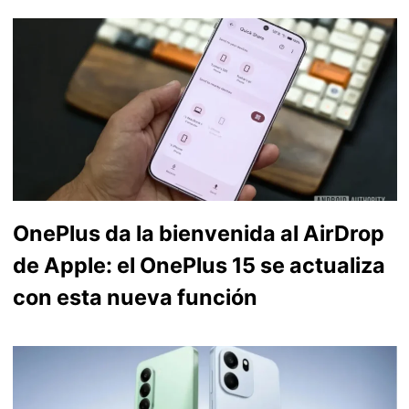
OnePlus da la bienvenida al AirDrop
de Apple: el OnePlus 15 se actualiza
con esta nueva función