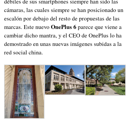
débiles de sus smartphones siempre han sido las
cámaras, las cuales siempre se han posicionado un
escalón por debajo del resto de propuestas de las
OnePlus 6
marcas. Este nuevo
parece que viene a
cambiar dicho mantra, y el CEO de OnePlus lo ha
demostrado en unas nuevas imágenes subidas a la
red social china.