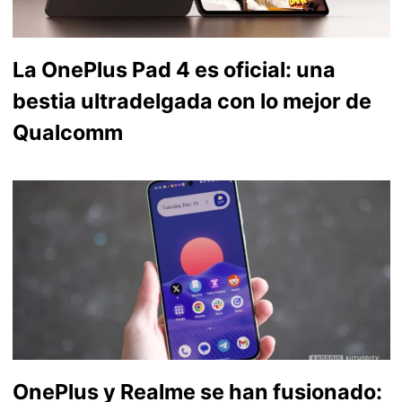
La OnePlus Pad 4 es oficial: una
bestia ultradelgada con lo mejor de
Qualcomm
OnePlus y Realme se han fusionado: