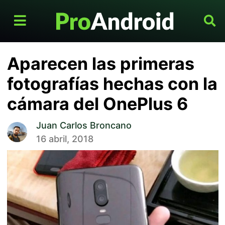
Aparecen las primeras
fotografías hechas con la
cámara del OnePlus 6
Juan Carlos Broncano
16 abril, 2018