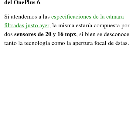
del OnePlus 6
.
Si atendemos a las
especificaciones de la cámara
filtradas justo ayer
, la misma estaría compuesta por
sensores de 20 y 16 mpx
dos
, si bien se desconoce
tanto la tecnología como la apertura focal de éstas.