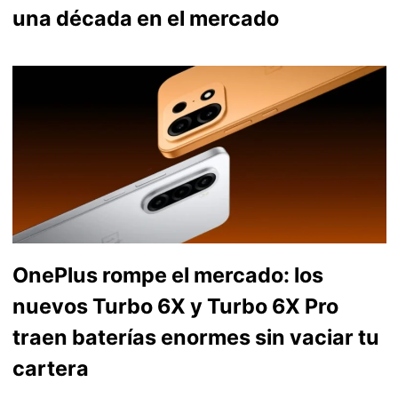
una década en el mercado
OnePlus rompe el mercado: los
nuevos Turbo 6X y Turbo 6X Pro
traen baterías enormes sin vaciar tu
cartera