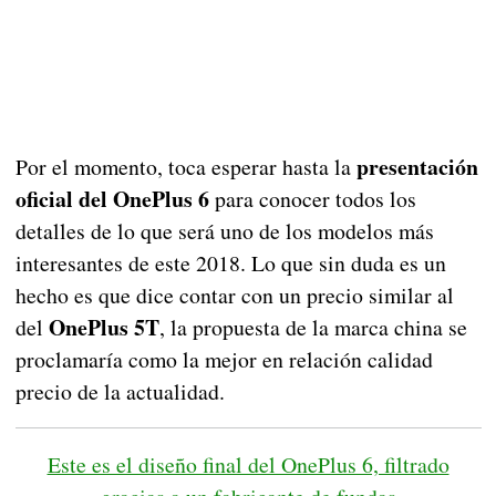
presentación
Por el momento, toca esperar hasta la
oficial del OnePlus 6
para conocer todos los
detalles de lo que será uno de los modelos más
interesantes de este 2018. Lo que sin duda es un
hecho es que dice contar con un precio similar al
OnePlus 5T
del
, la propuesta de la marca china se
proclamaría como la mejor en relación calidad
precio de la actualidad.
Este es el diseño final del OnePlus 6, filtrado