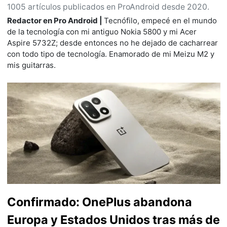
1005 artículos publicados en ProAndroid desde 2020.
Redactor en Pro Android |
Tecnófilo, empecé en el mundo
de la tecnología con mi antiguo Nokia 5800 y mi Acer
Aspire 5732Z; desde entonces no he dejado de cacharrear
con todo tipo de tecnología. Enamorado de mi Meizu M2 y
mis guitarras.
Confirmado: OnePlus abandona
Europa y Estados Unidos tras más de