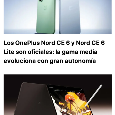
Los OnePlus Nord CE 6 y Nord CE 6
Lite son oficiales: la gama media
evoluciona con gran autonomía