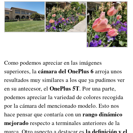
Como podemos apreciar en las imágenes
cámara del OnePlus 6
superiores, la
arroja unos
resultados muy similares a los que ya pudimos ver
OnePlus 5T
en su antecesor, el
. Por una parte,
podemos apreciar la variedad de colores recogida
por la cámara del mencionado modelo. Esto nos
rango dinámico
hace pensar que contaría con un
mejorado
respecto a terminales anteriores de la
la definición y el
marca. Otro aspecto a destacar es