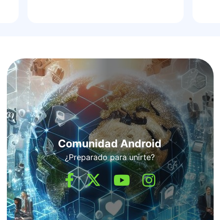
Comunidad Android
¿Preparado para unirte?