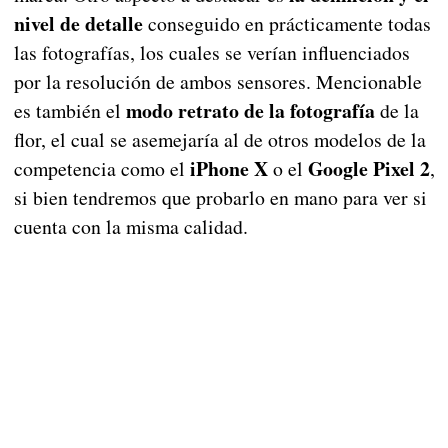
nivel de detalle
conseguido en prácticamente todas
las fotografías, los cuales se verían influenciados
por la resolución de ambos sensores. Mencionable
modo retrato de la fotografía
es también el
de la
flor, el cual se asemejaría al de otros modelos de la
iPhone X
Google Pixel 2
competencia como el
o el
,
si bien tendremos que probarlo en mano para ver si
cuenta con la misma calidad.