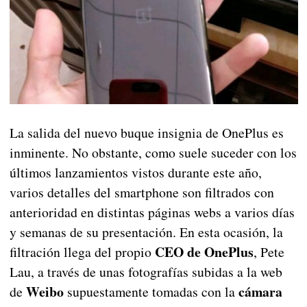
La salida del nuevo buque insignia de OnePlus es
inminente. No obstante, como suele suceder con los
últimos lanzamientos vistos durante este año,
varios detalles del smartphone son filtrados con
anterioridad en distintas páginas webs a varios días
y semanas de su presentación. En esta ocasión, la
CEO de OnePlus
filtración llega del propio
, Pete
Lau, a través de unas fotografías subidas a la web
Weibo
cámara
de
supuestamente tomadas con la