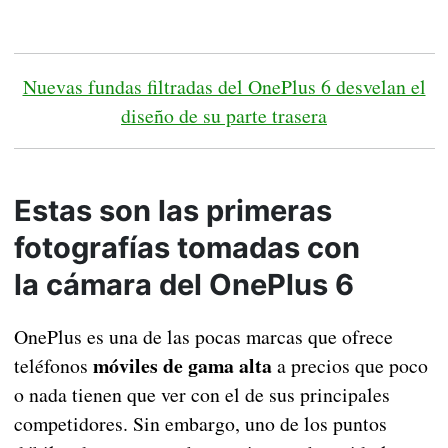
Nuevas fundas filtradas del OnePlus 6 desvelan el
diseño de su parte trasera
Estas son las primeras
fotografías tomadas con
la cámara del OnePlus 6
OnePlus es una de las pocas marcas que ofrece
móviles de gama alta
teléfonos
a precios que poco
o nada tienen que ver con el de sus principales
competidores. Sin embargo, uno de los puntos