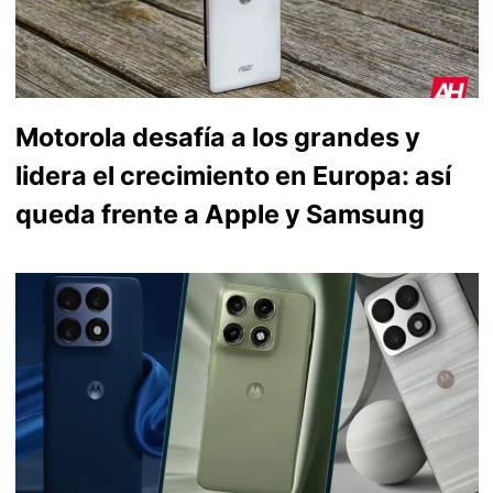
Motorola desafía a los grandes y
lidera el crecimiento en Europa: así
queda frente a Apple y Samsung