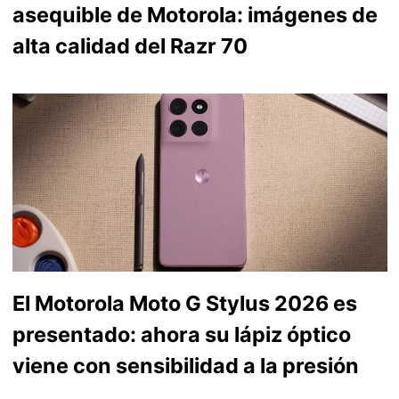
asequible de Motorola: imágenes de
alta calidad del Razr 70
El Motorola Moto G Stylus 2026 es
presentado: ahora su lápiz óptico
viene con sensibilidad a la presión