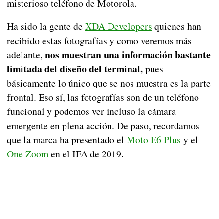
misterioso teléfono de Motorola.
Ha sido la gente de
XDA Developers
quienes han
recibido estas fotografías y como veremos más
nos muestran una información bastante
adelante,
limitada del diseño del terminal,
pues
básicamente lo único que se nos muestra es la parte
frontal. Eso sí, las fotografías son de un teléfono
funcional y podemos ver incluso la cámara
emergente en plena acción. De paso, recordamos
que la marca ha presentado el
Moto E6 Plus
y el
One Zoom
en el IFA de 2019.