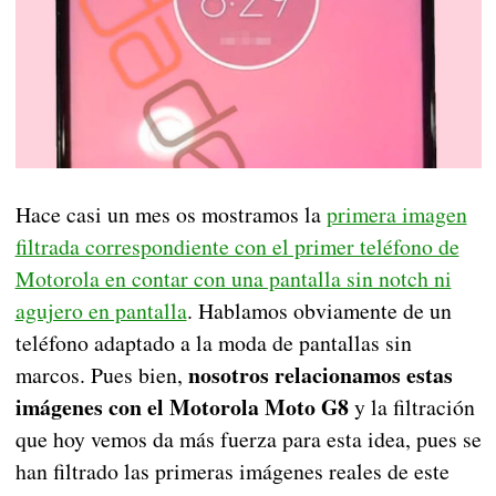
Hace casi un mes os mostramos la
primera imagen
filtrada correspondiente con el primer teléfono de
Motorola en contar con una pantalla sin notch ni
agujero en pantalla
. Hablamos obviamente de un
teléfono adaptado a la moda de pantallas sin
nosotros relacionamos estas
marcos. Pues bien,
imágenes con el Motorola Moto G8
y la filtración
que hoy vemos da más fuerza para esta idea, pues se
han filtrado las primeras imágenes reales de este