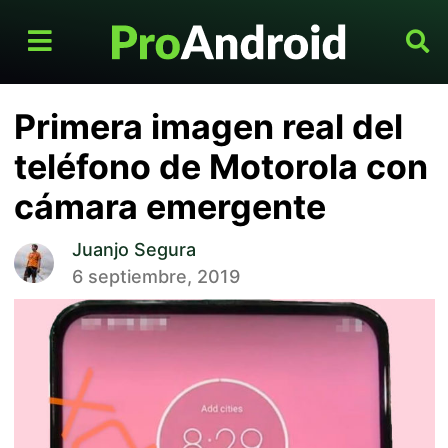
Primera imagen real del
teléfono de Motorola con
cámara emergente
Juanjo Segura
6 septiembre, 2019