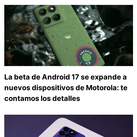
La beta de Android 17 se expande a
nuevos dispositivos de Motorola: te
contamos los detalles