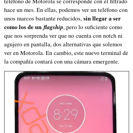
teléfono de Motorola se corresponde con el filtrado
hace un mes. En ellas, podemos ver un teléfono con
sin llegar a ser
unos marcos bastante reducidos,
como los de un
flagship
, pero lo suficiente como
que nos sorprenda ver que no cuenta con notch ni
agujero en pantalla, dos alternativas que solemos
ver en Motorola. En cambio, este nuevo terminal de
la compañía contará con una cámara emergente.