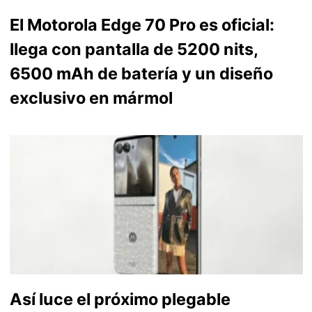
El Motorola Edge 70 Pro es oficial:
llega con pantalla de 5200 nits,
6500 mAh de batería y un diseño
exclusivo en mármol
Así luce el próximo plegable