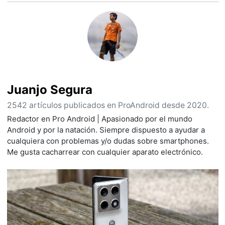
Juanjo Segura
2542 artículos publicados en ProAndroid desde 2020.
Redactor en Pro Android | Apasionado por el mundo
Android y por la natación. Siempre dispuesto a ayudar a
cualquiera con problemas y/o dudas sobre smartphones.
Me gusta cacharrear con cualquier aparato electrónico.