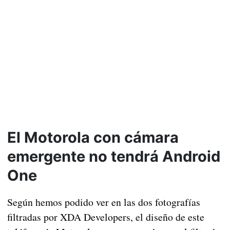
El Motorola con cámara
emergente no tendrá Android
One
Según hemos podido ver en las dos fotografías
filtradas por XDA Developers, el diseño de este