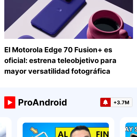
El Motorola Edge 70 Fusion+ es
oficial: estrena teleobjetivo para
mayor versatilidad fotográfica
ProAndroid
+3.7M