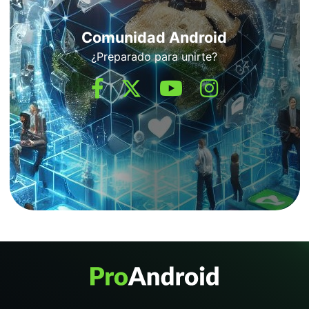
Comunidad Android
¿Preparado para unirte?