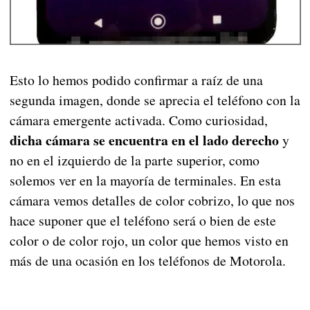
Esto lo hemos podido confirmar a raíz de una
segunda imagen, donde se aprecia el teléfono con la
cámara emergente activada. Como curiosidad,
dicha cámara se encuentra en el lado derecho
y
no en el izquierdo de la parte superior, como
solemos ver en la mayoría de terminales. En esta
cámara vemos detalles de color cobrizo, lo que nos
hace suponer que el teléfono será o bien de este
color o de color rojo, un color que hemos visto en
más de una ocasión en los teléfonos de Motorola.