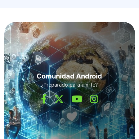
Comunidad Android
¿Preparado para unirte?