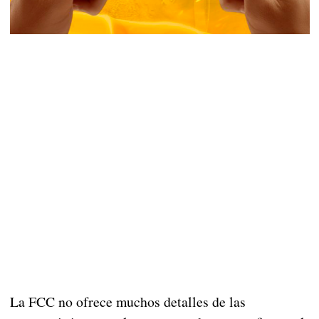
La FCC no ofrece muchos detalles de las