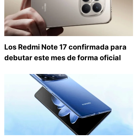
Los Redmi Note 17 confirmada para
debutar este mes de forma oficial