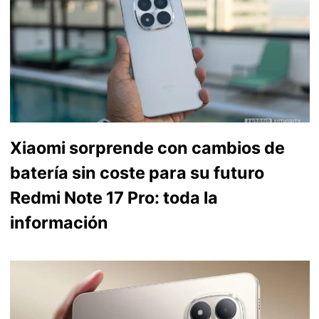
Xiaomi sorprende con cambios de
batería sin coste para su futuro
Redmi Note 17 Pro: toda la
información