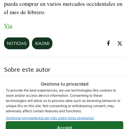
pueda comprar en varios mercados occidentales en
el mes de febrero.
Vía
NOTICIAS
XIAOMI
Sobre este autor
Gestiona tu privacidad
To provide the best experiences, we use technologies like cookies to
store and/or access device information. Consenting to these
technologies will allow us to process data such as browsing behavior or
unique IDs on this site. Not consenting or withdrawing consent, may
adversely affect certain features and functions.
Gestionar proveedores
Leer más sobre estos propósitos
Accept