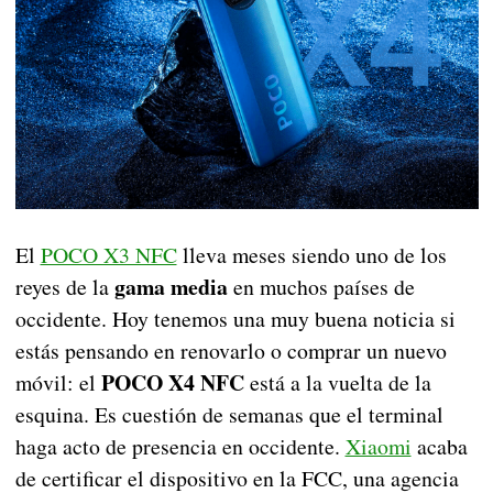
El
POCO X3 NFC
lleva meses siendo uno de los
gama media
reyes de la
en muchos países de
occidente. Hoy tenemos una muy buena noticia si
estás pensando en renovarlo o comprar un nuevo
POCO X4 NFC
móvil: el
está a la vuelta de la
esquina. Es cuestión de semanas que el terminal
haga acto de presencia en occidente.
Xiaomi
acaba
de certificar el dispositivo en la FCC, una agencia