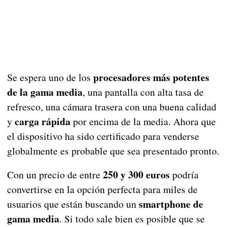
procesadores más potentes
Se espera uno de los
de la gama media
, una pantalla con alta tasa de
refresco, una cámara trasera con una buena calidad
carga rápida
y
por encima de la media. Ahora que
el dispositivo ha sido certificado para venderse
globalmente es probable que sea presentado pronto.
250 y 300 euros
Con un precio de entre
podría
convertirse en la opción perfecta para miles de
smartphone de
usuarios que están buscando un
gama media
. Si todo sale bien es posible que se