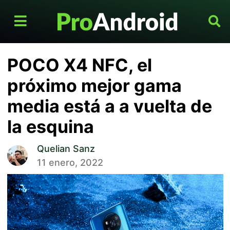
POCO X4 NFC, el
próximo mejor gama
media está a a vuelta de
la esquina
Quelian Sanz
11 enero, 2022