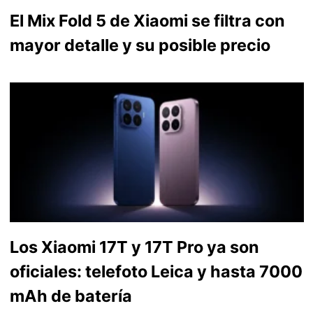
El Mix Fold 5 de Xiaomi se filtra con
mayor detalle y su posible precio
Los Xiaomi 17T y 17T Pro ya son
oficiales: telefoto Leica y hasta 7000
mAh de batería