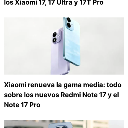
los Xiaomi 17, 17 Ultra y 17T Pro
Xiaomi renueva la gama media: todo
sobre los nuevos Redmi Note 17 y el
Note 17 Pro