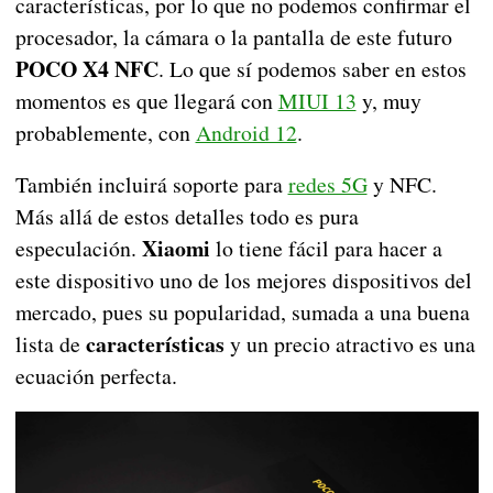
características, por lo que no podemos confirmar el
procesador, la cámara o la pantalla de este futuro
POCO X4 NFC
. Lo que sí podemos saber en estos
momentos es que llegará con
MIUI 13
y, muy
probablemente, con
Android 12
.
También incluirá soporte para
redes 5G
y NFC.
Más allá de estos detalles todo es pura
Xiaomi
especulación.
lo tiene fácil para hacer a
este dispositivo uno de los mejores dispositivos del
mercado, pues su popularidad, sumada a una buena
características
lista de
y un precio atractivo es una
ecuación perfecta.