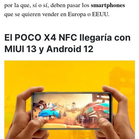
smartphones
por la que, sí o sí, deben pasar los
que se quieren vender en Europa o EEUU.
El POCO X4 NFC llegaría con
MIUI 13 y Android 12