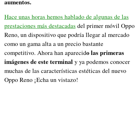
aumentos.
Hace unas horas hemos hablado de algunas de las
prestaciones más destacadas
del primer móvil Oppo
Reno, un dispositivo que podría llegar al mercado
como un gama alta a un precio bastante
o las primeras
competitivo. Ahora han aparecid
imágenes de este terminal
y ya podemos conocer
muchas de las características estéticas del nuevo
Oppo Reno ¡Echa un vistazo!