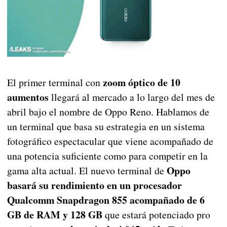
zoom óptico de 10
El primer terminal con
aumentos
llegará al mercado a lo largo del mes de
abril bajo el nombre de Oppo Reno. Hablamos de
un terminal que basa su estrategia en un sistema
fotográfico espectacular que viene acompañado de
una potencia suficiente como para competir en la
Oppo
gama alta actual. El nuevo terminal de
basará su rendimiento en un procesador
Qualcomm Snapdragon 855 acompañado de 6
GB de RAM y 128 GB
que estará potenciado pro