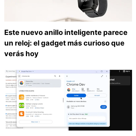
Este nuevo anillo inteligente parece
un reloj: el gadget más curioso que
verás hoy