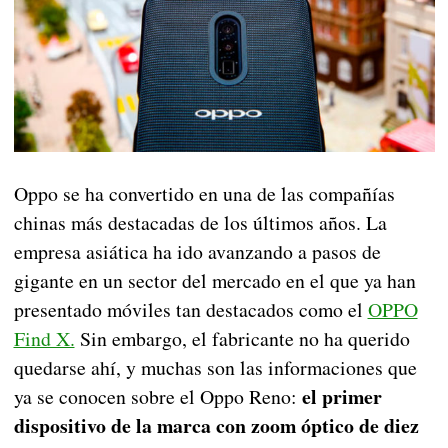
Oppo se ha convertido en una de las compañías
chinas más destacadas de los últimos años. La
empresa asiática ha ido avanzando a pasos de
gigante en un sector del mercado en el que ya han
presentado móviles tan destacados como el
OPPO
Find X.
Sin embargo, el fabricante no ha querido
quedarse ahí, y muchas son las informaciones que
el primer
ya se conocen sobre el Oppo Reno:
dispositivo de la marca con zoom óptico de diez