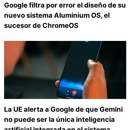
Google filtra por error el diseño de su
nuevo sistema Aluminium OS, el
sucesor de ChromeOS
La UE alerta a Google de que Gemini
no puede ser la única inteligencia
artificial integrada en el sistema