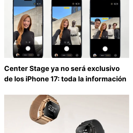
Center Stage ya no será exclusivo
de los iPhone 17: toda la información