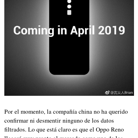
Por el momento, la compañía china no ha querido
confirmar ni desmentir ninguno de los datos
filtrados. Lo que está claro es que el Oppo Reno