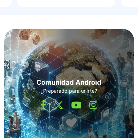
Comunidad Android
¿Preparado para unirte?