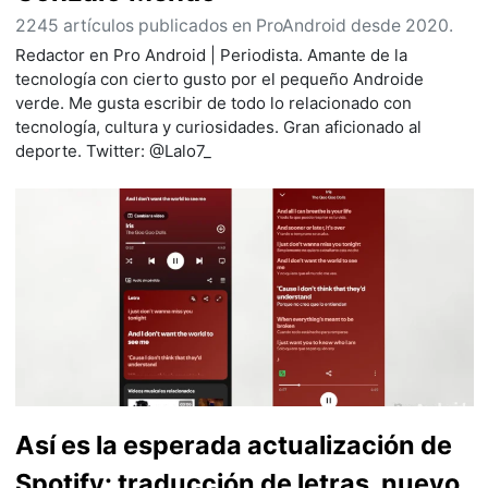
2245 artículos publicados en ProAndroid desde 2020.
Redactor en Pro Android | Periodista. Amante de la
tecnología con cierto gusto por el pequeño Androide
verde. Me gusta escribir de todo lo relacionado con
tecnología, cultura y curiosidades. Gran aficionado al
deporte. Twitter: @Lalo7_
Así es la esperada actualización de
Spotify: traducción de letras, nuevo