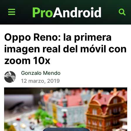
Oppo Reno: la primera
imagen real del móvil con
zoom 10x
Gonzalo Mendo
12 marzo, 2019