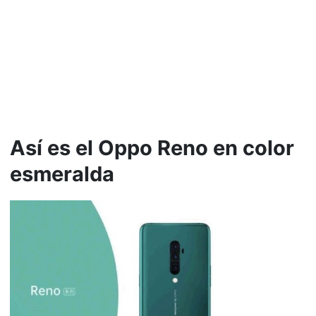
Así es el Oppo Reno en color
esmeralda