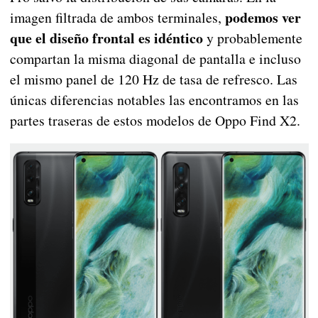
podemos ver
imagen filtrada de ambos terminales,
que el diseño frontal es idéntico
y probablemente
compartan la misma diagonal de pantalla e incluso
el mismo panel de 120 Hz de tasa de refresco. Las
únicas diferencias notables las encontramos en las
partes traseras de estos modelos de Oppo Find X2.