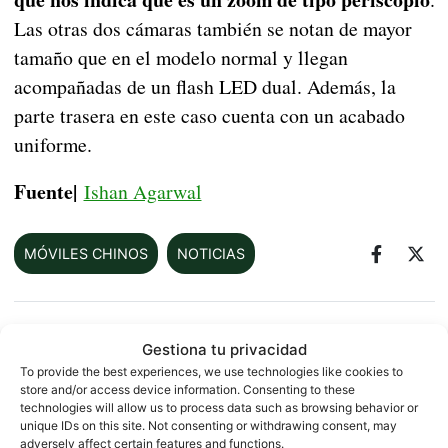
Las otras dos cámaras también se notan de mayor
tamaño que en el modelo normal y llegan
acompañadas de un flash LED dual. Además, la
parte trasera en este caso cuenta con un acabado
uniforme.
Fuente|
Ishan Agarwal
MÓVILES CHINOS
NOTICIAS
Sobre este autor
Gestiona tu privacidad
To provide the best experiences, we use technologies like cookies to
store and/or access device information. Consenting to these
technologies will allow us to process data such as browsing behavior or
unique IDs on this site. Not consenting or withdrawing consent, may
adversely affect certain features and functions.