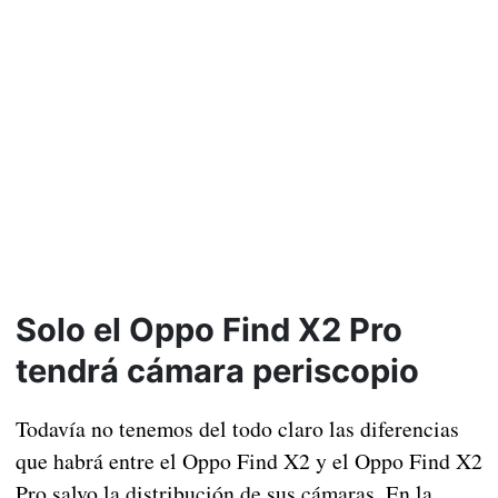
Solo el Oppo Find X2 Pro
tendrá cámara periscopio
Todavía no tenemos del todo claro las diferencias
que habrá entre el Oppo Find X2 y el Oppo Find X2
Pro salvo la distribución de sus cámaras. En la