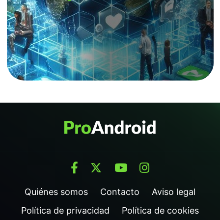
Quiénes somos
Contacto
Aviso legal
Política de privacidad
Política de cookies