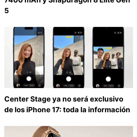
5
Center Stage ya no será exclusivo
de los iPhone 17: toda la información