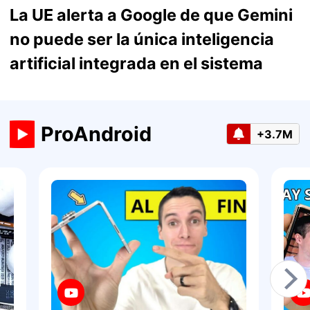
La UE alerta a Google de que Gemini
no puede ser la única inteligencia
artificial integrada en el sistema
ProAndroid
+3.7M