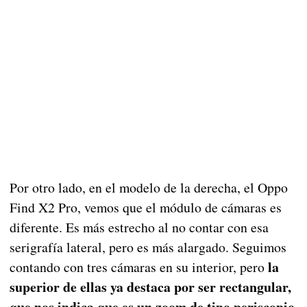
Por otro lado, en el modelo de la derecha, el Oppo
Find X2 Pro, vemos que el módulo de cámaras es
diferente. Es más estrecho al no contar con esa
serigrafía lateral, pero es más alargado. Seguimos
la
contando con tres cámaras en su interior, pero
superior de ellas ya destaca por ser rectangular,
que nos indica que es un zoom de tipo periscopio
.