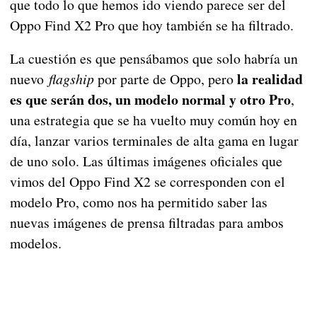
que todo lo que hemos ido viendo parece ser del
Oppo Find X2 Pro que hoy también se ha filtrado.
La cuestión es que pensábamos que solo habría un
la realidad
nuevo
flagship
por parte de Oppo, pero
es que serán dos, un modelo normal y otro Pro
,
una estrategia que se ha vuelto muy común hoy en
día, lanzar varios terminales de alta gama en lugar
de uno solo. Las últimas imágenes oficiales que
vimos del Oppo Find X2 se corresponden con el
modelo Pro, como nos ha permitido saber las
nuevas imágenes de prensa filtradas para ambos
modelos.