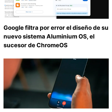
Google filtra por error el diseño de su
nuevo sistema Aluminium OS, el
sucesor de ChromeOS