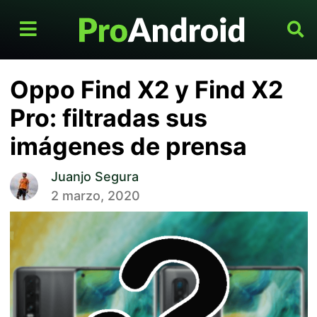
Oppo Find X2 y Find X2
Pro: filtradas sus
imágenes de prensa
Juanjo Segura
2 marzo, 2020