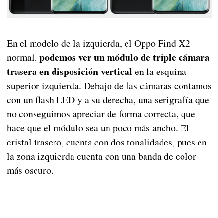
En el modelo de la izquierda, el Oppo Find X2
podemos ver un módulo de triple cámara
normal,
trasera en disposición vertical
en la esquina
superior izquierda. Debajo de las cámaras contamos
con un flash LED y a su derecha, una serigrafía que
no conseguimos apreciar de forma correcta, que
hace que el módulo sea un poco más ancho. El
cristal trasero, cuenta con dos tonalidades, pues en
la zona izquierda cuenta con una banda de color
más oscuro.