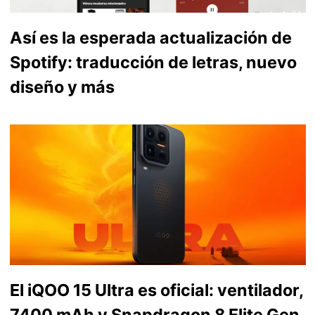
Así es la esperada actualización de
Spotify: traducción de letras, nuevo
diseño y más
El iQOO 15 Ultra es oficial: ventilador,
7400 mAh y Snapdragon 8 Elite Gen