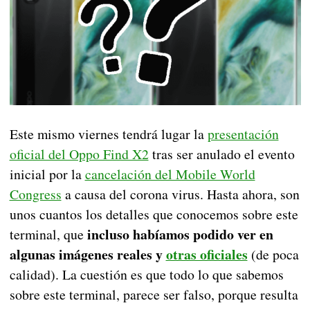
Este mismo viernes tendrá lugar la
presentación
oficial del Oppo Find X2
tras ser anulado el evento
inicial por la
cancelación del Mobile World
Congress
a causa del corona virus. Hasta ahora, son
unos cuantos los detalles que conocemos sobre este
incluso habíamos podido ver en
terminal, que
algunas imágenes reales y
otras oficiales
(de poca
calidad). La cuestión es que todo lo que sabemos
sobre este terminal, parece ser falso, porque resulta