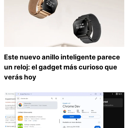
Este nuevo anillo inteligente parece
un reloj: el gadget más curioso que
verás hoy