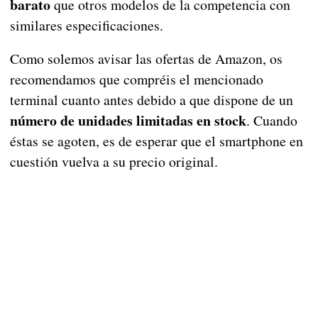
barato
que otros modelos de la competencia con
similares especificaciones.
Como solemos avisar las ofertas de Amazon, os
recomendamos que compréis el mencionado
terminal cuanto antes debido a que dispone de un
número de unidades limitadas en stock
. Cuando
éstas se agoten, es de esperar que el smartphone en
cuestión vuelva a su precio original.