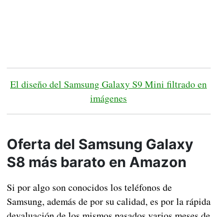
El diseño del Samsung Galaxy S9 Mini filtrado en
imágenes
Oferta del Samsung Galaxy
S8 más barato en Amazon
Si por algo son conocidos los teléfonos de
Samsung, además de por su calidad, es por la rápida
devaluación de los mismos pasados varios meses de