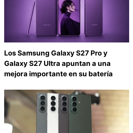
Los Samsung Galaxy S27 Pro y
Galaxy S27 Ultra apuntan a una
mejora importante en su batería