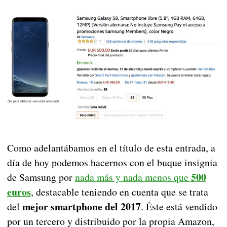
Como adelantábamos en el título de esta entrada, a
día de hoy podemos hacernos con el buque insignia
500
de Samsung por
nada más y nada menos que
euros
, destacable teniendo en cuenta que se trata
mejor smartphone del 2017
del
. Éste está vendido
por un tercero y distribuido por la propia Amazon,