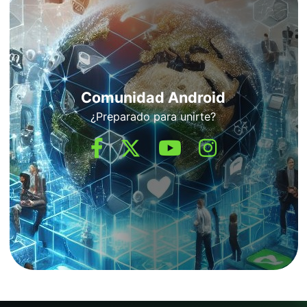
Comunidad Android
¿Preparado para unirte?