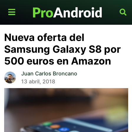
Nueva oferta del
Samsung Galaxy S8 por
500 euros en Amazon
Juan Carlos Broncano
13 abril, 2018