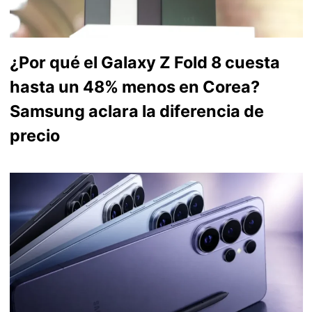
¿Por qué el Galaxy Z Fold 8 cuesta
hasta un 48% menos en Corea?
Samsung aclara la diferencia de
precio