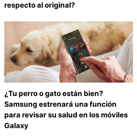
respecto al original?
¿Tu perro o gato están bien?
Samsung estrenará una función
para revisar su salud en los móviles
Galaxy