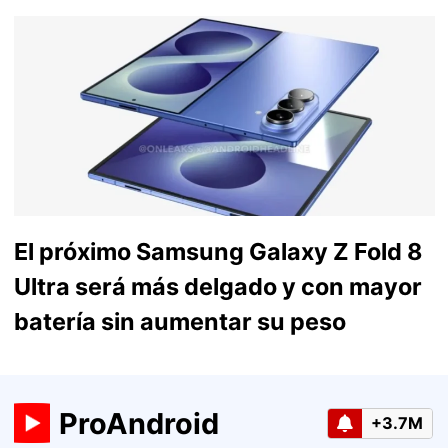
El próximo Samsung Galaxy Z Fold 8
Ultra será más delgado y con mayor
batería sin aumentar su peso
ProAndroid
+3.7M