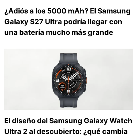
¿Adiós a los 5000 mAh? El Samsung
Galaxy S27 Ultra podría llegar con
una batería mucho más grande
El diseño del Samsung Galaxy Watch
Ultra 2 al descubierto: ¿qué cambia