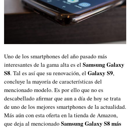
Uno de los smartphones del año pasado más
Samsung Galaxy
interesantes de la gama alta es el
S8
Galaxy S9
. Tal es así que su renovación, el
,
concluye la mayoría de características del
mencionado modelo. Es por ello que no es
descabellado afirmar que aun a día de hoy se trata
de uno de los mejores smartphones de la actualidad.
Más aún con esta oferta en la tienda de Amazon,
Samsung Galaxy S8 más
que deja al mencionado