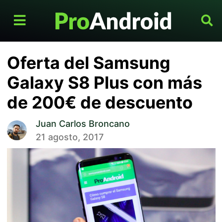
Oferta del Samsung
Galaxy S8 Plus con más
de 200€ de descuento
Juan Carlos Broncano
21 agosto, 2017