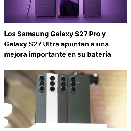
Los Samsung Galaxy S27 Pro y
Galaxy S27 Ultra apuntan a una
mejora importante en su batería