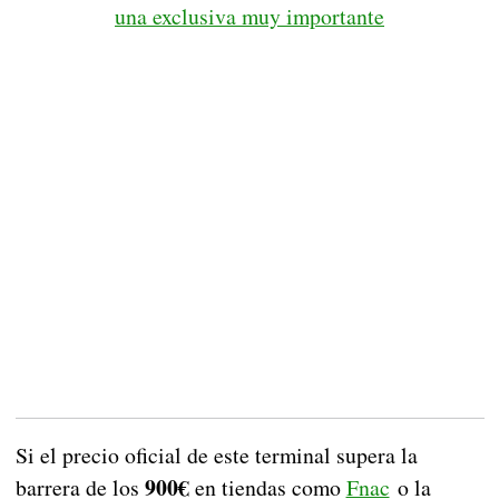
una exclusiva muy importante
Si el precio oficial de este terminal supera la
900€
barrera de los
en tiendas como
Fnac
o la