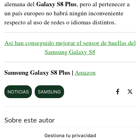
Galaxy S8 Plus
alemana del
, pero al pertenecer a
un país europeo no habrá ningún inconveniente
respecto al uso de redes o idiomas distintos.
Así han conseguido mejorar el sensor de huellas del
Samsung Galaxy S8
Samsung Galaxy S8 Plus |
Amazon
NOTICIAS
SAMSUNG
Sobre este autor
Gestiona tu privacidad