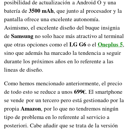
posibilidad de actualización a Android O y una
3500 mAh
batería de
, que junto al procesador y la
pantalla ofrece una excelente autonomía.
Asimismo, el excelente diseño del buque insignia
Samsung
de
no solo hace más atractivo al terminal
LG G6
Oneplus 5
que otras opciones como el
o el
,
sino que además ha marcado la tendencia a seguir
durante los próximos años en lo referente a las
lineas de diseño.
Como hemos mencionado anteriormente, el precio
699€
de todo esto se reduce a unos
. El smartphone
se vende por un tercero pero está gestionado por la
Amazon
propia
, por lo que no tendremos ningún
tipo de problema en lo referente al servicio a
posteriori. Cabe añadir que se trata de la versión