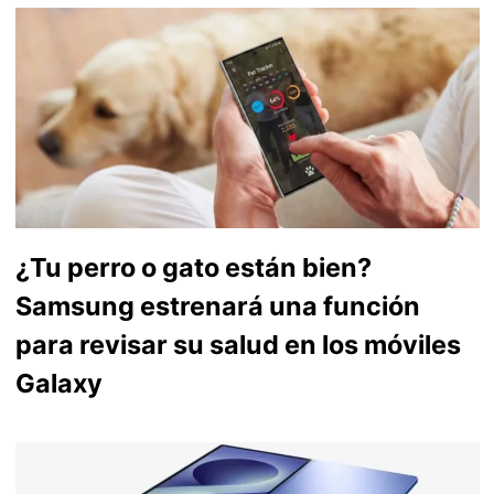
¿Tu perro o gato están bien?
Samsung estrenará una función
para revisar su salud en los móviles
Galaxy