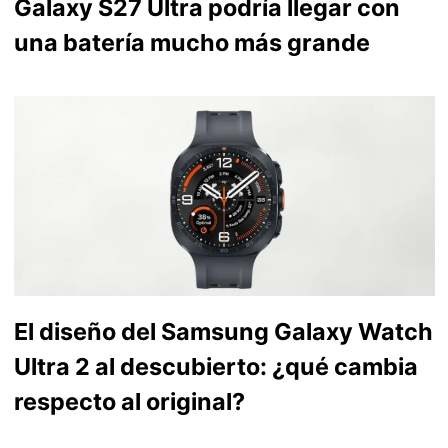
Galaxy S27 Ultra podría llegar con
una batería mucho más grande
El diseño del Samsung Galaxy Watch
Ultra 2 al descubierto: ¿qué cambia
respecto al original?