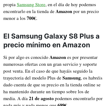
propia
Samsung Store
, en el día de hoy podemos
Amazon
encontrarlo en la tienda de
por un precio
700€
menor a los
.
El Samsung Galaxy S8 Plus a
precio mínimo en Amazon
Amazon
Si por algo es conocido
es por presentar
numerosas ofertas con un gran servicio y soporte
post venta. En el caso de que hayáis seguido la
Samsung
trayectoria del modelo Plus de
, os habréis
dado cuenta de que su precio en la tienda online se
ha mantenido durante un tiempo sobre los de
21 de agosto
media. A día
podemos encontrarlo por
699€
nada más y nada menos que
.