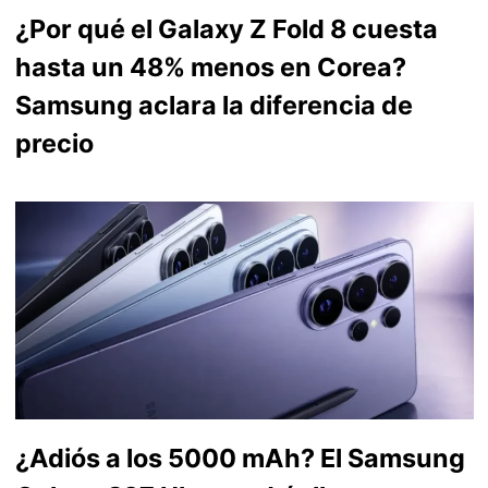
¿Por qué el Galaxy Z Fold 8 cuesta
hasta un 48% menos en Corea?
Samsung aclara la diferencia de
precio
¿Adiós a los 5000 mAh? El Samsung