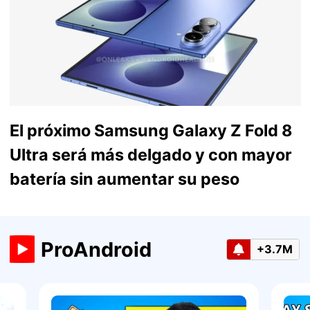
El próximo Samsung Galaxy Z Fold 8
Ultra será más delgado y con mayor
batería sin aumentar su peso
ProAndroid
+3.7M