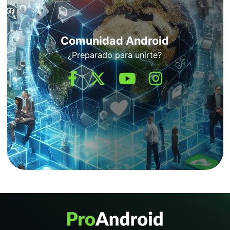
Comunidad Android
¿Preparado para unirte?