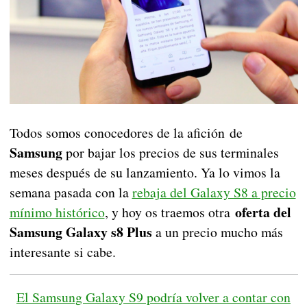
Todos somos conocedores de la afición de
Samsung
por bajar los precios de sus terminales
meses después de su lanzamiento. Ya lo vimos la
semana pasada con la
rebaja del Galaxy S8 a precio
oferta del
mínimo histórico
, y hoy os traemos otra
Samsung Galaxy s8 Plus
a un precio mucho más
interesante si cabe.
El Samsung Galaxy S9 podría volver a contar con