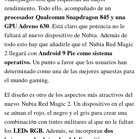
rendimiento. Todo ello, acompañado de un
procesador Qualcomm Snapdragon 845 y una
GPU Adreno 630
. Está claro que potencia no le
faltará al nuevo dispositivo de Nubia. Además de
todo esto hay que añadirle que el Nubia Red Magic
Android 9 Pie como sistema
2 llegará con
operativo.
Un punto a favor que los usuarios han
determinado como una de las mejores apuestas para
el mundo gaming.
El diseño es otro de los aspectos más atractivos del
nuevo Nubia Red Magic 2. Un dispositivo en el que
se aúnan el rojo, el negro y el gris para crear una
combinación con tintes militares al que no le faltan
LEDs RGB.
dos
los
Además, se incorporan