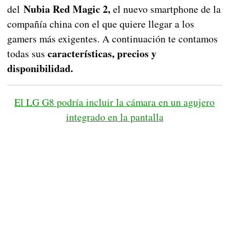
Nubia Red Magic 2,
del
el nuevo smartphone de la
compañía china con el que quiere llegar a los
gamers más exigentes. A continuación te contamos
características, precios y
todas sus
disponibilidad.
El LG G8 podría incluir la cámara en un agujero
integrado en la pantalla