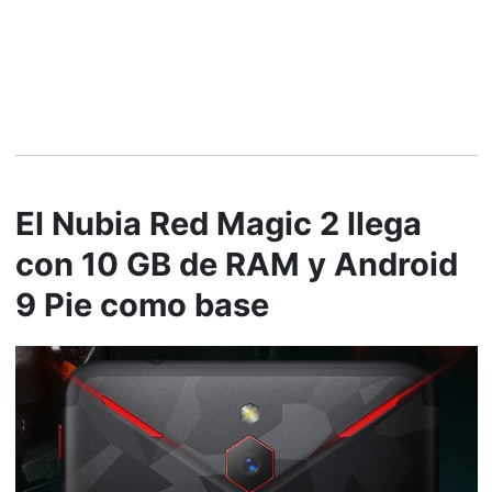
El Nubia Red Magic 2 llega
con 10 GB de RAM y Android
9 Pie como base