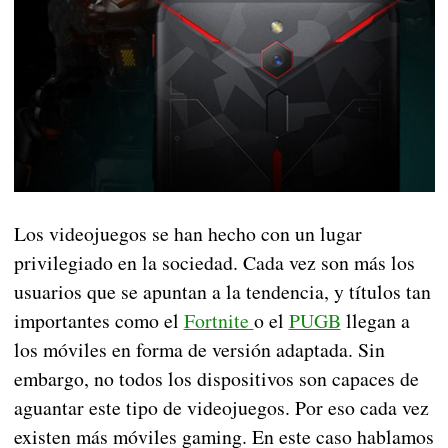
Los videojuegos se han hecho con un lugar
privilegiado en la sociedad. Cada vez son más los
usuarios que se apuntan a la tendencia, y títulos tan
importantes como el
Fortnite
o el
PUGB
llegan a
los móviles en forma de versión adaptada. Sin
embargo, no todos los dispositivos son capaces de
aguantar este tipo de videojuegos. Por eso cada vez
existen más móviles gaming. En este caso hablamos