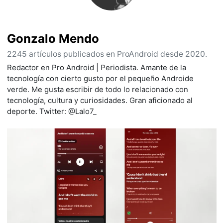
Gonzalo Mendo
2245 artículos publicados en ProAndroid desde 2020.
Redactor en Pro Android | Periodista. Amante de la
tecnología con cierto gusto por el pequeño Androide
verde. Me gusta escribir de todo lo relacionado con
tecnología, cultura y curiosidades. Gran aficionado al
deporte. Twitter: @Lalo7_