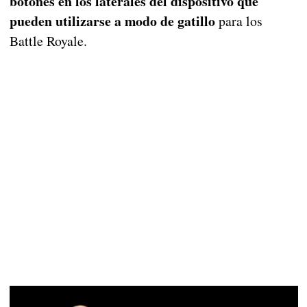
botones en los laterales del dispositivo que
pueden utilizarse a modo de gatillo
para los
Battle Royale.