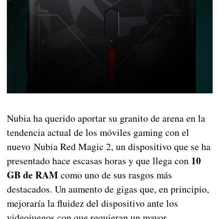
Nubia ha querido aportar su granito de arena en la
tendencia actual de los móviles gaming con el
nuevo Nubia Red Magic 2, un dispositivo que se ha
10
presentado hace escasas horas y que llega con
GB de RAM
como uno de sus rasgos más
destacados. Un aumento de gigas que, en principio,
mejoraría la fluidez del dispositivo ante los
videojuegos con que requieran un mayor