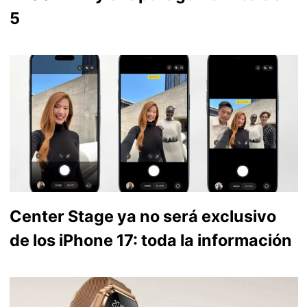
5
Center Stage ya no será exclusivo
de los iPhone 17: toda la información