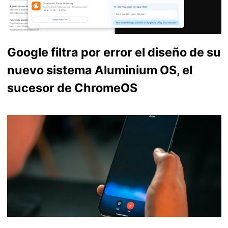
Google filtra por error el diseño de su
nuevo sistema Aluminium OS, el
sucesor de ChromeOS