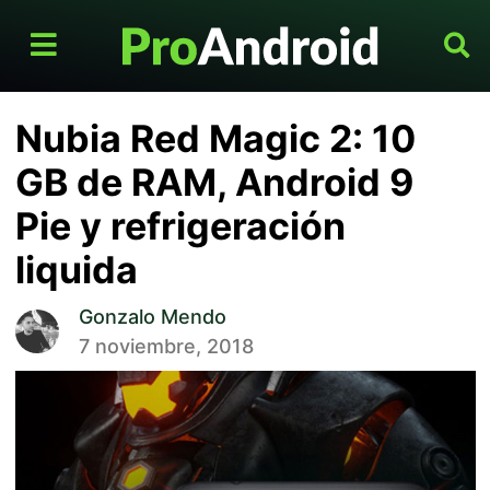
Nubia Red Magic 2: 10
GB de RAM, Android 9
Pie y refrigeración
liquida
Gonzalo Mendo
7 noviembre, 2018