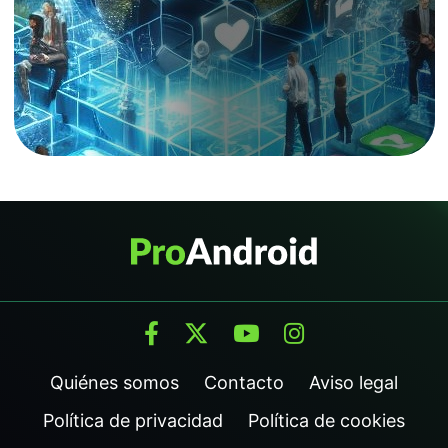
Quiénes somos
Contacto
Aviso legal
Política de privacidad
Política de cookies