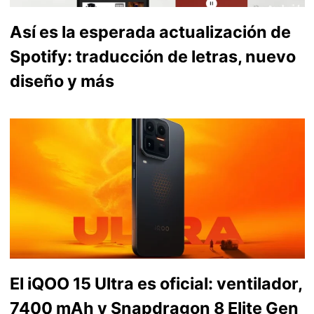
Así es la esperada actualización de
Spotify: traducción de letras, nuevo
diseño y más
El iQOO 15 Ultra es oficial: ventilador,
7400 mAh y Snapdragon 8 Elite Gen