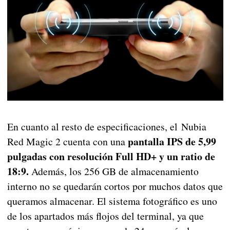
En cuanto al resto de especificaciones, el Nubia
pantalla IPS de 5,99
Red Magic 2 cuenta con una
pulgadas con resolución Full HD+ y un ratio de
18:9.
Además, los 256 GB de almacenamiento
interno no se quedarán cortos por muchos datos que
queramos almacenar. El sistema fotográfico es uno
de los apartados más flojos del terminal, ya que