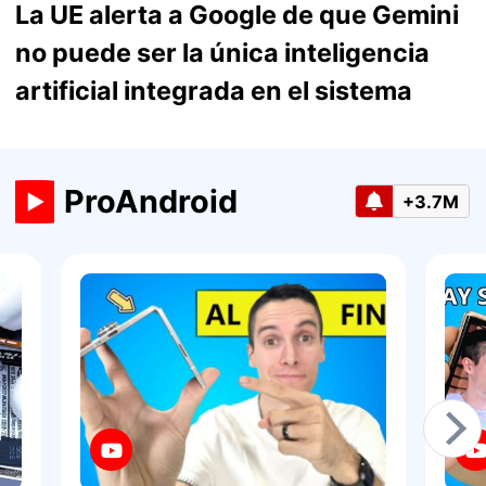
La UE alerta a Google de que Gemini
no puede ser la única inteligencia
artificial integrada en el sistema
ProAndroid
+3.7M