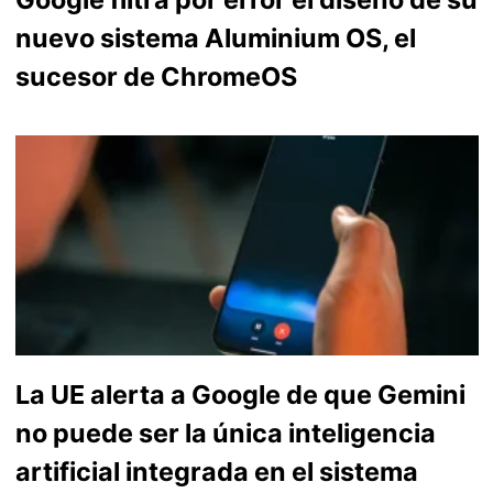
nuevo sistema Aluminium OS, el
sucesor de ChromeOS
La UE alerta a Google de que Gemini
no puede ser la única inteligencia
artificial integrada en el sistema