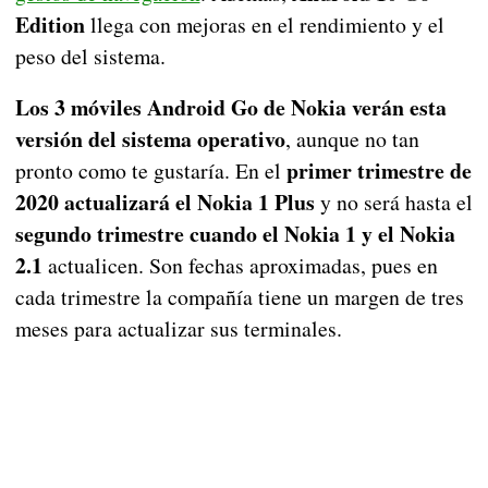
Edition
llega con mejoras en el rendimiento y el
peso del sistema.
Los 3 móviles Android Go de Nokia verán esta
versión del sistema operativo
, aunque no tan
primer trimestre de
pronto como te gustaría. En el
2020 actualizará el Nokia 1 Plus
y no será hasta el
segundo trimestre cuando el Nokia 1 y el Nokia
2.1
actualicen. Son fechas aproximadas, pues en
cada trimestre la compañía tiene un margen de tres
meses para actualizar sus terminales.