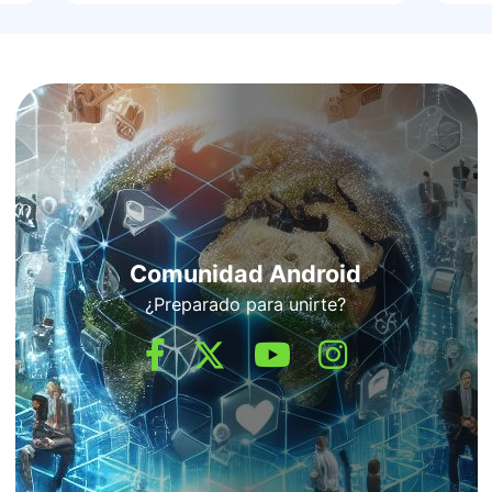
Comunidad Android
¿Preparado para unirte?