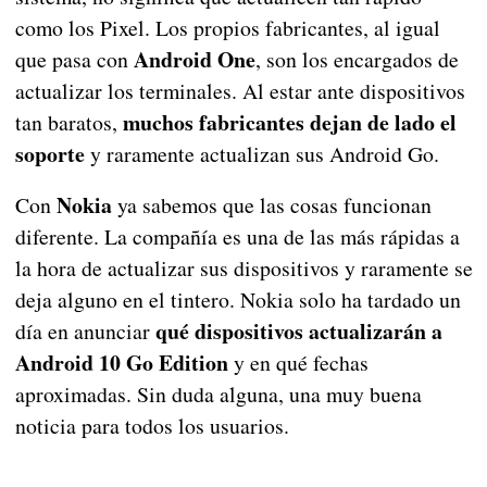
como los Pixel. Los propios fabricantes, al igual
Android One
que pasa con
, son los encargados de
actualizar los terminales. Al estar ante dispositivos
muchos fabricantes dejan de lado el
tan baratos,
soporte
y raramente actualizan sus Android Go.
Nokia
Con
ya sabemos que las cosas funcionan
diferente. La compañía es una de las más rápidas a
la hora de actualizar sus dispositivos y raramente se
deja alguno en el tintero. Nokia solo ha tardado un
qué dispositivos actualizarán a
día en anunciar
Android 10 Go Edition
y en qué fechas
aproximadas. Sin duda alguna, una muy buena
noticia para todos los usuarios.