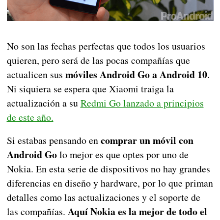
No son las fechas perfectas que todos los usuarios
quieren, pero será de las pocas compañías que
móviles Android Go a Android 10
actualicen sus
.
Ni siquiera se espera que Xiaomi traiga la
actualización a su
Redmi Go lanzado a principios
de este año.
comprar un móvil con
Si estabas pensando en
Android Go
lo mejor es que optes por uno de
Nokia. En esta serie de dispositivos no hay grandes
diferencias en diseño y hardware, por lo que priman
detalles como las actualizaciones y el soporte de
Aquí Nokia es la mejor de todo el
las compañías.