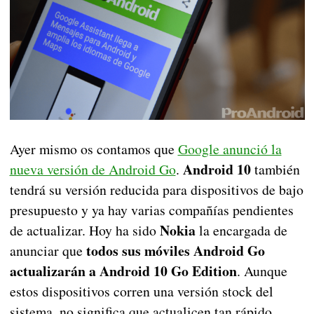
Ayer mismo os contamos que
Google anunció la
Android 10
nueva versión de Android Go
.
también
tendrá su versión reducida para dispositivos de bajo
presupuesto y ya hay varias compañías pendientes
Nokia
de actualizar. Hoy ha sido
la encargada de
todos sus móviles Android Go
anunciar que
actualizarán a Android 10 Go Edition
. Aunque
estos dispositivos corren una versión stock del
sistema, no significa que actualicen tan rápido