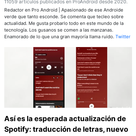
11059 artículos publicados en ProAndroid desde 2020.
Redactor en Pro Android | Apasionado de ese Androide
verde que tanto esconde. Se comenta que tecleo sobre
actualidad. Me gusta probarlo todo en este mundo de la
tecnología. Los gusanos se comen a las manzanas.
Enamorado de lo que una gran mayoría llama ruido.
Twitter
Así es la esperada actualización de
Spotify: traducción de letras, nuevo