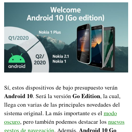
Sí, estos dispositivos de bajo presupuesto verán
Android 10
Go Edition
. Será la versión
, la cual,
llega con varias de las principales novedades del
sistema original. La más importante es el
modo
oscuro
, pero también podemos destacar los
nuevos
Android 10 Go
gestos de navegación
. Además,