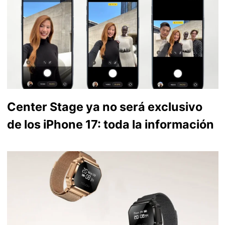
Center Stage ya no será exclusivo
de los iPhone 17: toda la información