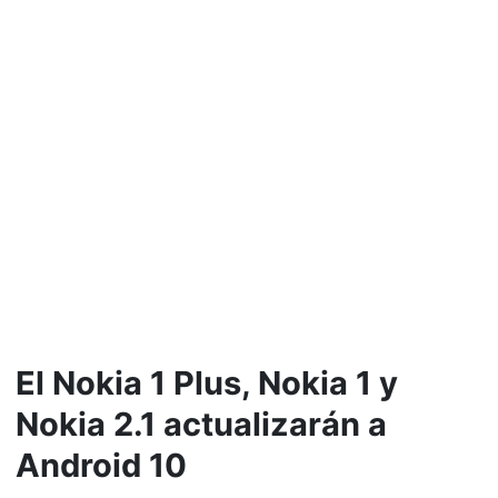
El Nokia 1 Plus, Nokia 1 y
Nokia 2.1 actualizarán a
Android 10