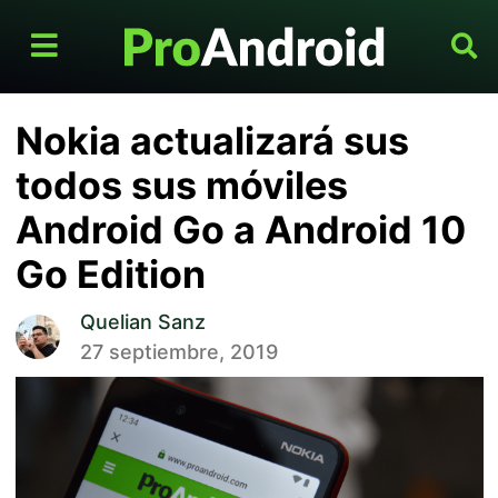
Nokia actualizará sus
todos sus móviles
Android Go a Android 10
Go Edition
Quelian Sanz
27 septiembre, 2019