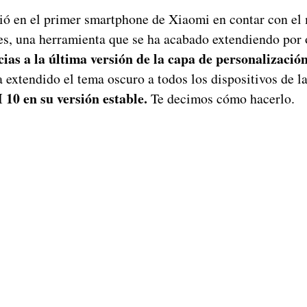
ió en el primer smartphone de Xiaomi en contar con el
es, una herramienta que se ha acabado extendiendo por
ias a la última versión de la capa de personalización
 extendido el tema oscuro a todos los dispositivos de l
10 en su versión estable.
Te decimos cómo hacerlo.