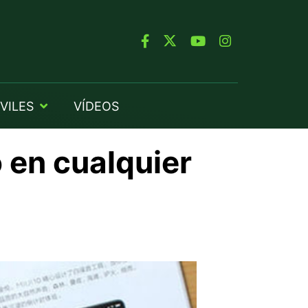
VILES
VÍDEOS
 en cualquier