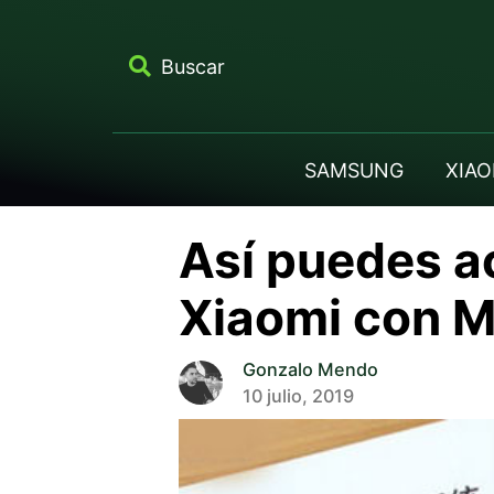
Buscar
SAMSUNG
XIAO
Así puedes a
Xiaomi con M
Gonzalo Mendo
10 julio, 2019