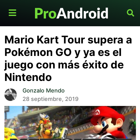
Mario Kart Tour supera a
Pokémon GO y ya es el
juego con más éxito de
Nintendo
Gonzalo Mendo
28 septiembre, 2019