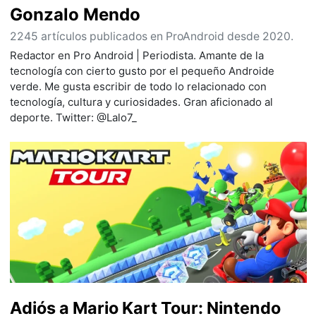
Gonzalo Mendo
2245 artículos publicados en ProAndroid desde 2020.
Redactor en Pro Android | Periodista. Amante de la
tecnología con cierto gusto por el pequeño Androide
verde. Me gusta escribir de todo lo relacionado con
tecnología, cultura y curiosidades. Gran aficionado al
deporte. Twitter: @Lalo7_
Adiós a Mario Kart Tour: Nintendo