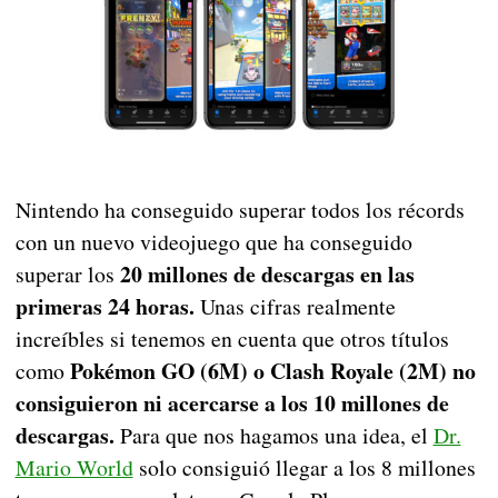
Nintendo ha conseguido superar todos los récords
con un nuevo videojuego que ha conseguido
20 millones de descargas en las
superar los
primeras 24 horas.
Unas cifras realmente
increíbles si tenemos en cuenta que otros títulos
Pokémon GO (6M) o Clash Royale (2M) no
como
consiguieron ni acercarse a los 10 millones de
descargas.
Para que nos hagamos una idea, el
Dr.
Mario World
solo consiguió llegar a los 8 millones