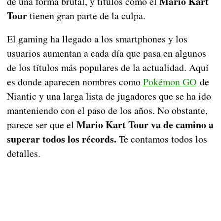
Mario Kart
de una forma brutal, y títulos como el
Tour
tienen gran parte de la culpa.
El gaming ha llegado a los smartphones y los
usuarios aumentan a cada día que pasa en algunos
de los títulos más populares de la actualidad. Aquí
es donde aparecen nombres como
Pokémon GO
de
Niantic y una larga lista de jugadores que se ha ido
manteniendo con el paso de los años. No obstante,
Mario Kart Tour va de camino a
parece ser que el
superar todos los récords.
Te contamos todos los
detalles.