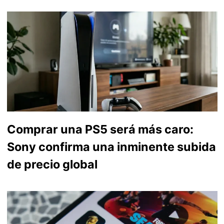
Comprar una PS5 será más caro:
Sony confirma una inminente subida
de precio global