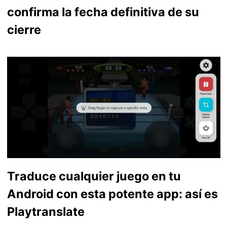
confirma la fecha definitiva de su
cierre
Traduce cualquier juego en tu
Android con esta potente app: así es
Playtranslate