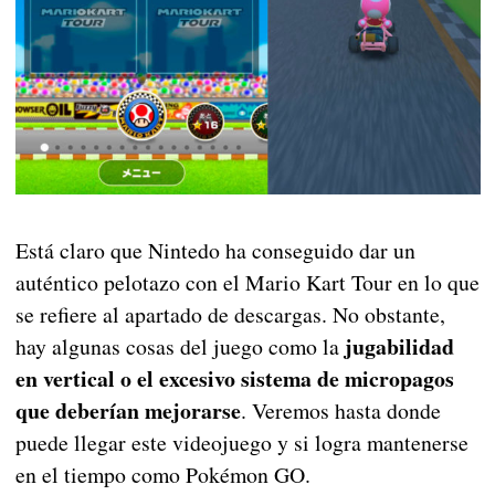
Está claro que Nintedo ha conseguido dar un
auténtico pelotazo con el Mario Kart Tour en lo que
se refiere al apartado de descargas. No obstante,
jugabilidad
hay algunas cosas del juego como la
en vertical o el excesivo sistema de micropagos
que deberían mejorarse
. Veremos hasta donde
puede llegar este videojuego y si logra mantenerse
en el tiempo como Pokémon GO.