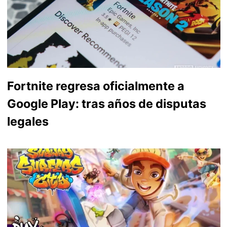
Fortnite regresa oficialmente a
Google Play: tras años de disputas
legales