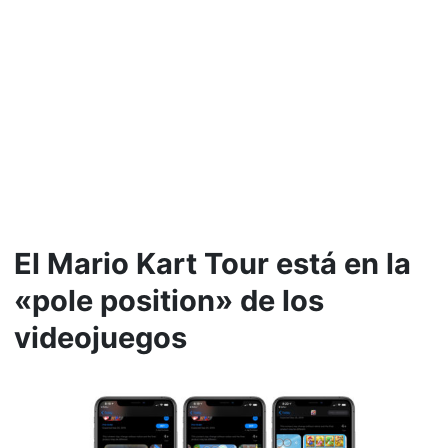
El Mario Kart Tour está en la
«pole position» de los
videojuegos