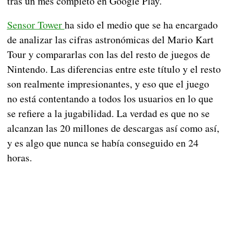
tras un mes completo en Google Play.
Sensor Tower
ha sido el medio que se ha encargado
de analizar las cifras astronómicas del Mario Kart
Tour y compararlas con las del resto de juegos de
Nintendo. Las diferencias entre este título y el resto
son realmente impresionantes, y eso que el juego
no está contentando a todos los usuarios en lo que
se refiere a la jugabilidad. La verdad es que no se
alcanzan las 20 millones de descargas así como así,
y es algo que nunca se había conseguido en 24
horas.