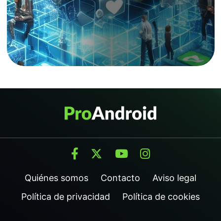
Quiénes somos
Contacto
Aviso legal
Política de privacidad
Política de cookies