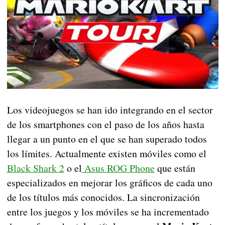
Los videojuegos se han ido integrando en el sector
de los smartphones con el paso de los años hasta
llegar a un punto en el que se han superado todos
los límites. Actualmente existen móviles como el
Black Shark 2
o el
Asus ROG Phone
que están
especializados en mejorar los gráficos de cada uno
de los títulos más conocidos. La sincronización
entre los juegos y los móviles se ha incrementado