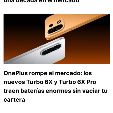
una década en el mercado
OnePlus rompe el mercado: los
nuevos Turbo 6X y Turbo 6X Pro
traen baterías enormes sin vaciar tu
cartera