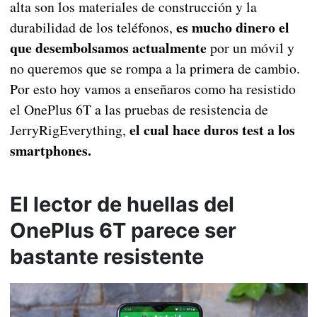
alta son los materiales de construcción y la
es mucho dinero el
durabilidad de los teléfonos,
que desembolsamos actualmente
por un móvil y
no queremos que se rompa a la primera de cambio.
Por esto hoy vamos a enseñaros como ha resistido
el OnePlus 6T a las pruebas de resistencia de
el cual hace duros test a los
JerryRigEverything,
smartphones.
El lector de huellas del
OnePlus 6T parece ser
bastante resistente