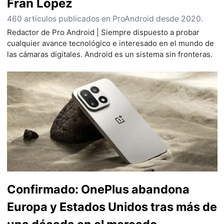
Fran López
460 artículos publicados en ProAndroid desde 2020.
Redactor de Pro Android | Siempre dispuesto a probar
cualquier avance tecnológico e interesado en el mundo de
las cámaras digitales. Android es un sistema sin fronteras.
Confirmado: OnePlus abandona
Europa y Estados Unidos tras más de