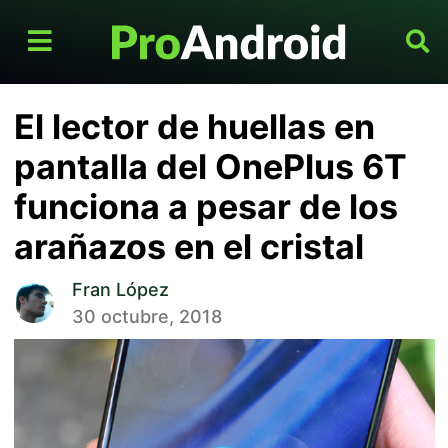
El lector de huellas en
pantalla del OnePlus 6T
funciona a pesar de los
arañazos en el cristal
Fran López
30 octubre, 2018