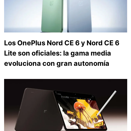
Los OnePlus Nord CE 6 y Nord CE 6
Lite son oficiales: la gama media
evoluciona con gran autonomía