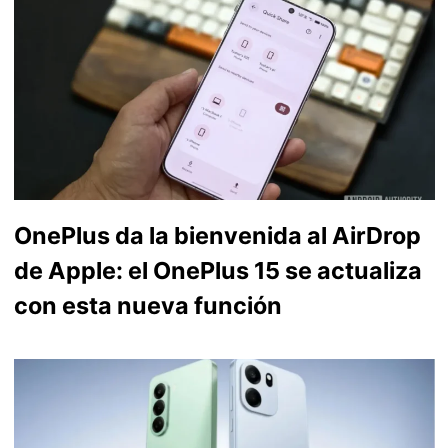
OnePlus da la bienvenida al AirDrop
de Apple: el OnePlus 15 se actualiza
con esta nueva función