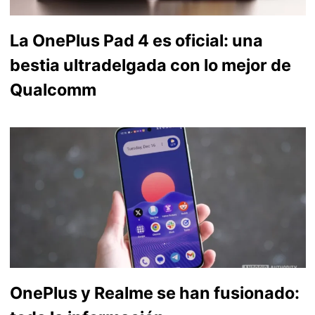
La OnePlus Pad 4 es oficial: una
bestia ultradelgada con lo mejor de
Qualcomm
OnePlus y Realme se han fusionado: