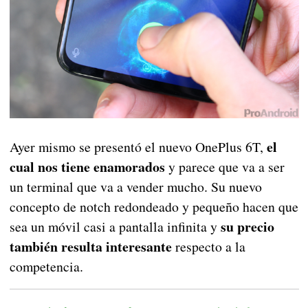
el
Ayer mismo se presentó el nuevo OnePlus 6T,
cual nos tiene enamorados
y parece que va a ser
un terminal que va a vender mucho. Su nuevo
concepto de notch redondeado y pequeño hacen que
su precio
sea un móvil casi a pantalla infinita y
también resulta interesante
respecto a la
competencia.