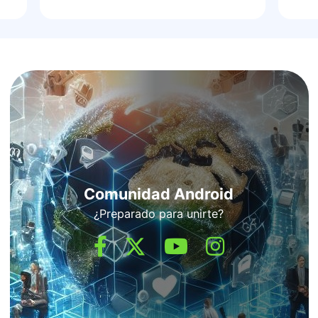
Comunidad Android
¿Preparado para unirte?