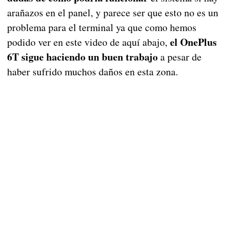
arañazos en el panel, y parece ser que esto no es un
problema para el terminal ya que como hemos
el OnePlus
podido ver en este video de aquí abajo,
6T sigue haciendo un buen trabajo
a pesar de
haber sufrido muchos daños en esta zona.