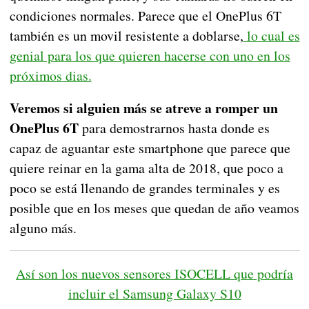
condiciones normales. Parece que el OnePlus 6T
también es un movil resistente a doblarse,
lo cual es
genial para los que quieren hacerse con uno en los
próximos dias.
Veremos si alguien más se atreve a romper un
OnePlus 6T
para demostrarnos hasta donde es
capaz de aguantar este smartphone que parece que
quiere reinar en la gama alta de 2018, que poco a
poco se está llenando de grandes terminales y es
posible que en los meses que quedan de año veamos
alguno más.
Así son los nuevos sensores ISOCELL que podría
incluir el Samsung Galaxy S10