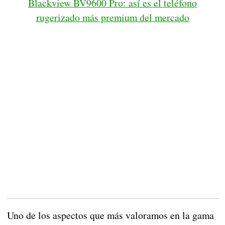
Blackview BV9600 Pro: así es el teléfono
rugerizado más premium del mercado
Uno de los aspectos que más valoramos en la gama