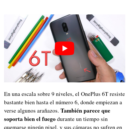
En una escala sobre 9 niveles, el OnePlus 6T resiste
bastante bien hasta el número 6, donde empiezan a
También parece que
verse algunos arañazos.
soporta bien el fuego
durante un tiempo sin
quemarse ningún pixel, y sus cámaras no sufren en