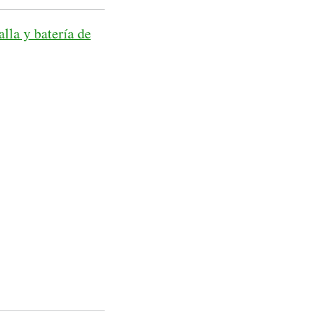
lla y batería de