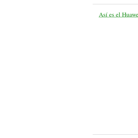
Así es el Huawe