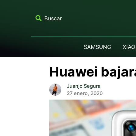
Buscar
SAMSUNG
XIAO
Huawei bajar
Juanjo Segura
27 enero, 2020