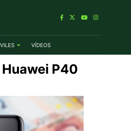
VILES
VÍDEOS
s Huawei P40