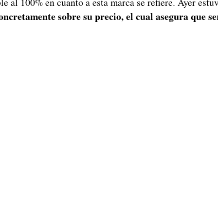
le al 100% en cuanto a esta marca se refiere. Ayer est
oncretamente sobre su precio, el cual asegura que ser