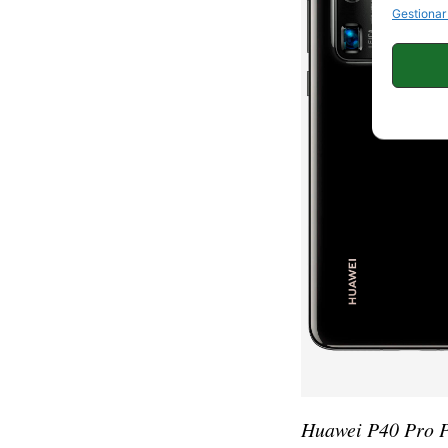
Gestionar
Huawei P40 Pro P