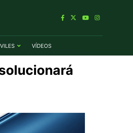
VILES
VÍDEOS
 solucionará