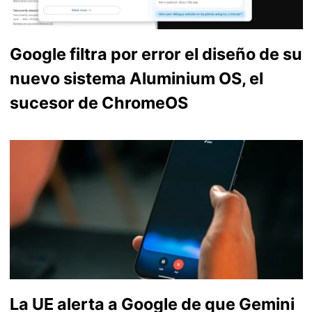
Google filtra por error el diseño de su
nuevo sistema Aluminium OS, el
sucesor de ChromeOS
La UE alerta a Google de que Gemini