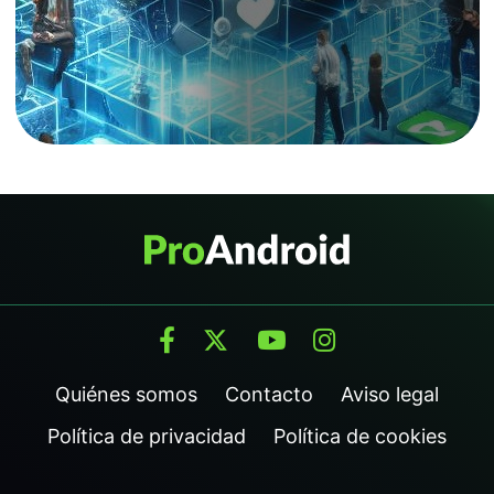
Quiénes somos
Contacto
Aviso legal
Política de privacidad
Política de cookies