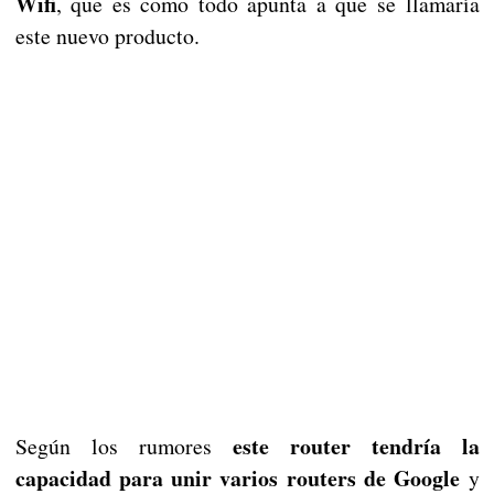
Wifi
, que es como todo apunta a que se llamaría
este nuevo producto.
este router tendría la
Según los rumores
capacidad para unir varios routers de Google
y