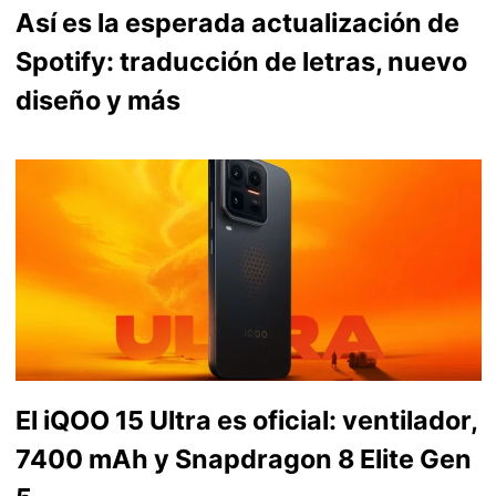
Así es la esperada actualización de
Spotify: traducción de letras, nuevo
diseño y más
El iQOO 15 Ultra es oficial: ventilador,
7400 mAh y Snapdragon 8 Elite Gen