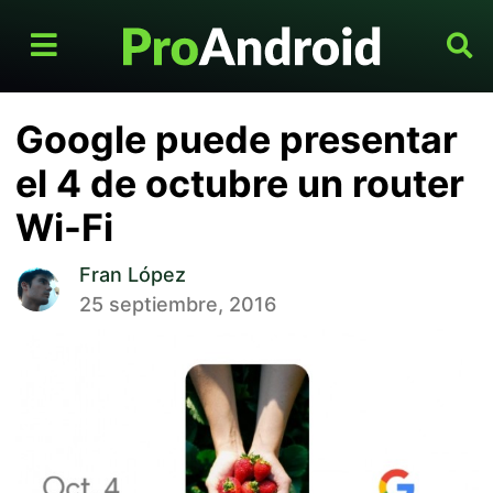
Google puede presentar
el 4 de octubre un router
Wi-Fi
Fran López
25 septiembre, 2016