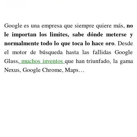
no
Google es una empresa que siempre quiere más,
le importan los limites, sabe dónde meterse y
normalmente todo lo que toca lo hace oro
. Desde
el motor de búsqueda hasta las fallidas Google
Glass,
muchos inventos
que han triunfado, la gama
Nexus, Google Chrome, Maps…