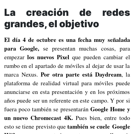
La creación de redes
grandes, el objetivo
El día 4 de octubre es una fecha muy señalada
para Google,
se presentan muchas cosas, para
los nuevos Pixel
empezar
que pueden cambiar el
rumbo en el apartado de móviles al dejar de usar la
Por otra parte está Daydream
marca Nexus.
, la
plataforma de realidad virtual para móviles puede
anunciarse en esta presentación y en los próximos
años puede ser un referente en este campo. Y por si
Google Home y
fuera poco también se presentarán
un nuevo Chromecast 4K.
Pues bien, entre todo
también se cuele Google
esto se tiene previsto que