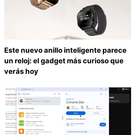
Este nuevo anillo inteligente parece
un reloj: el gadget más curioso que
verás hoy