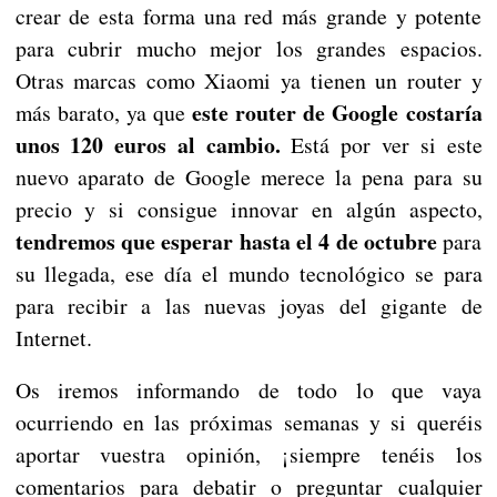
crear de esta forma una red más grande y potente
para cubrir mucho mejor los grandes espacios.
Otras marcas como Xiaomi ya tienen un router y
este router de Google costaría
más barato, ya que
unos 120 euros al cambio.
Está por ver si este
nuevo aparato de Google merece la pena para su
precio y si consigue innovar en algún aspecto,
tendremos que esperar hasta el 4 de octubre
para
su llegada, ese día el mundo tecnológico se para
para recibir a las nuevas joyas del gigante de
Internet.
Os iremos informando de todo lo que vaya
ocurriendo en las próximas semanas y si queréis
aportar vuestra opinión, ¡siempre tenéis los
comentarios para debatir o preguntar cualquier