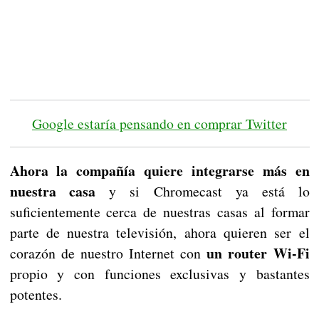
Google estaría pensando en comprar Twitter
Ahora la compañía quiere integrarse más en
nuestra casa
y si Chromecast ya está lo
suficientemente cerca de nuestras casas al formar
parte de nuestra televisión, ahora quieren ser el
un router Wi-Fi
corazón de nuestro Internet con
propio y con funciones exclusivas y bastantes
potentes.