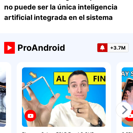
no puede ser la única inteligencia
artificial integrada en el sistema
ProAndroid
+3.7M