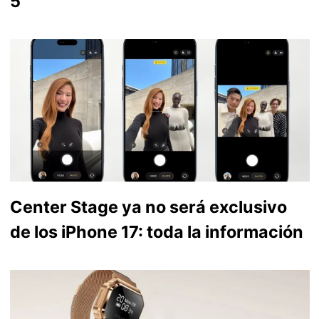
5
Center Stage ya no será exclusivo
de los iPhone 17: toda la información