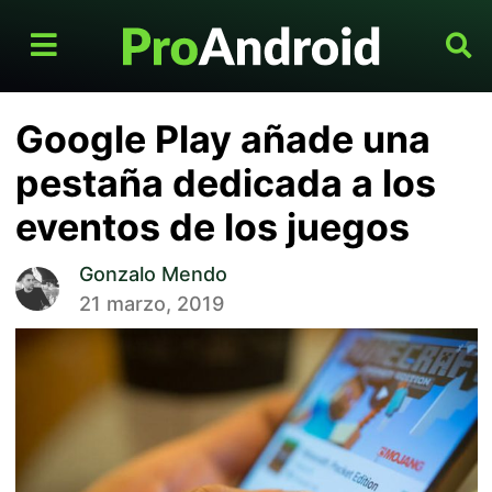
Google Play añade una
pestaña dedicada a los
eventos de los juegos
Gonzalo Mendo
21 marzo, 2019