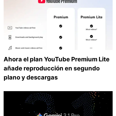
Ahora el plan YouTube Premium Lite
añade reproducción en segundo
plano y descargas