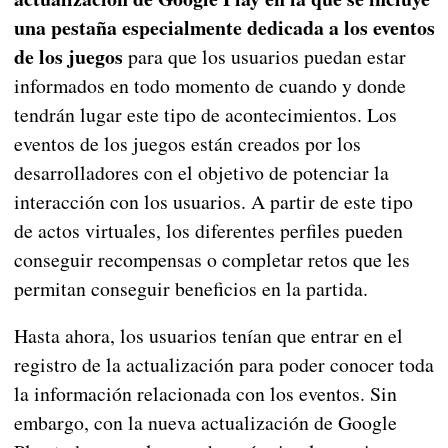
una pestaña especialmente dedicada a los eventos
de los juegos
para que los usuarios puedan estar
informados en todo momento de cuando y donde
tendrán lugar este tipo de acontecimientos. Los
eventos de los juegos están creados por los
desarrolladores con el objetivo de potenciar la
interacción con los usuarios. A partir de este tipo
de actos virtuales, los diferentes perfiles pueden
conseguir recompensas o completar retos que les
permitan conseguir beneficios en la partida.
Hasta ahora, los usuarios tenían que entrar en el
registro de la actualización para poder conocer toda
la información relacionada con los eventos. Sin
embargo, con la nueva actualización de Google