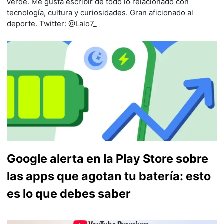
verde. Me gusta escribir de todo lo relacionado con
tecnología, cultura y curiosidades. Gran aficionado al
deporte. Twitter: @Lalo7_
Google alerta en la Play Store sobre
las apps que agotan tu batería: esto
es lo que debes saber