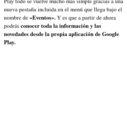
Play todo se vuelve mucho más simple gracias a una
nueva pestaña incluida en el menú que llega bajo el
«Eventos».
nombre de
Y es que a partir de ahora
conocer toda la información y las
podrás
novedades desde la propia aplicación de Google
Play.