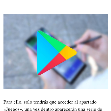
Para ello, solo tendrás que acceder al apartado
«Juegos», una vez dentro aparecerán una serie de