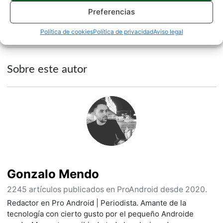
Preferencias
APPS
NOTICIAS
Política de cookies
Política de privacidad
Aviso legal
Sobre este autor
Gonzalo Mendo
2245 artículos publicados en ProAndroid desde 2020.
Redactor en Pro Android | Periodista. Amante de la
tecnología con cierto gusto por el pequeño Androide