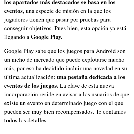
los apartados más destacados se basa en los
eventos,
una especie de misión en la que los
jugadores tienen que pasar por pruebas para
conseguir objetivos. Pues bien, esta opción ya está
Google Play.
llegando a
Google Play sabe que los juegos para Android son
un nicho de mercado que puede explotarse mucho
más, por eso ha decidido incluir una novedad en su
una pestaña dedicada a los
última actualización:
eventos de los juegos.
La clave de esta nueva
incorporación reside en avisar a los usuarios de que
existe un evento en determinado juego con el que
pueden ser muy bien recompensados. Te contamos
todos los detalles.