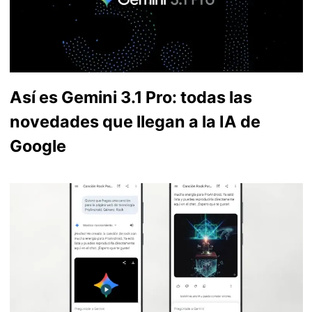
Así es Gemini 3.1 Pro: todas las
novedades que llegan a la IA de
Google