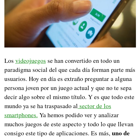
Los
videojuegos
se han convertido en todo un
paradigma social del que cada día forman parte más
usuarios. Hoy en día es extraño preguntar a alguna
persona joven por un juego actual y que no te sepa
decir algo sobre el mismo título. Y es que todo este
mundo ya se ha traspasado al
sector de los
smartphones.
Ya hemos podido ver y analizar
muchos juegos de este aspecto y todo lo que llevan
uno de
consigo este tipo de aplicaciones. Es más,