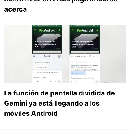
acerca
La función de pantalla dividida de
Gemini ya está llegando a los
móviles Android