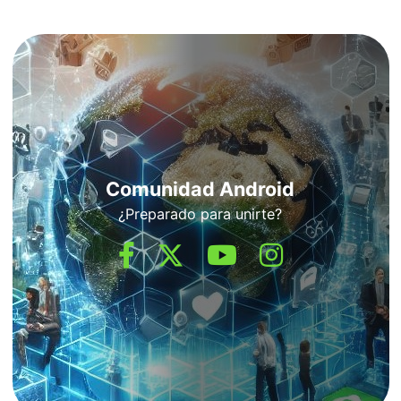
Comunidad Android
¿Preparado para unirte?