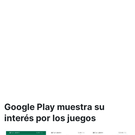
Google Play muestra su
interés por los juegos