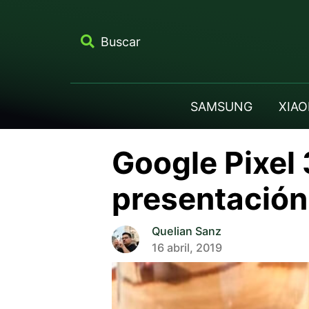
Buscar
SAMSUNG
XIAO
Google Pixel 
presentación
Quelian Sanz
16 abril, 2019