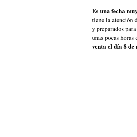
Es una fecha muy 
tiene la atención 
y preparados para
unas pocas horas 
venta el día 8 de