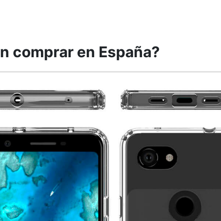
n comprar en España?