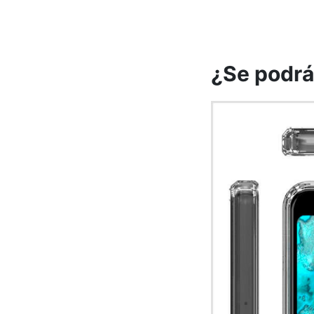
¿Se podrá