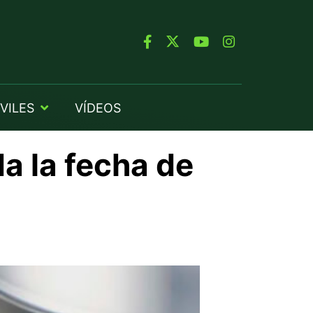
VILES
VÍDEOS
a la fecha de