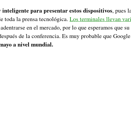
inteligente para presentar estos dispositivos
, pues 
de toda la prensa tecnológica.
Los terminales llevan var
 adentrarse en el mercado, por lo que esperamos que su 
después de la conferencia. Es muy probable que Googl
 mayo a nivel mundial.