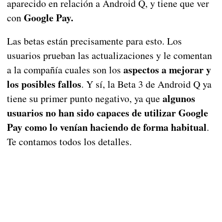
aparecido en relación a Android Q, y tiene que ver
Google Pay.
con
Las betas están precisamente para esto. Los
usuarios prueban las actualizaciones y le comentan
aspectos a mejorar y
a la compañía cuales son los
los posibles fallos
. Y sí, la Beta 3 de Android Q ya
algunos
tiene su primer punto negativo, ya que
usuarios no han sido capaces de utilizar Google
Pay como lo venían haciendo de forma habitual
.
Te contamos todos los detalles.