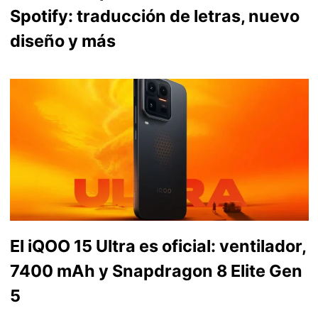
Spotify: traducción de letras, nuevo
diseño y más
El iQOO 15 Ultra es oficial: ventilador,
7400 mAh y Snapdragon 8 Elite Gen
5