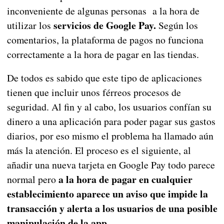
inconveniente de algunas personas a la hora de
servicios de Google Pay.
utilizar los
Según los
comentarios, la plataforma de pagos no funciona
correctamente a la hora de pagar en las tiendas.
De todos es sabido que este tipo de aplicaciones
tienen que incluir unos férreos procesos de
seguridad. Al fin y al cabo, los usuarios confían su
dinero a una aplicación para poder pagar sus gastos
diarios, por eso mismo el problema ha llamado aún
más la atención. El proceso es el siguiente, al
añadir una nueva tarjeta en Google Pay todo parece
a la hora de pagar en cualquier
normal pero
establecimiento aparece un aviso que impide la
transacción y alerta a los usuarios de una posible
manipulación de la app.