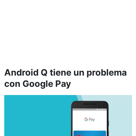
Android Q tiene un problema
con Google Pay