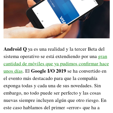
Android Q
ya es una realidad y la tercer Beta del
sistema operativo se está extendiendo por una
gran
cantidad de móviles que ya pudimos confirmar hace
Google I/O 2019
unos días
. El
se ha convertido en
el evento más destacado para que la compañía
exponga todas y cada una de sus novedades. Sin
embargo, no todo puede ser perfecto y las cosas
nuevas siempre incluyen algún que otro riesgo. En
este caso hablamos del primer «error» que ha a