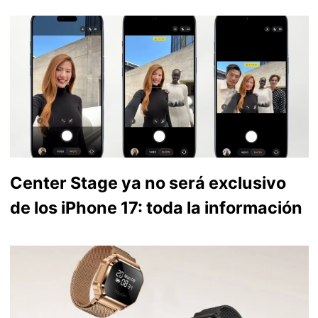
Center Stage ya no será exclusivo
de los iPhone 17: toda la información