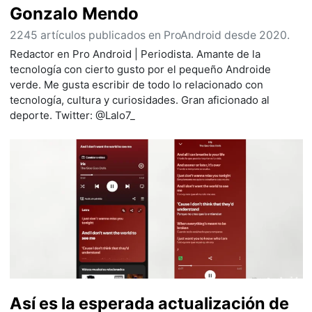
Gonzalo Mendo
2245 artículos publicados en ProAndroid desde 2020.
Redactor en Pro Android | Periodista. Amante de la
tecnología con cierto gusto por el pequeño Androide
verde. Me gusta escribir de todo lo relacionado con
tecnología, cultura y curiosidades. Gran aficionado al
deporte. Twitter: @Lalo7_
Así es la esperada actualización de