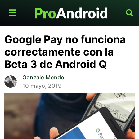
Google Pay no funciona
correctamente con la
Beta 3 de Android Q
Gonzalo Mendo
10 mayo, 2019