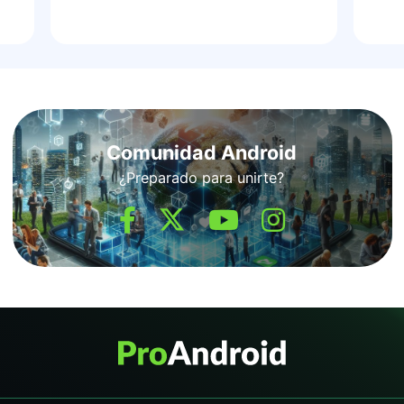
Comunidad Android
¿Preparado para unirte?