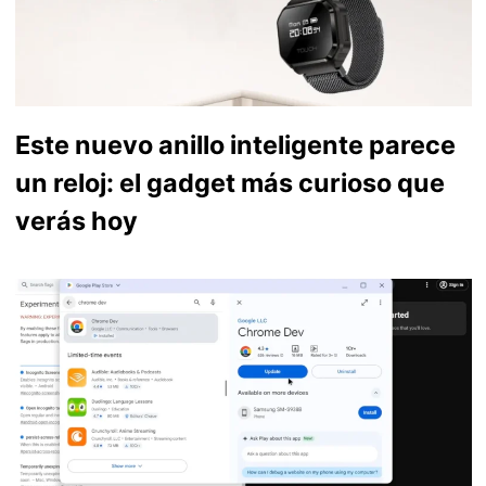
Este nuevo anillo inteligente parece
un reloj: el gadget más curioso que
verás hoy