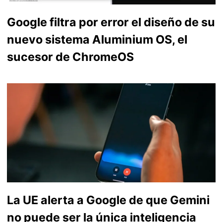
Google filtra por error el diseño de su
nuevo sistema Aluminium OS, el
sucesor de ChromeOS
La UE alerta a Google de que Gemini
no puede ser la única inteligencia