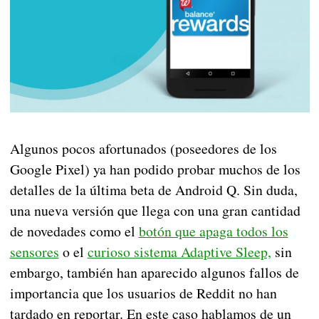
Algunos pocos afortunados (poseedores de los
Google Pixel) ya han podido probar muchos de los
detalles de la última beta de Android Q. Sin duda,
una nueva versión que llega con una gran cantidad
de novedades como el
botón que apaga todos los
sensores
o el
curioso sistema Adaptive Sleep,
sin
embargo, también han aparecido algunos fallos de
importancia que los usuarios de Reddit no han
tardado en reportar. En este caso hablamos de un