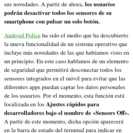
los usuarios
sus novedades. A partir de ahora,
podrán desactivar todos los sensores de su
smartphone con pulsar un solo botón.
Android Police
ha sido el medio que ha descubierto
la nueva funcionalidad de un sistema operativo que
incluye más novedades de las que habíamos visto en
un principio. En este caso hablamos de un elemento
de seguridad que permitirá desconectar todos los
sensores integrados en el móvil para evitar que las
diferentes apps puedan captar los datos personales
de los usuarios. Por el momento, esta función está
Ajustes rápidos para
localizada en los
desarrolladores bajo el nombre de «Sensors Off».
A partir de este momento, dicha opción aparecerá
en la barra de estado del terminal para indicar en