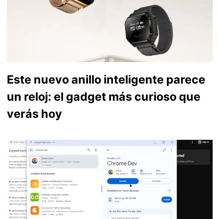
Este nuevo anillo inteligente parece
un reloj: el gadget más curioso que
verás hoy