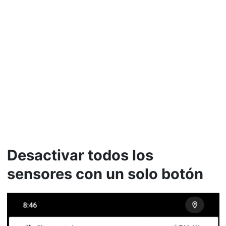
Desactivar todos los
sensores con un solo botón