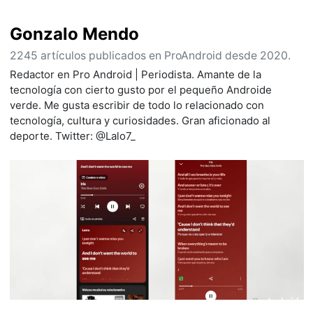
Gonzalo Mendo
2245 artículos publicados en ProAndroid desde 2020.
Redactor en Pro Android | Periodista. Amante de la
tecnología con cierto gusto por el pequeño Androide
verde. Me gusta escribir de todo lo relacionado con
tecnología, cultura y curiosidades. Gran aficionado al
deporte. Twitter: @Lalo7_