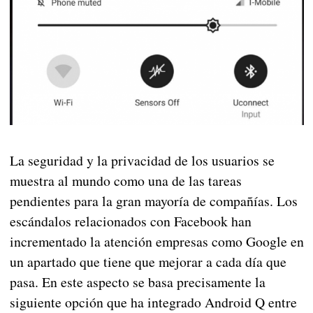
La seguridad y la privacidad de los usuarios se
muestra al mundo como una de las tareas
pendientes para la gran mayoría de compañías. Los
escándalos relacionados con Facebook han
incrementado la atención empresas como Google en
un apartado que tiene que mejorar a cada día que
pasa. En este aspecto se basa precisamente la
siguiente opción que ha integrado Android Q entre