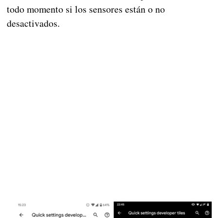
todo momento si los sensores están o no
desactivados.