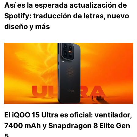
Así es la esperada actualización de
Spotify: traducción de letras, nuevo
diseño y más
El iQOO 15 Ultra es oficial: ventilador,
7400 mAh y Snapdragon 8 Elite Gen
5