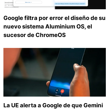
Google filtra por error el diseño de su
nuevo sistema Aluminium OS, el
sucesor de ChromeOS
La UE alerta a Google de que Gemini