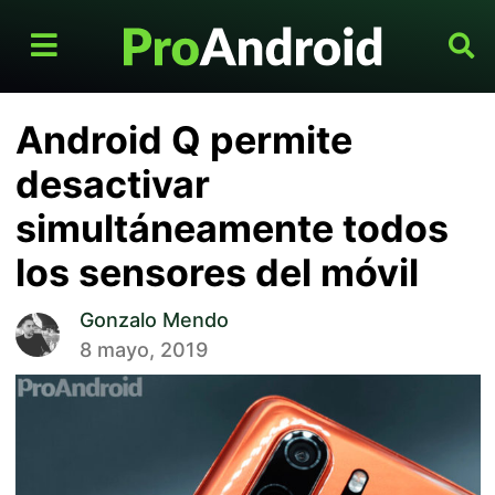
Android Q permite
desactivar
simultáneamente todos
los sensores del móvil
Gonzalo Mendo
8 mayo, 2019