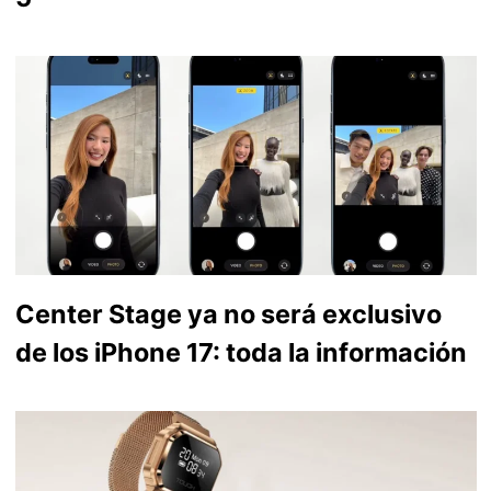
Center Stage ya no será exclusivo
de los iPhone 17: toda la información