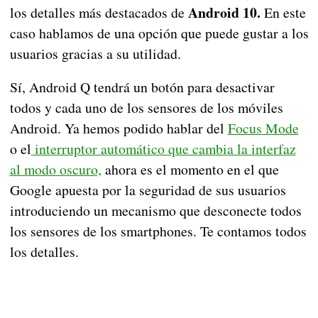
Android 10.
los detalles más destacados de
En este
caso hablamos de una opción que puede gustar a los
usuarios gracias a su utilidad.
Sí, Android Q tendrá un botón para desactivar
todos y cada uno de los sensores de los móviles
Android. Ya hemos podido hablar del
Focus Mode
o el
interruptor automático que cambia la interfaz
al modo oscuro,
ahora es el momento en el que
Google apuesta por la seguridad de sus usuarios
introduciendo un mecanismo que desconecte todos
los sensores de los smartphones. Te contamos todos
los detalles.