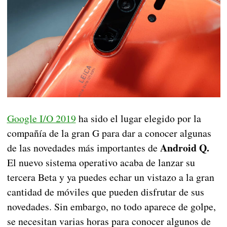
Google I/O 2019
ha sido el lugar elegido por la
compañía de la gran G para dar a conocer algunas
Android Q.
de las novedades más importantes de
El nuevo sistema operativo acaba de lanzar su
tercera Beta y ya puedes echar un vistazo a la gran
cantidad de móviles que pueden disfrutar de sus
novedades. Sin embargo, no todo aparece de golpe,
se necesitan varias horas para conocer algunos de