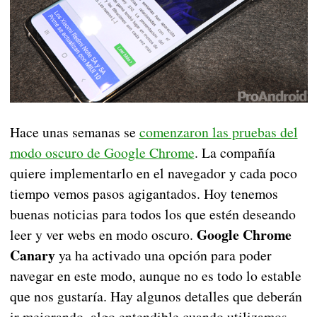
Hace unas semanas se
comenzaron las pruebas del
modo oscuro de Google Chrome
. La compañía
quiere implementarlo en el navegador y cada poco
tiempo vemos pasos agigantados. Hoy tenemos
buenas noticias para todos los que estén deseando
Google Chrome
leer y ver webs en modo oscuro.
Canary
ya ha activado una opción para poder
navegar en este modo, aunque no es todo lo estable
que nos gustaría. Hay algunos detalles que deberán
ir mejorando, algo entendible cuando utilizamos