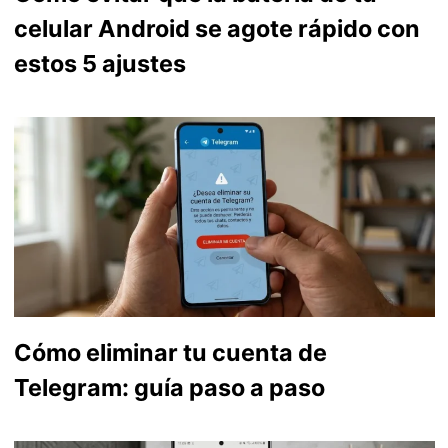
celular Android se agote rápido con
estos 5 ajustes
Cómo eliminar tu cuenta de
Telegram: guía paso a paso