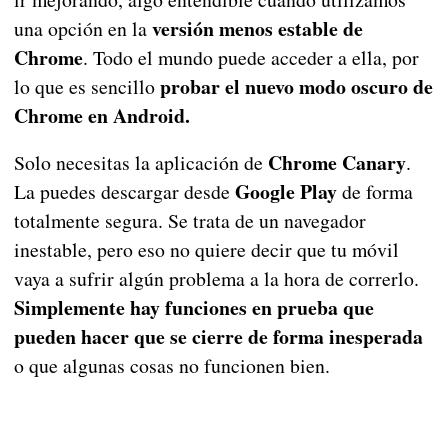
versión menos estable de
una opción en la
Chrome
. Todo el mundo puede acceder a ella, por
probar el nuevo modo oscuro de
lo que es sencillo
Chrome en Android.
Chrome Canary
Solo necesitas la aplicación de
.
Google Play
La puedes descargar desde
de forma
totalmente segura. Se trata de un navegador
inestable, pero eso no quiere decir que tu móvil
vaya a sufrir algún problema a la hora de correrlo.
Simplemente hay funciones en prueba que
pueden hacer que se cierre de forma inesperada
o que algunas cosas no funcionen bien.