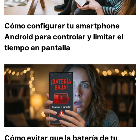
Cómo configurar tu smartphone
Android para controlar y limitar el
tiempo en pantalla
Cómo evitar que la batería de tu