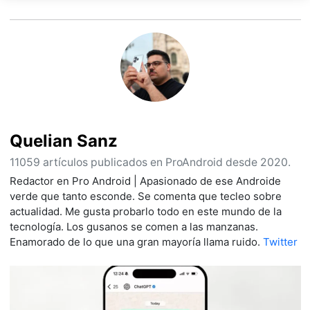
Quelian Sanz
11059 artículos publicados en ProAndroid desde 2020.
Redactor en Pro Android | Apasionado de ese Androide
verde que tanto esconde. Se comenta que tecleo sobre
actualidad. Me gusta probarlo todo en este mundo de la
tecnología. Los gusanos se comen a las manzanas.
Enamorado de lo que una gran mayoría llama ruido.
Twitter