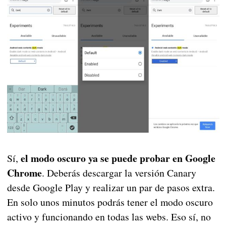
el modo oscuro ya se puede probar en Google
Sí,
Chrome
. Deberás descargar la versión Canary
desde Google Play y realizar un par de pasos extra.
En solo unos minutos podrás tener el modo oscuro
activo y funcionando en todas las webs. Eso sí, no