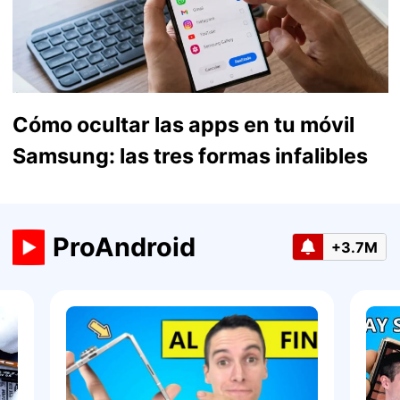
Cómo ocultar las apps en tu móvil
Samsung: las tres formas infalibles
ProAndroid
+3.7M