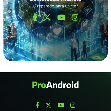
¿Preparado para unirte?