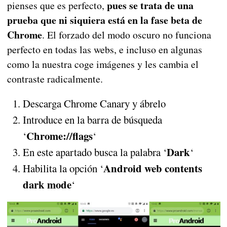
pues se trata de una
pienses que es perfecto,
prueba que ni siquiera está en la fase beta de
Chrome
. El forzado del modo oscuro no funciona
perfecto en todas las webs, e incluso en algunas
como la nuestra coge imágenes y les cambia el
contraste radicalmente.
Descarga Chrome Canary y ábrelo
Introduce en la barra de búsqueda
Chrome://flags
‘
‘
Dark
En este apartado busca la palabra ‘
‘
Android web contents
Habilita la opción ‘
dark mode
‘