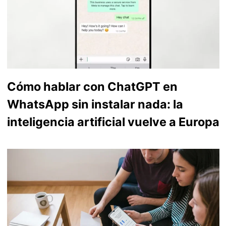
Cómo hablar con ChatGPT en
WhatsApp sin instalar nada: la
inteligencia artificial vuelve a Europa