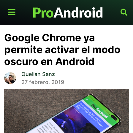
Google Chrome ya
permite activar el modo
oscuro en Android
Quelian Sanz
27 febrero, 2019