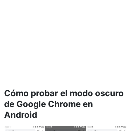
Cómo probar el modo oscuro
de Google Chrome en
Android