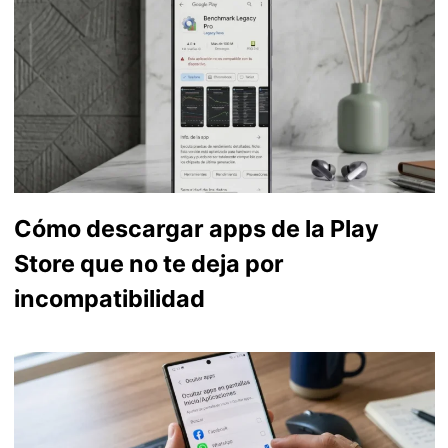
Cómo descargar apps de la Play
Store que no te deja por
incompatibilidad