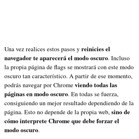
reinicies el
Una vez realices estos pasos y
navegador te aparecerá el modo oscuro
. Incluso
la propia página de flags se mostrará con este modo
oscuro tan característico. A partir de ese momento,
viendo todas las
podrás navegar por Chrome
páginas en modo oscuro
. En todas se fuerza,
consiguiendo un mejor resultado dependiendo de la
sino de
página. Esto no depende de la propia web,
cómo interprete Chrome que debe forzar el
modo oscuro
.