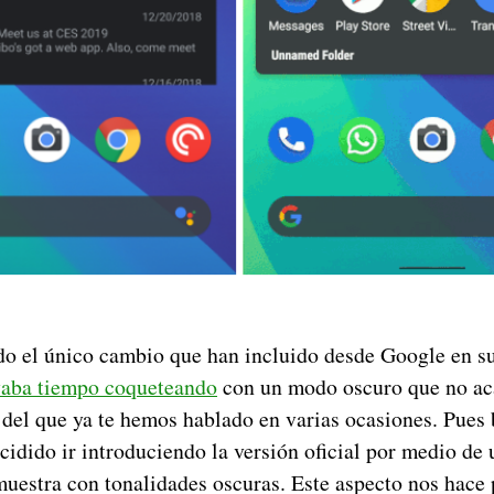
ido el único cambio que han incluido desde Google en s
vaba tiempo coqueteando
con un modo oscuro que no aca
 del que ya te hemos hablado en varias ocasiones. Pues
cidido ir introduciendo la versión oficial por medio de
muestra con tonalidades oscuras. Este aspecto nos hace 