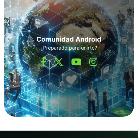
Comunidad Android
¿Preparado para unirte?