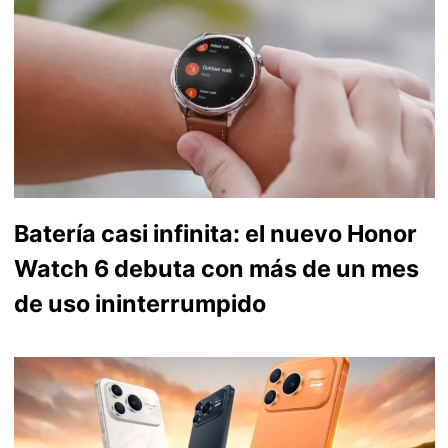
Batería casi infinita: el nuevo Honor
Watch 6 debuta con más de un mes
de uso ininterrumpido