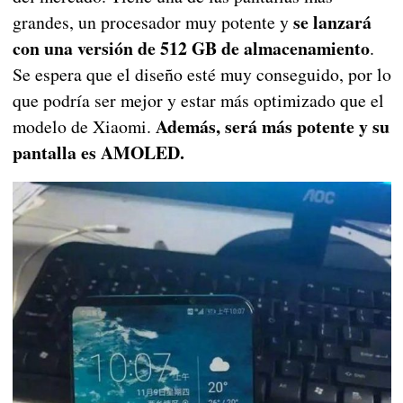
se lanzará
grandes, un procesador muy potente y
con una versión de 512 GB de almacenamiento
.
Se espera que el diseño esté muy conseguido, por lo
que podría ser mejor y estar más optimizado que el
Además, será más potente y su
modelo de Xiaomi.
pantalla es AMOLED.