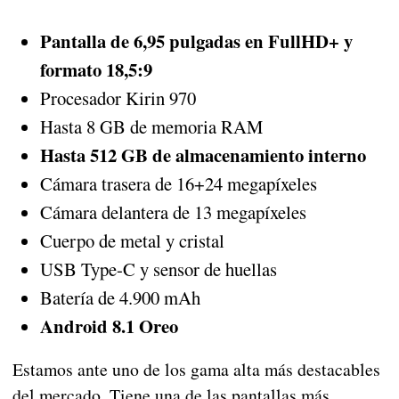
Pantalla de 6,95 pulgadas en FullHD+ y
formato 18,5:9
Procesador Kirin 970
Hasta 8 GB de memoria RAM
Hasta 512 GB de almacenamiento interno
Cámara trasera de 16+24 megapíxeles
Cámara delantera de 13 megapíxeles
Cuerpo de metal y cristal
USB Type-C y sensor de huellas
Batería de 4.900 mAh
Android 8.1 Oreo
Estamos ante uno de los gama alta más destacables
del mercado. Tiene una de las pantallas más