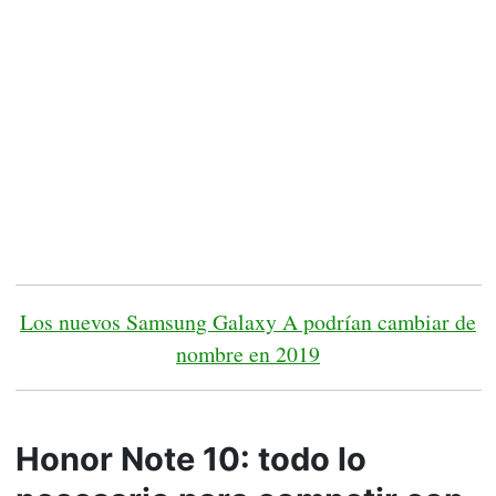
Los nuevos Samsung Galaxy A podrían cambiar de
nombre en 2019
Honor Note 10: todo lo