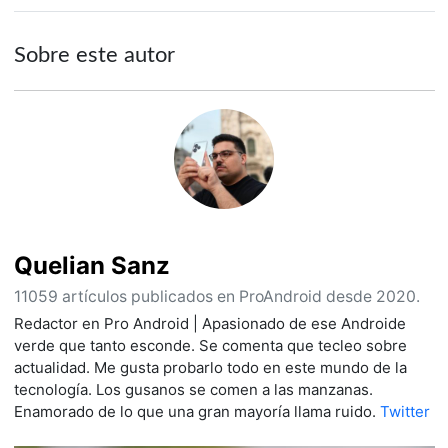
Sobre este autor
Quelian Sanz
11059 artículos publicados en ProAndroid desde 2020.
Redactor en Pro Android | Apasionado de ese Androide
verde que tanto esconde. Se comenta que tecleo sobre
actualidad. Me gusta probarlo todo en este mundo de la
tecnología. Los gusanos se comen a las manzanas.
Enamorado de lo que una gran mayoría llama ruido.
Twitter