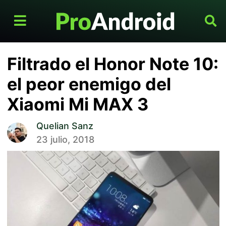
Filtrado el Honor Note 10:
el peor enemigo del
Xiaomi Mi MAX 3
Quelian Sanz
23 julio, 2018