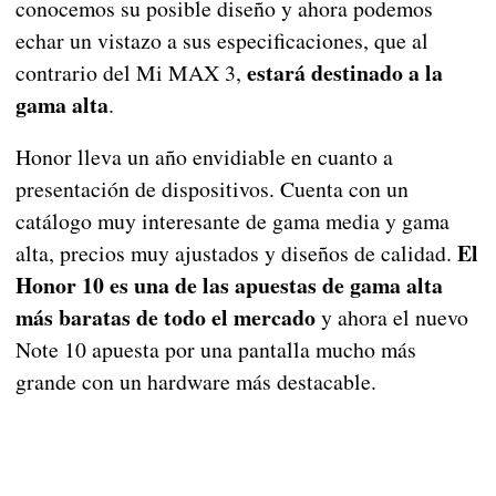
conocemos su posible diseño y ahora podemos
echar un vistazo a sus especificaciones, que al
estará destinado a la
contrario del Mi MAX 3,
gama alta
.
Honor lleva un año envidiable en cuanto a
presentación de dispositivos. Cuenta con un
catálogo muy interesante de gama media y gama
El
alta, precios muy ajustados y diseños de calidad.
Honor 10 es una de las apuestas de gama alta
más baratas de todo el mercado
y ahora el nuevo
Note 10 apuesta por una pantalla mucho más
grande con un hardware más destacable.