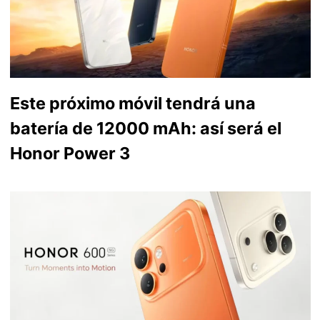
Este próximo móvil tendrá una
batería de 12000 mAh: así será el
Honor Power 3