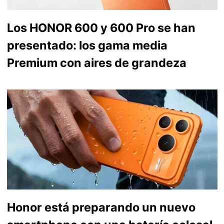
Los HONOR 600 y 600 Pro se han
presentado: los gama media
Premium con aires de grandeza
Honor está preparando un nuevo