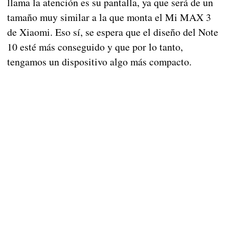
llama la atención es su pantalla, ya que será de un
tamaño muy similar a la que monta el Mi MAX 3
de Xiaomi. Eso sí, se espera que el diseño del Note
10 esté más conseguido y que por lo tanto,
tengamos un dispositivo algo más compacto.