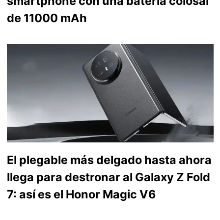
smartphone con una batería colosal
de 11000 mAh
El plegable más delgado hasta ahora
llega para destronar al Galaxy Z Fold
7: así es el Honor Magic V6