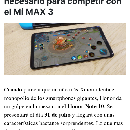
necesario para competir con
el Mi MAX 3
Cuando parecía que un año más Xiaomi tenía el
monopolio de los smartphones gigantes, Honor da
Honor Note 10
un golpe en la mesa con el
. Se
31 de julio
presentará el día
y llegará con unas
características bastante sorprendentes. Lo que más