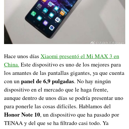
Hace unos días
Xiaomi presentó el Mi MAX 3 en
China.
Este dispositivo es uno de los mejores para
los amantes de las pantallas gigantes, ya que cuenta
panel de 6,9 pulgadas
con un
. No hay ningún
dispositivo en el mercado que le haga frente,
aunque dentro de unos días se podría presentar uno
para ponerle las cosas difíciles. Hablamos del
Honor Note 10
, un dispositivo que ha pasado por
TENAA y del que se ha filtrado casi todo. Ya