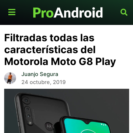
Filtradas todas las
características del
Motorola Moto G8 Play
Juanjo Segura
24 octubre, 2019