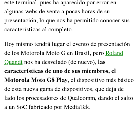
este terminal, pues ha aparecido por error en
algunas webs de venta a pocas horas de su
presentación, lo que nos ha permitido conocer sus
características al completo.
Hoy mismo tendrá lugar el evento de presentación
de los Motorola Moto G en Brasil, pero
Roland
las
Quandt
nos ha desvelado (de nuevo),
características de uno de sus miembros, el
Motorola Moto G8 Play
, el dispositivo más básico
de esta nueva gama de dispositivos, que deja de
lado los procesadores de Qualcomm, dando el salto
a un SoC fabricado por MediaTek.