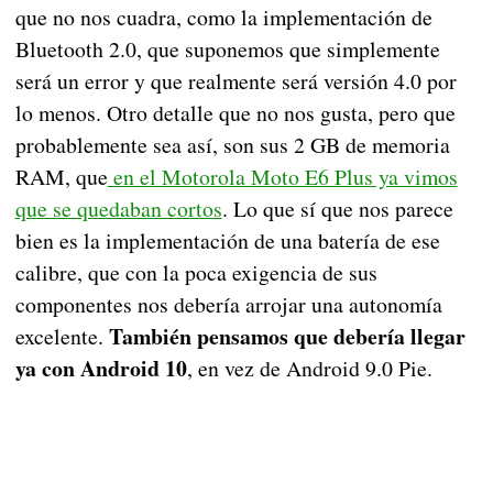
que no nos cuadra, como la implementación de
Bluetooth 2.0, que suponemos que simplemente
será un error y que realmente será versión 4.0 por
lo menos. Otro detalle que no nos gusta, pero que
probablemente sea así, son sus 2 GB de memoria
RAM, que
en el Motorola Moto E6 Plus ya vimos
que se quedaban cortos
. Lo que sí que nos parece
bien es la implementación de una batería de ese
calibre, que con la poca exigencia de sus
componentes nos debería arrojar una autonomía
También pensamos que debería llegar
excelente.
ya con Android 10
, en vez de Android 9.0 Pie.