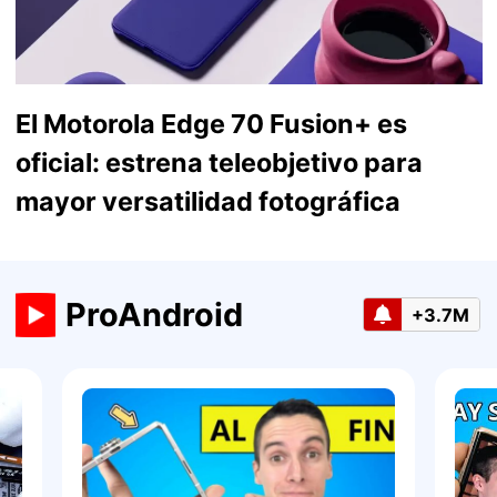
El Motorola Edge 70 Fusion+ es
oficial: estrena teleobjetivo para
mayor versatilidad fotográfica
ProAndroid
+3.7M