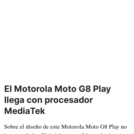
El Motorola Moto G8 Play
llega con procesador
MediaTek
Sobre el diseño de este Motorola Moto G8 Play no