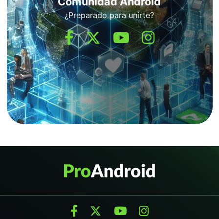
Comunidad Android
¿Preparado para unirte?