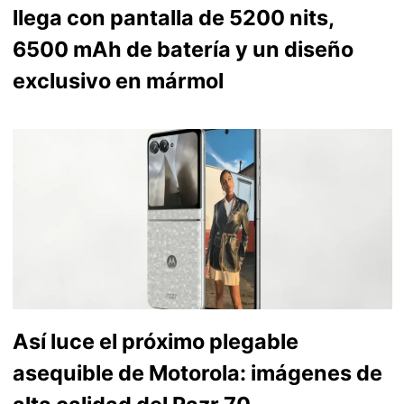
llega con pantalla de 5200 nits,
6500 mAh de batería y un diseño
exclusivo en mármol
Así luce el próximo plegable
asequible de Motorola: imágenes de