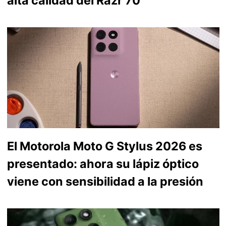
alta calidad del Razr 70
El Motorola Moto G Stylus 2026 es
presentado: ahora su lápiz óptico
viene con sensibilidad a la presión