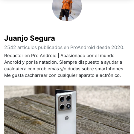
Juanjo Segura
2542 artículos publicados en ProAndroid desde 2020.
Redactor en Pro Android | Apasionado por el mundo
Android y por la natación. Siempre dispuesto a ayudar a
cualquiera con problemas y/o dudas sobre smartphones.
Me gusta cacharrear con cualquier aparato electrónico.