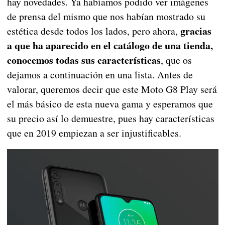
hay novedades. Ya habíamos podido ver imágenes
de prensa del mismo que nos habían mostrado su
gracias
estética desde todos los lados, pero ahora,
a que ha aparecido en el catálogo de una tienda,
conocemos todas sus características
, que os
dejamos a continuación en una lista. Antes de
valorar, queremos decir que este Moto G8 Play será
el más básico de esta nueva gama y esperamos que
su precio así lo demuestre, pues hay características
que en 2019 empiezan a ser injustificables.