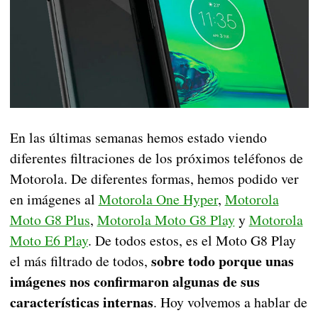
En las últimas semanas hemos estado viendo
diferentes filtraciones de los próximos teléfonos de
Motorola. De diferentes formas, hemos podido ver
en imágenes al
Motorola One Hyper
,
Motorola
Moto G8 Plus
,
Motorola Moto G8 Play
y
Motorola
Moto E6 Play
. De todos estos, es el Moto G8 Play
sobre todo porque unas
el más filtrado de todos,
imágenes nos confirmaron algunas de sus
características internas
. Hoy volvemos a hablar de