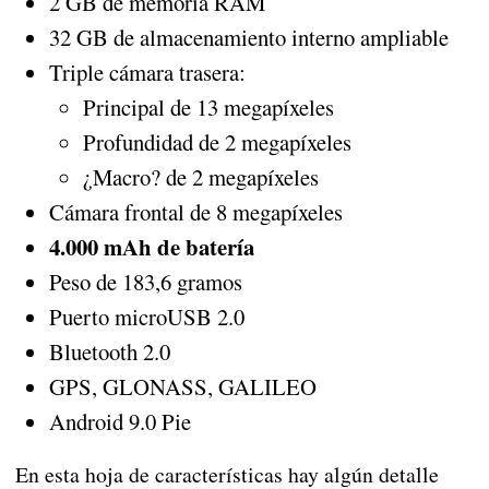
2 GB de memoria RAM
32 GB de almacenamiento interno ampliable
Triple cámara trasera:
Principal de 13 megapíxeles
Profundidad de 2 megapíxeles
¿Macro? de 2 megapíxeles
Cámara frontal de 8 megapíxeles
4.000 mAh de batería
Peso de 183,6 gramos
Puerto microUSB 2.0
Bluetooth 2.0
GPS, GLONASS, GALILEO
Android 9.0 Pie
En esta hoja de características hay algún detalle