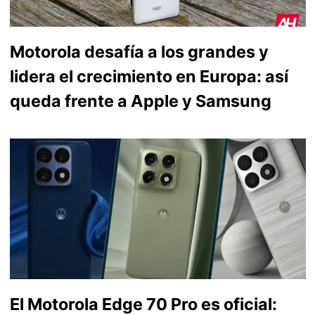
Motorola desafía a los grandes y
lidera el crecimiento en Europa: así
queda frente a Apple y Samsung
El Motorola Edge 70 Pro es oficial: