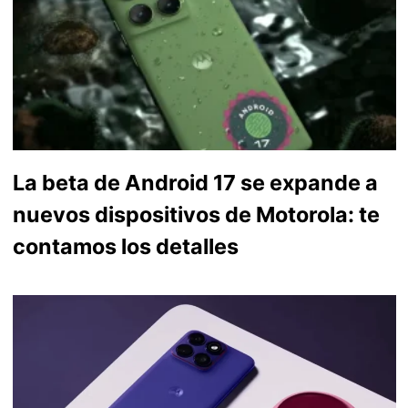
La beta de Android 17 se expande a
nuevos dispositivos de Motorola: te
contamos los detalles