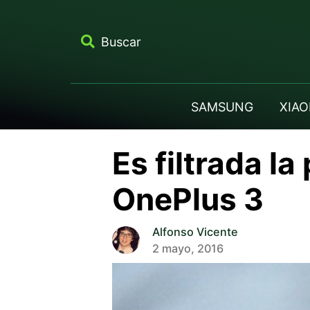
Buscar
SAMSUNG
XIAO
Es filtrada l
OnePlus 3
Alfonso Vicente
2 mayo, 2016