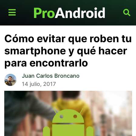
Cómo evitar que roben tu
smartphone y qué hacer
para encontrarlo
Juan Carlos Broncano
14 julio, 2017