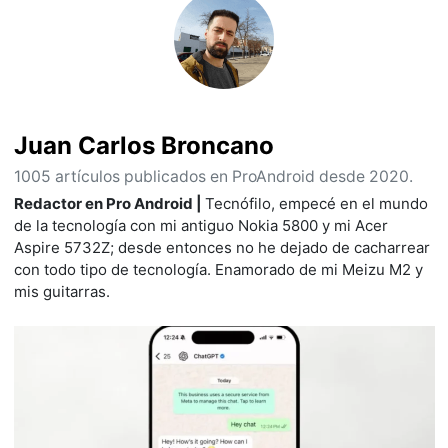
Juan Carlos Broncano
1005 artículos publicados en ProAndroid desde 2020.
Redactor en Pro Android |
Tecnófilo, empecé en el mundo
de la tecnología con mi antiguo Nokia 5800 y mi Acer
Aspire 5732Z; desde entonces no he dejado de cacharrear
con todo tipo de tecnología. Enamorado de mi Meizu M2 y
mis guitarras.