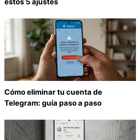
estos 5 ajustes
Cómo eliminar tu cuenta de
Telegram: guía paso a paso