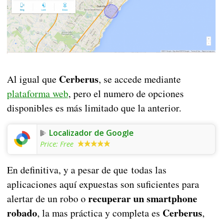
Cerberus
Al igual que
, se accede mediante
plataforma web
, pero el numero de opciones
disponibles es más limitado que la anterior.
Localizador de Google
Price:
Free
En definitiva, y a pesar de que todas las
aplicaciones aquí expuestas son suficientes para
recuperar un smartphone
alertar de un robo o
robado
Cerberus
, la mas práctica y completa es
,