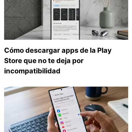
Cómo descargar apps de la Play
Store que no te deja por
incompatibilidad