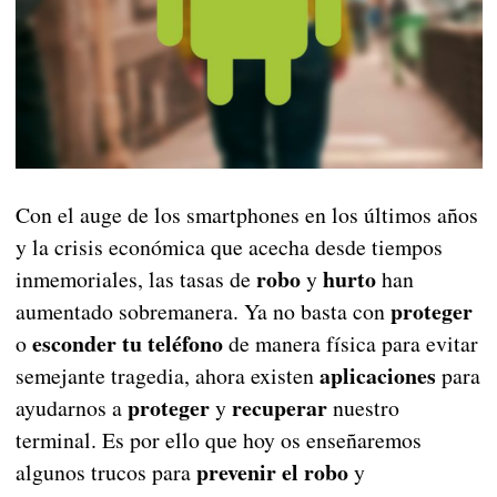
Con el auge de los smartphones en los últimos años
y la crisis económica que acecha desde tiempos
robo
hurto
inmemoriales, las tasas de
y
han
proteger
aumentado sobremanera. Ya no basta con
esconder tu teléfono
o
de manera física para evitar
aplicaciones
semejante tragedia, ahora existen
para
proteger
recuperar
ayudarnos a
y
nuestro
terminal. Es por ello que hoy os enseñaremos
prevenir el robo
algunos trucos para
y