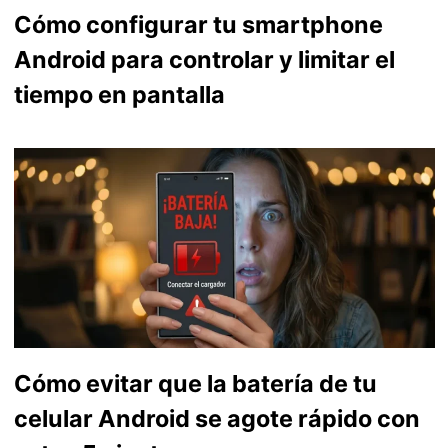
Cómo configurar tu smartphone
Android para controlar y limitar el
tiempo en pantalla
Cómo evitar que la batería de tu
celular Android se agote rápido con