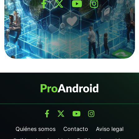
Quiénes somos
Contacto
Aviso legal