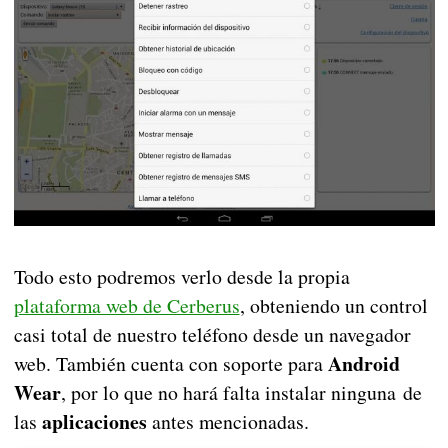
Todo esto podremos verlo desde la propia
plataforma web de Cerberus
, obteniendo un control
casi total de nuestro teléfono desde un navegador
Android
web. También cuenta con soporte para
Wear
, por lo que no hará falta instalar ninguna de
aplicaciones
las
antes mencionadas.