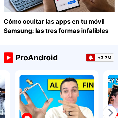
Cómo ocultar las apps en tu móvil
Samsung: las tres formas infalibles
ProAndroid
+3.7M