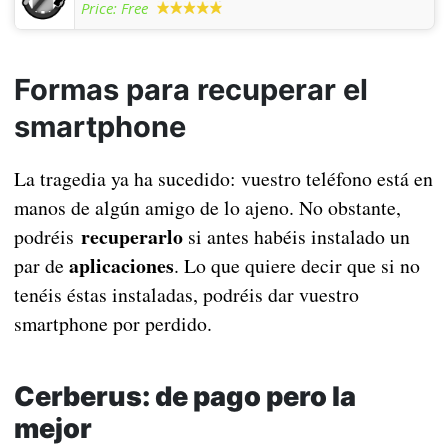
Price:
Free
Formas para recuperar el
smartphone
La tragedia ya ha sucedido: vuestro teléfono está en
manos de algún amigo de lo ajeno. No obstante,
recuperarlo
podréis
si antes habéis instalado un
aplicaciones
par de
. Lo que quiere decir que si no
tenéis éstas instaladas, podréis dar vuestro
smartphone por perdido.
Cerberus: de pago pero la
mejor