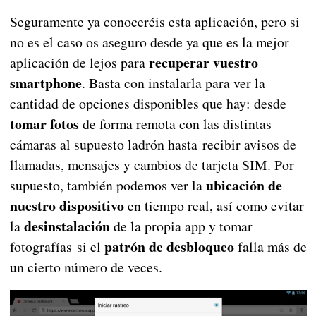
Seguramente ya conoceréis esta aplicación, pero si
no es el caso os aseguro desde ya que es la mejor
recuperar vuestro
aplicación de lejos para
smartphone
. Basta con instalarla para ver la
cantidad de opciones disponibles que hay: desde
tomar fotos
de forma remota con las distintas
cámaras al supuesto ladrón hasta recibir avisos de
llamadas, mensajes y cambios de tarjeta SIM. Por
ubicación de
supuesto, también podemos ver la
nuestro dispositivo
en tiempo real, así como evitar
desinstalación
la
de la propia app y tomar
patrón de desbloqueo
fotografías si el
falla más de
un cierto número de veces.