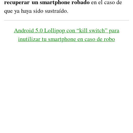
recuperar un smartphone robado
en el caso de
que ya haya sido sustraído.
Android 5.0 Lollipop con “kill switch” para
inutilizar tu smartphone en caso de robo