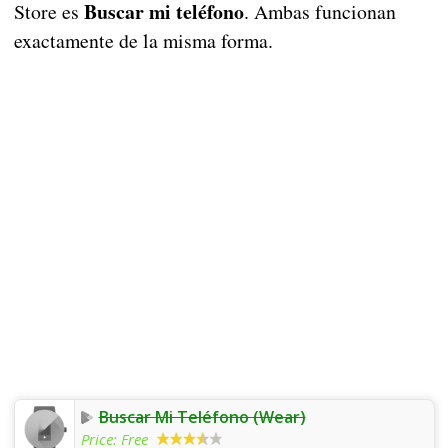
Buscar mi teléfono
Store es
. Ambas funcionan
exactamente de la misma forma.
Buscar Mi Teléfono (Wear)
Price:
Free