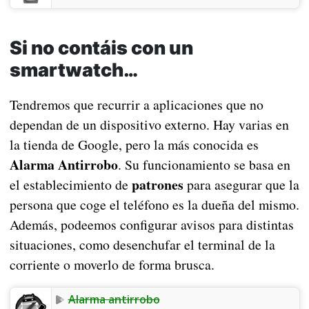
Si no contáis con un
smartwatch…
Tendremos que recurrir a aplicaciones que no
dependan de un dispositivo externo. Hay varias en
la tienda de Google, pero la más conocida es
Alarma Antirrobo
. Su funcionamiento se basa en
patrones
el establecimiento de
para asegurar que la
persona que coge el teléfono es la dueña del mismo.
Además, podeemos configurar avisos para distintas
situaciones, como desenchufar el terminal de la
corriente o moverlo de forma brusca.
Alarma antirrobo