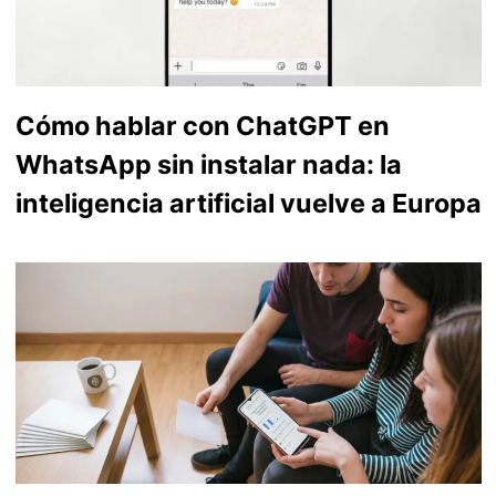
Cómo hablar con ChatGPT en
WhatsApp sin instalar nada: la
inteligencia artificial vuelve a Europa