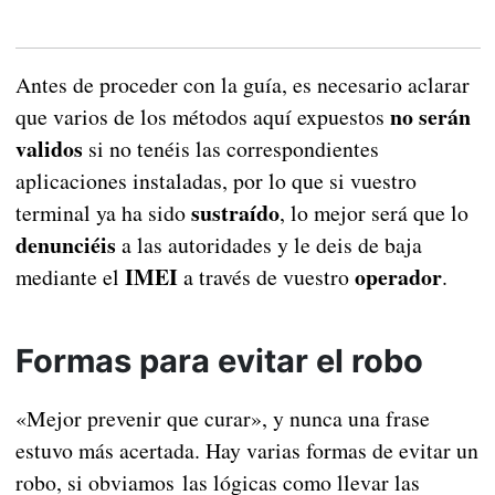
Antes de proceder con la guía, es necesario aclarar
no serán
que varios de los métodos aquí expuestos
validos
si no tenéis las correspondientes
aplicaciones instaladas, por lo que si vuestro
sustraído
terminal ya ha sido
, lo mejor será que lo
denunciéis
a las autoridades y le deis de baja
IMEI
operador
mediante el
a través de vuestro
.
Formas para evitar el robo
«Mejor prevenir que curar», y nunca una frase
estuvo más acertada. Hay varias formas de evitar un
robo, si obviamos las lógicas como llevar las