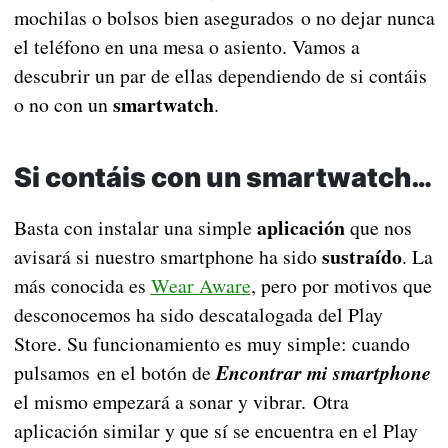
mochilas o bolsos bien asegurados o no dejar nunca
el teléfono en una mesa o asiento. Vamos a
descubrir un par de ellas dependiendo de si contáis
smartwatch
o no con un
.
Si contáis con un smartwatch…
aplicación
Basta con instalar una simple
que nos
sustraído
avisará si nuestro smartphone ha sido
. La
más conocida es
Wear Aware
, pero por motivos que
desconocemos ha sido descatalogada del Play
Store. Su funcionamiento es muy simple: cuando
pulsamos en el botón de
Encontrar mi smartphone
el mismo empezará a sonar y vibrar. Otra
aplicación similar y que sí se encuentra en el Play