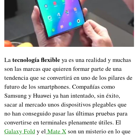
tecnología flexible
La
ya es una realidad y muchas
son las marcas que quieren formar parte de una
tendencia que se convertirá en uno de los pilares de
futuro de los smartphones. Compañías como
Samsung y Huawei ya han intentado, sin éxito,
sacar al mercado unos dispositivos plegables que
no han conseguido pasar las últimas pruebas para
convertirse en terminales plenamente útiles. El
Galaxy Fold
y el
Mate X
son un misterio en lo que