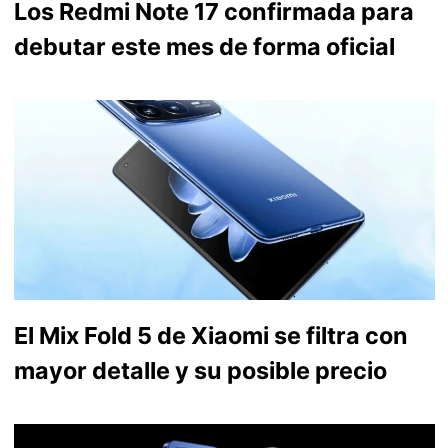
Los Redmi Note 17 confirmada para
debutar este mes de forma oficial
El Mix Fold 5 de Xiaomi se filtra con
mayor detalle y su posible precio