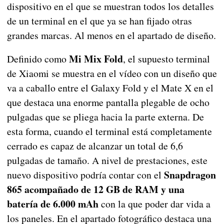
dispositivo en el que se muestran todos los detalles
de un terminal en el que ya se han fijado otras
grandes marcas. Al menos en el apartado de diseño.
Mi Mix Fold
Definido como
, el supuesto terminal
de Xiaomi se muestra en el vídeo con un diseño que
va a caballo entre el Galaxy Fold y el Mate X en el
que destaca una enorme pantalla plegable de ocho
pulgadas que se pliega hacia la parte externa. De
esta forma, cuando el terminal está completamente
cerrado es capaz de alcanzar un total de 6,6
pulgadas de tamaño. A nivel de prestaciones, este
Snapdragon
nuevo dispositivo podría contar con el
865 acompañado de 12 GB de RAM y una
batería de 6.000 mAh
con la que poder dar vida a
los paneles. En el apartado fotográfico destaca una