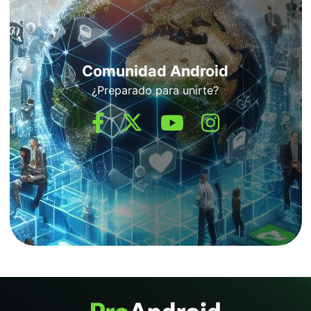
Comunidad Android
¿Preparado para unirte?