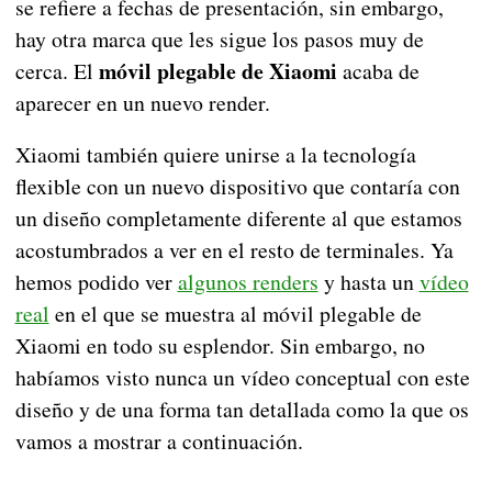
se refiere a fechas de presentación, sin embargo,
hay otra marca que les sigue los pasos muy de
móvil plegable de Xiaomi
cerca. El
acaba de
aparecer en un nuevo render.
Xiaomi también quiere unirse a la tecnología
flexible con un nuevo dispositivo que contaría con
un diseño completamente diferente al que estamos
acostumbrados a ver en el resto de terminales. Ya
hemos podido ver
algunos renders
y hasta un
vídeo
real
en el que se muestra al móvil plegable de
Xiaomi en todo su esplendor. Sin embargo, no
habíamos visto nunca un vídeo conceptual con este
diseño y de una forma tan detallada como la que os
vamos a mostrar a continuación.