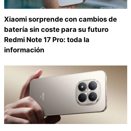
Xiaomi sorprende con cambios de
batería sin coste para su futuro
Redmi Note 17 Pro: toda la
información