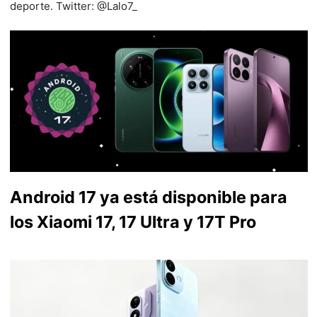
deporte. Twitter: @Lalo7_
Android 17 ya está disponible para
los Xiaomi 17, 17 Ultra y 17T Pro