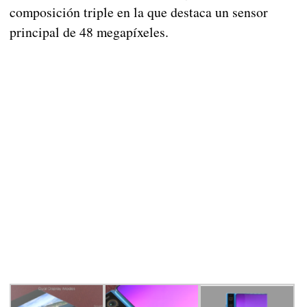
composición triple en la que destaca un sensor
principal de 48 megapíxeles.