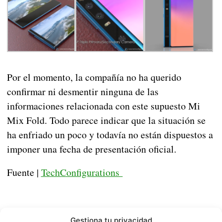
Por el momento, la compañía no ha querido
confirmar ni desmentir ninguna de las
informaciones relacionada con este supuesto Mi
Mix Fold. Todo parece indicar que la situación se
ha enfriado un poco y todavía no están dispuestos a
imponer una fecha de presentación oficial.
Fuente |
TechConfigurations
Gestiona tu privacidad