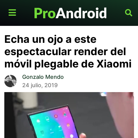
Echa un ojo a este
espectacular render del
móvil plegable de Xiaomi
Gonzalo Mendo
24 julio, 2019