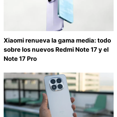
Xiaomi renueva la gama media: todo
sobre los nuevos Redmi Note 17 y el
Note 17 Pro