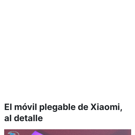
El móvil plegable de Xiaomi,
al detalle