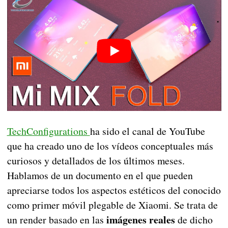
TechConfigurations
ha sido el canal de YouTube
que ha creado uno de los vídeos conceptuales más
curiosos y detallados de los últimos meses.
Hablamos de un documento en el que pueden
apreciarse todos los aspectos estéticos del conocido
como primer móvil plegable de Xiaomi. Se trata de
imágenes reales
un render basado en las
de dicho