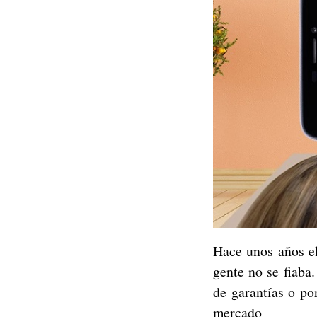
Hace unos años el
gente no se fiaba.
de garantías o po
mercado