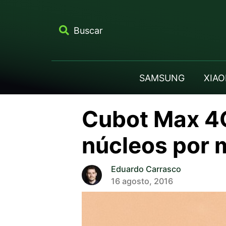
Buscar
SAMSUNG
XIAO
Cubot Max 4G
núcleos por 
Eduardo Carrasco
16 agosto, 2016