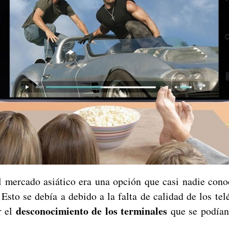
 mercado asiático era una opción que casi nadie conoc
 Esto se debía a debido a la falta de calidad de los tel
desconocimiento de los terminales
r el
que se podían