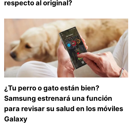
respecto al original?
¿Tu perro o gato están bien?
Samsung estrenará una función
para revisar su salud en los móviles
Galaxy