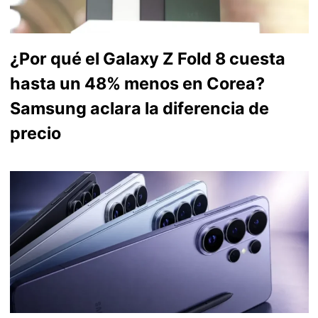
¿Por qué el Galaxy Z Fold 8 cuesta
hasta un 48% menos en Corea?
Samsung aclara la diferencia de
precio