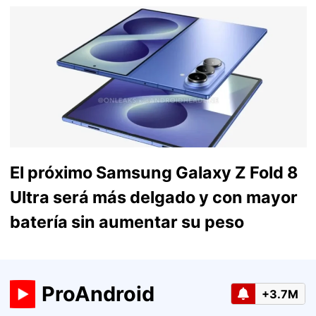
El próximo Samsung Galaxy Z Fold 8
Ultra será más delgado y con mayor
batería sin aumentar su peso
ProAndroid
+3.7M