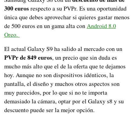
300 euros
respecto a su PVPr. Es una oportunidad
única que debes aprovechar si quieres gastar menos
de 500 euros en un gama alta con
Android 8.0
Oreo.
El actual Galaxy S9 ha salido al mercado con un
PVPr de 849 euros
, un precio que sin duda es
mucho más alto que el de la oferta que te dejamos
hoy. Aunque no son dispositivos idénticos, la
pantalla, el diseño y muchos otros aspectos son
muy parecidos, por lo que si no te importa
demasiado la cámara, optar por el Galaxy s8 y su
descuento puede ser la mejor opción.