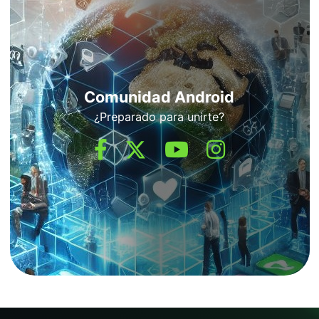
Comunidad Android
¿Preparado para unirte?