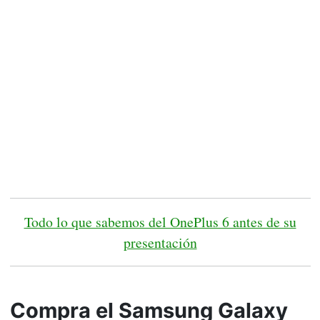
Todo lo que sabemos del OnePlus 6 antes de su
presentación
Compra el Samsung Galaxy