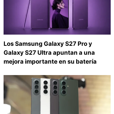
Los Samsung Galaxy S27 Pro y
Galaxy S27 Ultra apuntan a una
mejora importante en su batería