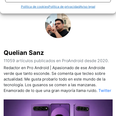
Política de cookies
Política de privacidad
Aviso legal
Quelian Sanz
11059 artículos publicados en ProAndroid desde 2020.
Redactor en Pro Android | Apasionado de ese Androide
verde que tanto esconde. Se comenta que tecleo sobre
actualidad. Me gusta probarlo todo en este mundo de la
tecnología. Los gusanos se comen a las manzanas.
Enamorado de lo que una gran mayoría llama ruido.
Twitter