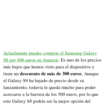
Actualmente puedes comprar el Samsung Galaxy
S8 por 496 euros en Amazon
. Es uno de los precios
más bajos que hemos visto para el dispositivo y
descuento de más de 300 euros
tiene un
. Aunque
el Galaxy S9 ha bajado de precio desde su
lanzamiento, todavía le queda mucho para poder
acercarse a la barrera de los 500 euros, por lo que
este Galaxy S8 podría ser la mejor opción del