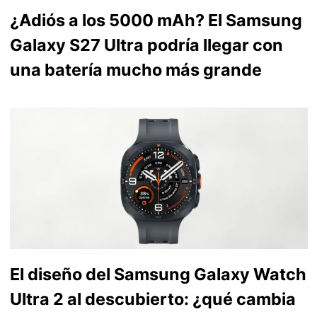
¿Adiós a los 5000 mAh? El Samsung
Galaxy S27 Ultra podría llegar con
una batería mucho más grande
El diseño del Samsung Galaxy Watch
Ultra 2 al descubierto: ¿qué cambia