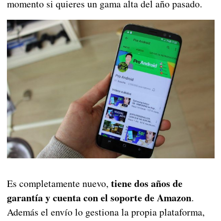
momento si quieres un gama alta del año pasado.
tiene dos años de
Es completamente nuevo,
garantía y cuenta con el soporte de Amazon
.
Además el envío lo gestiona la propia plataforma,