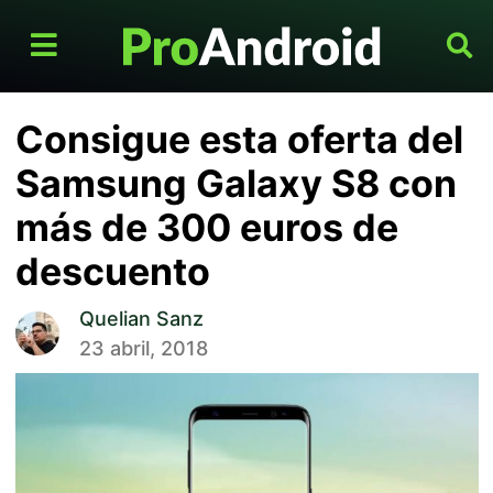
Consigue esta oferta del
Samsung Galaxy S8 con
más de 300 euros de
descuento
Quelian Sanz
23 abril, 2018