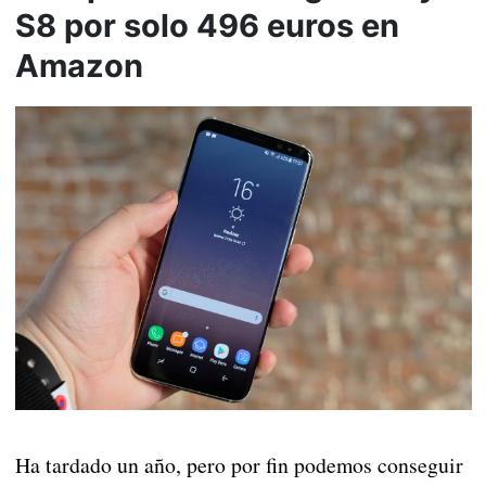
S8 por solo 496 euros en
Amazon
Ha tardado un año, pero por fin podemos conseguir