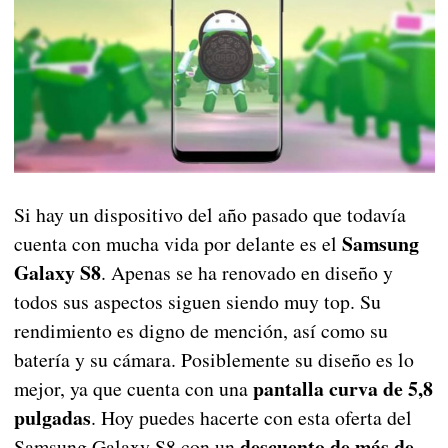
Si hay un dispositivo del año pasado que todavía
Samsung
cuenta con mucha vida por delante es el
Galaxy S8
. Apenas se ha renovado en diseño y
todos sus aspectos siguen siendo muy top. Su
rendimiento es digno de mención, así como su
batería y su cámara. Posiblemente su diseño es lo
pantalla curva de 5,8
mejor, ya que cuenta con una
pulgadas
. Hoy puedes hacerte con esta oferta del
descuento de más de
Samsung Galaxy S8 con un