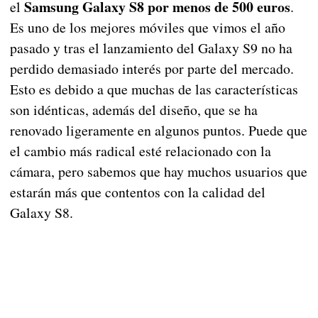
Samsung Galaxy S8 por menos de 500 euros
el
.
Es uno de los mejores móviles que vimos el año
pasado y tras el lanzamiento del Galaxy S9 no ha
perdido demasiado interés por parte del mercado.
Esto es debido a que muchas de las características
son idénticas, además del diseño, que se ha
renovado ligeramente en algunos puntos. Puede que
el cambio más radical esté relacionado con la
cámara, pero sabemos que hay muchos usuarios que
estarán más que contentos con la calidad del
Galaxy S8.